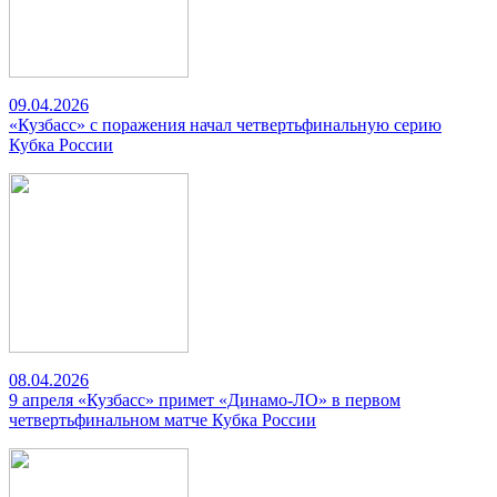
09.04.2026
«Кузбасс» с поражения начал четвертьфинальную серию
Кубка России
08.04.2026
9 апреля «Кузбасс» примет «Динамо-ЛО» в первом
четвертьфинальном матче Кубка России