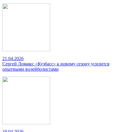
21.04.2026
Сергей Ломако: «Кузбасс» к новому сезону усилится
опытными волейболистами
19.04.2026