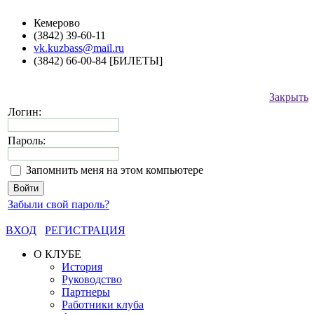
Кемерово
(3842) 39-60-11
vk.kuzbass@mail.ru
(3842) 66-00-84 [БИЛЕТЫ]
Закрыть
Логин:
Пароль:
Запомнить меня на этом компьютере
Забыли свой пароль?
ВХОД
РЕГИСТРАЦИЯ
О КЛУБЕ
История
Руководство
Партнеры
Работники клуба