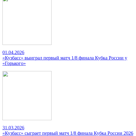
01.04.2026
«Кузбасс» выиграл первый матч 1/8 финала Кубка России у
«Горького»
31.03.2026
«Кузбасс» сыграет первый матч 1/8 финала Кубка России 2026