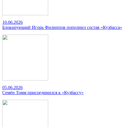
10.06.2026
Блокирующий Игорь Филиппов пополнил состав «Кузбасса»
05.06.2026
Семён Томм присоединился к «Кузбассу»