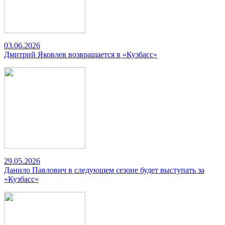
03.06.2026
Дмитрий Яковлев возвращается в «Кузбасс»
29.05.2026
Данило Павлович в следующем сезоне будет выступать за
«Кузбасс»