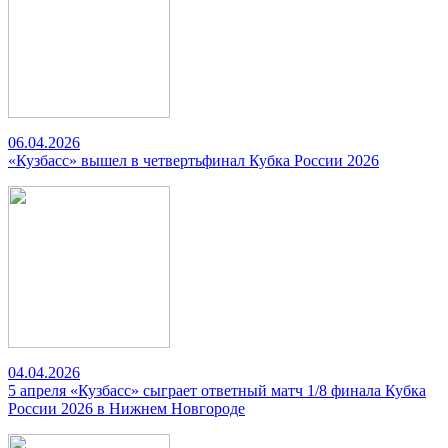
06.04.2026
«Кузбасс» вышел в четвертьфинал Кубка России 2026
04.04.2026
5 апреля «Кузбасс» сыграет ответный матч 1/8 финала Кубка
России 2026 в Нижнем Новгороде