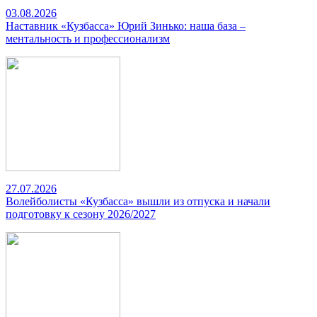
03.08.2026
Наставник «Кузбасса» Юрий Зинько: наша база –
ментальность и профессионализм
27.07.2026
Волейболисты «Кузбасса» вышли из отпуска и начали
подготовку к сезону 2026/2027