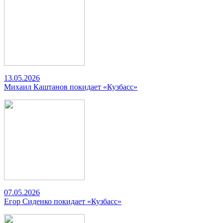
13.05.2026
Михаил Каштанов покидает «Кузбасс»
07.05.2026
Егор Сиденко покидает «Кузбасс»