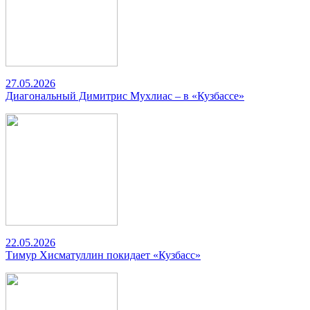
27.05.2026
Диагональный Димитрис Мухлиас – в «Кузбассе»
22.05.2026
Тимур Хисматуллин покидает «Кузбасс»