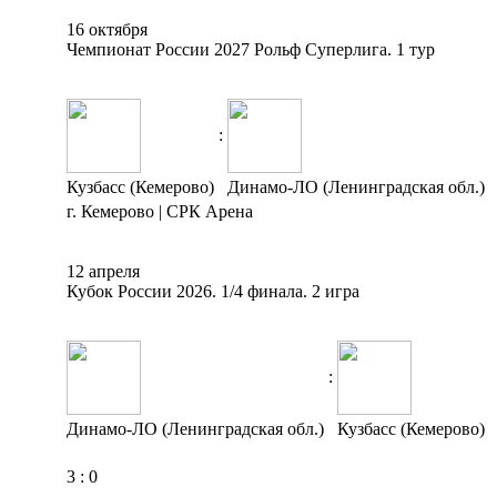
16 октября
Чемпионат России 2027 Рольф Суперлига. 1 тур
:
Кузбасс (Кемерово)
Динамо-ЛО (Ленинградская обл.)
г. Кемерово | СРК Арена
12 апреля
Кубок России 2026. 1/4 финала. 2 игра
:
Динамо-ЛО (Ленинградская обл.)
Кузбасс (Кемерово)
3
:
0