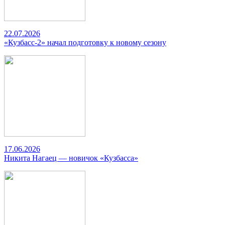
22.07.2026
«Кузбасс-2» начал подготовку к новому сезону
17.06.2026
Никита Нагаец — новичок «Кузбасса»