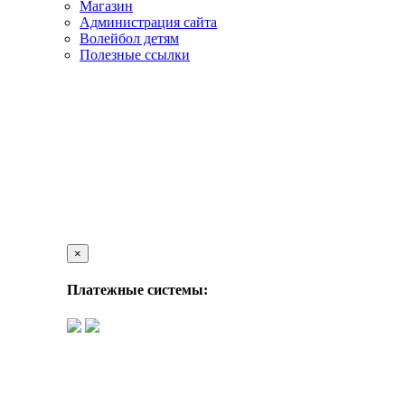
Магазин
Администрация сайта
Волейбол детям
Полезные ссылки
×
Платежные системы: