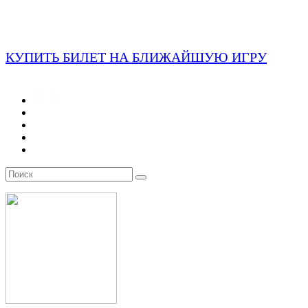
КУПИТЬ БИЛЕТ НА БЛИЖАЙШУЮ ИГРУ