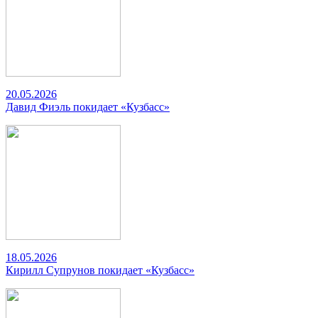
20.05.2026
Давид Фиэль покидает «Кузбасс»
18.05.2026
Кирилл Супрунов покидает «Кузбасс»