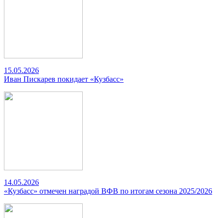
15.05.2026
Иван Пискарев покидает «Кузбасс»
14.05.2026
«Кузбасс» отмечен наградой ВФВ по итогам сезона 2025/2026