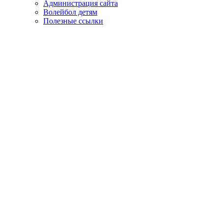
Администрация сайта
Волейбол детям
Полезные ссылки