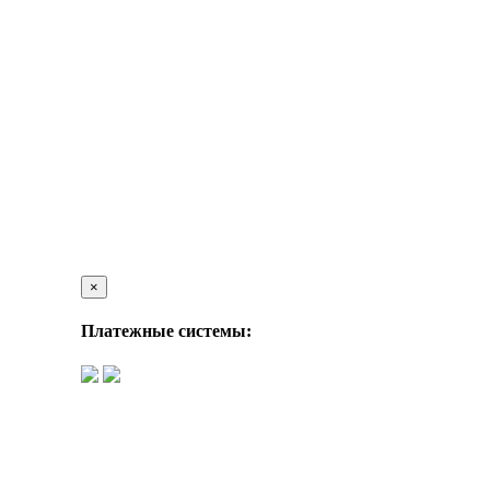
×
Платежные системы: