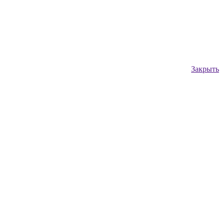
Закрыть