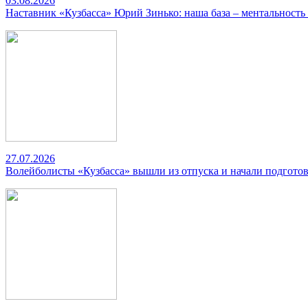
03.08.2026
Наставник «Кузбасса» Юрий Зинько: наша база – ментальность
27.07.2026
Волейболисты «Кузбасса» вышли из отпуска и начали подготов