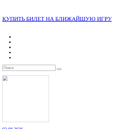
КУПИТЬ БИЛЕТ НА БЛИЖАЙШУЮ ИГРУ