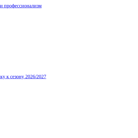
 и профессионализм
ку к сезону 2026/2027