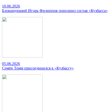
10.06.2026
Блокирующий Игорь Филиппов пополнил состав «Кузбасса»
05.06.2026
Семён Томм присоединился к «Кузбассу»