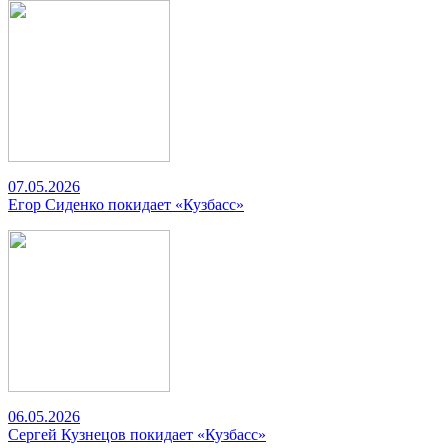
07.05.2026
Егор Сиденко покидает «Кузбасс»
06.05.2026
Сергей Кузнецов покидает «Кузбасс»