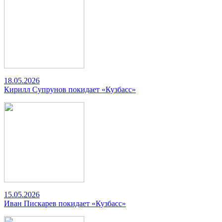
18.05.2026
Кирилл Супрунов покидает «Кузбасс»
15.05.2026
Иван Пискарев покидает «Кузбасс»