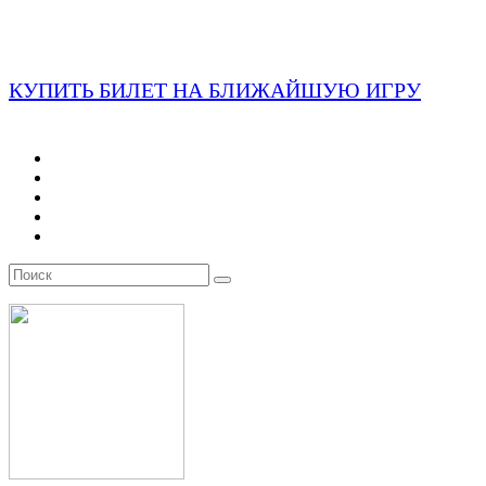
КУПИТЬ БИЛЕТ НА БЛИЖАЙШУЮ ИГРУ