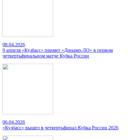
08.04.2026
9 апреля «Кузбасс» примет «Динамо-ЛО» в первом
четвертьфинальном матче Кубка России
06.04.2026
«Кузбасс» вышел в четвертьфинал Кубка России 2026