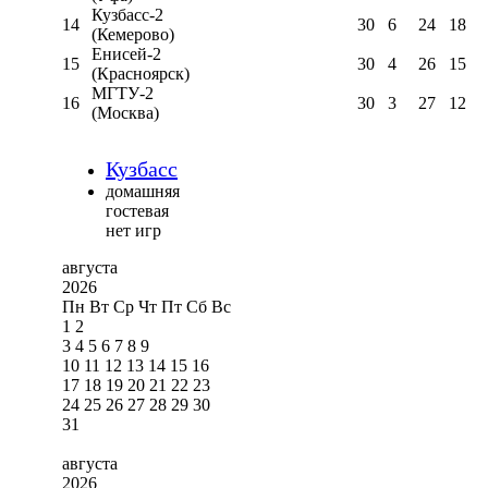
Кузбасс-2
14
30
6
24
18
(Кемерово)
Енисей-2
15
30
4
26
15
(Красноярск)
МГТУ-2
16
30
3
27
12
(Москва)
Кузбасс
домашняя
гостевая
нет игр
августа
2026
Пн
Вт
Ср
Чт
Пт
Сб
Вс
1
2
3
4
5
6
7
8
9
10
11
12
13
14
15
16
17
18
19
20
21
22
23
24
25
26
27
28
29
30
31
августа
2026