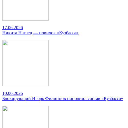
17.06.2026
Никита Нагаец — новичок «Кузбасса»
10.06.2026
Блокирующий Игорь Филиппов пополнил состав «Кузбасса»