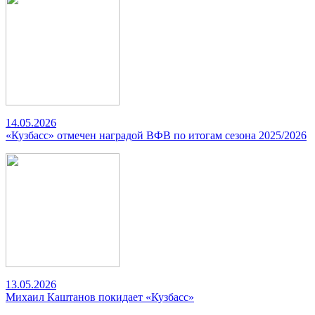
14.05.2026
«Кузбасс» отмечен наградой ВФВ по итогам сезона 2025/2026
13.05.2026
Михаил Каштанов покидает «Кузбасс»