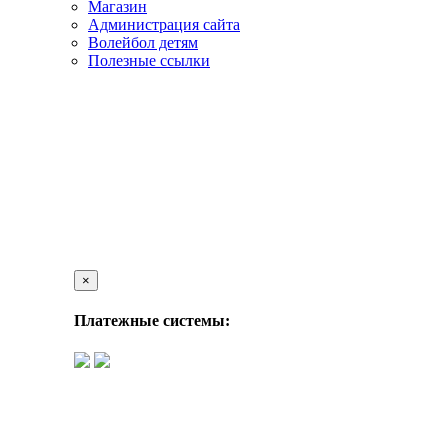
Магазин
Администрация сайта
Волейбол детям
Полезные ссылки
×
Платежные системы: