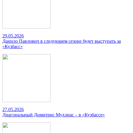
29.05.2026
Данило Павлович в следующем сезоне будет выступать за
«Кузбасс»
27.05.2026
Диагональный Димитрис Мухлиас – в «Кузбассе»