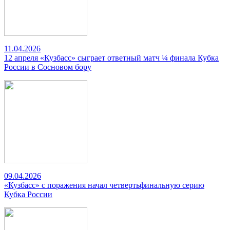
11.04.2026
12 апреля «Кузбасс» сыграет ответный матч ¼ финала Кубка
России в Сосновом бору
09.04.2026
«Кузбасс» с поражения начал четвертьфинальную серию
Кубка России