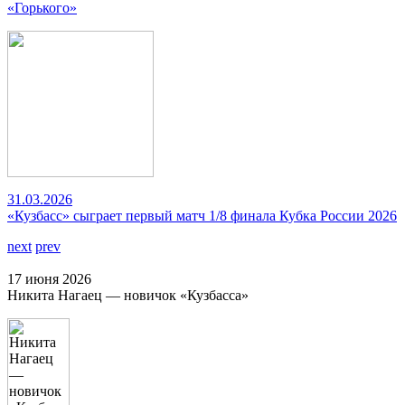
«Горького»
31.03.2026
«Кузбасс» сыграет первый матч 1/8 финала Кубка России 2026
next
prev
17 июня 2026
Никита Нагаец — новичок «Кузбасса»