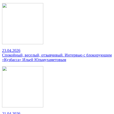
23.04.2026
Спокойный, веселый, отзывчивый. Интервью с блокирующим
«Кузбасса» Ильей Юльмухаметовым
21.04.2026