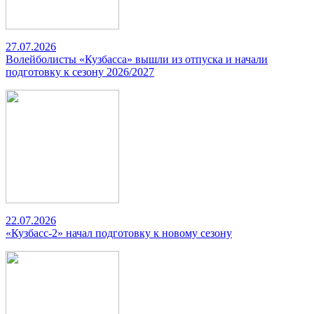
27.07.2026
Волейболисты «Кузбасса» вышли из отпуска и начали
подготовку к сезону 2026/2027
22.07.2026
«Кузбасс-2» начал подготовку к новому сезону