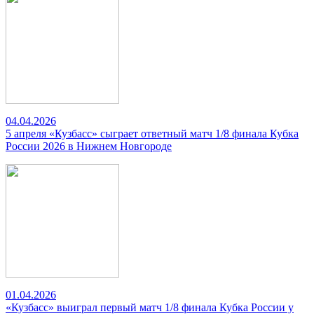
04.04.2026
5 апреля «Кузбасс» сыграет ответный матч 1/8 финала Кубка
России 2026 в Нижнем Новгороде
01.04.2026
«Кузбасс» выиграл первый матч 1/8 финала Кубка России у