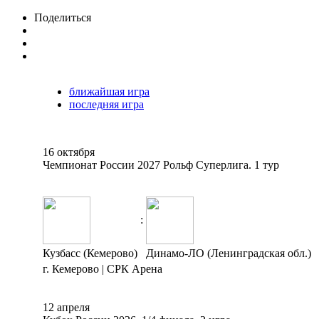
Поделиться
ближайшая игра
последняя игра
16 октября
Чемпионат России 2027 Рольф Суперлига. 1 тур
:
Кузбасс (Кемерово)
Динамо-ЛО (Ленинградская обл.)
г. Кемерово | СРК Арена
12 апреля