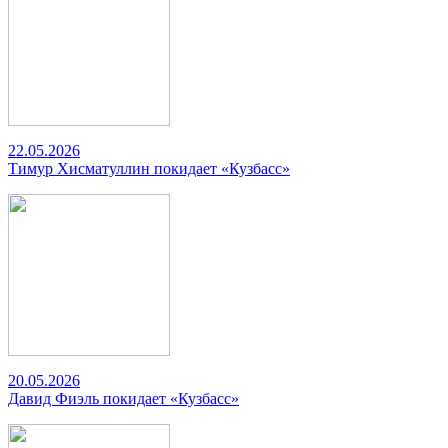
22.05.2026
Тимур Хисматуллин покидает «Кузбасс»
20.05.2026
Давид Фиэль покидает «Кузбасс»