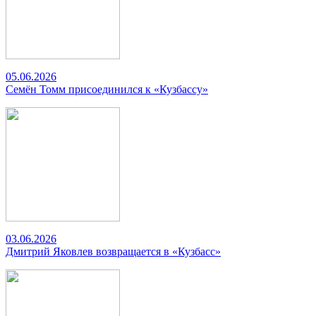
05.06.2026
Семён Томм присоединился к «Кузбассу»
03.06.2026
Дмитрий Яковлев возвращается в «Кузбасс»