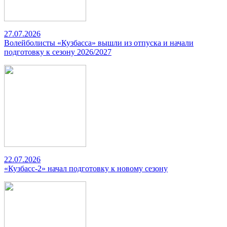
27.07.2026
Волейболисты «Кузбасса» вышли из отпуска и начали
подготовку к сезону 2026/2027
22.07.2026
«Кузбасс-2» начал подготовку к новому сезону