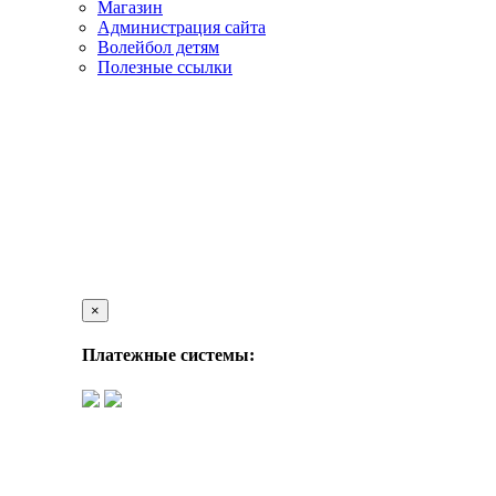
Магазин
Администрация сайта
Волейбол детям
Полезные ссылки
×
Платежные системы: