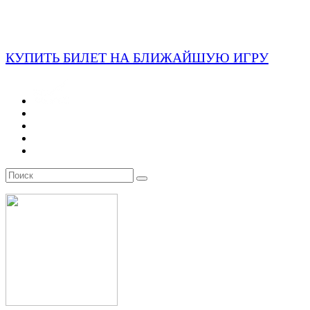
КУПИТЬ БИЛЕТ НА БЛИЖАЙШУЮ ИГРУ