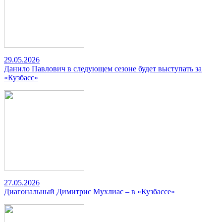
29.05.2026
Данило Павлович в следующем сезоне будет выступать за
«Кузбасс»
27.05.2026
Диагональный Димитрис Мухлиас – в «Кузбассе»