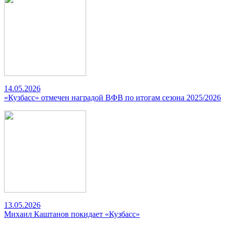
14.05.2026
«Кузбасс» отмечен наградой ВФВ по итогам сезона 2025/2026
13.05.2026
Михаил Каштанов покидает «Кузбасс»