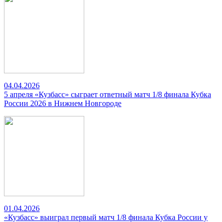
04.04.2026
5 апреля «Кузбасс» сыграет ответный матч 1/8 финала Кубка
России 2026 в Нижнем Новгороде
01.04.2026
«Кузбасс» выиграл первый матч 1/8 финала Кубка России у