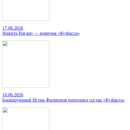
17.06.2026
Никита Нагаец — новичок «Кузбасса»
10.06.2026
Блокирующий Игорь Филиппов пополнил состав «Кузбасса»