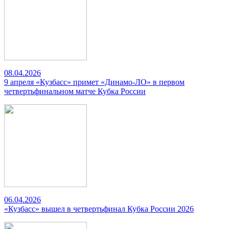
08.04.2026
9 апреля «Кузбасс» примет «Динамо-ЛО» в первом
четвертьфинальном матче Кубка России
06.04.2026
«Кузбасс» вышел в четвертьфинал Кубка России 2026