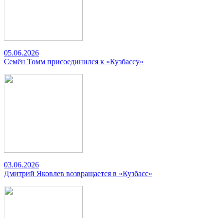
05.06.2026
Семён Томм присоединился к «Кузбассу»
03.06.2026
Дмитрий Яковлев возвращается в «Кузбасс»