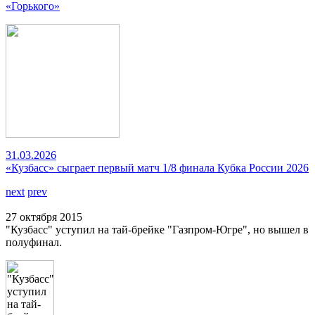
«Горького»
31.03.2026
«Кузбасс» сыграет первый матч 1/8 финала Кубка России 2026
next
prev
27 октября 2015
"Кузбасс" уступил на тай-брейке "Газпром-Югре", но вышел в
полуфинал.