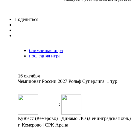
Поделиться
ближайшая игра
последняя игра
16 октября
Чемпионат России 2027 Рольф Суперлига. 1 тур
:
Кузбасс (Кемерово)
Динамо-ЛО (Ленинградская обл.)
г. Кемерово | СРК Арена