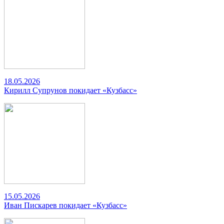
18.05.2026
Кирилл Супрунов покидает «Кузбасс»
15.05.2026
Иван Пискарев покидает «Кузбасс»