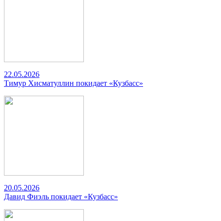
22.05.2026
Тимур Хисматуллин покидает «Кузбасс»
20.05.2026
Давид Фиэль покидает «Кузбасс»