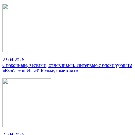
23.04.2026
Спокойный, веселый, отзывчивый. Интервью с блокирующим
«Кузбасса» Ильей Юльмухаметовым
21.04.2026