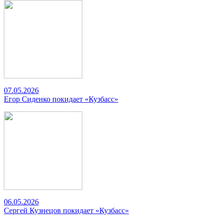
07.05.2026
Егор Сиденко покидает «Кузбасс»
06.05.2026
Сергей Кузнецов покидает «Кузбасс»