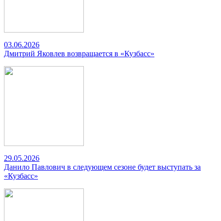
03.06.2026
Дмитрий Яковлев возвращается в «Кузбасс»
29.05.2026
Данило Павлович в следующем сезоне будет выступать за
«Кузбасс»