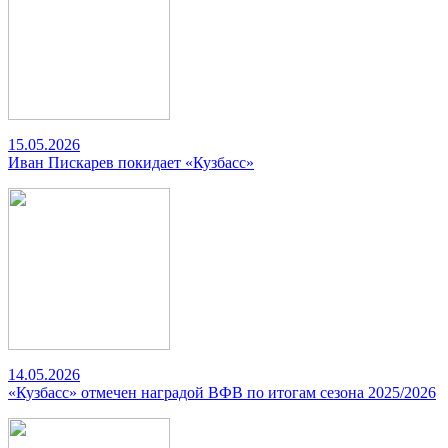
15.05.2026
Иван Пискарев покидает «Кузбасс»
14.05.2026
«Кузбасс» отмечен наградой ВФВ по итогам сезона 2025/2026