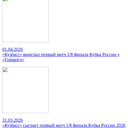
01.04.2026
«Кузбасс» выиграл первый матч 1/8 финала Кубка России у
«Горького»
31.03.2026
«Кузбасс» сыграет первый матч 1/8 финала Кубка России 2026