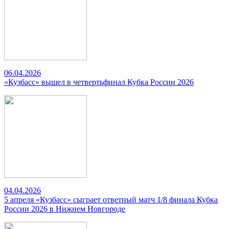
06.04.2026
«Кузбасс» вышел в четвертьфинал Кубка России 2026
04.04.2026
5 апреля «Кузбасс» сыграет ответный матч 1/8 финала Кубка
России 2026 в Нижнем Новгороде