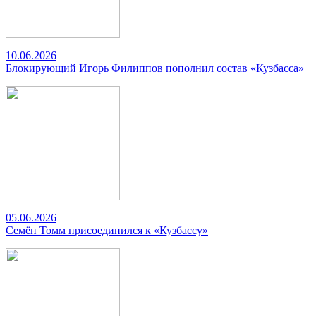
10.06.2026
Блокирующий Игорь Филиппов пополнил состав «Кузбасса»
05.06.2026
Семён Томм присоединился к «Кузбассу»