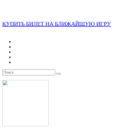
КУПИТЬ БИЛЕТ НА БЛИЖАЙШУЮ ИГРУ