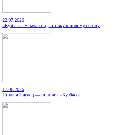
22.07.2026
«Кузбасс-2» начал подготовку к новому сезону
17.06.2026
Никита Нагаец — новичок «Кузбасса»