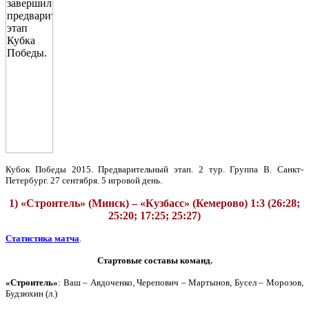
Кубок Победы 2015. Предварительный этап. 2 тур. Группа В. Санкт-
Петербург. 27 сентября. 5 игровой день.
1) «Строитель» (Минск) – «Кузбасс» (Кемерово) 1:3 (26:28;
25:20; 17:25; 25:27)
Статистика матча
.
Стартовые составы команд.
«Строитель»
: Ваш – Авдоченко, Черепович – Мартынов, Бусел – Морозов,
Будзюхин (л.)