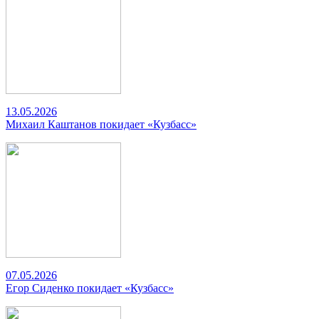
13.05.2026
Михаил Каштанов покидает «Кузбасс»
07.05.2026
Егор Сиденко покидает «Кузбасс»