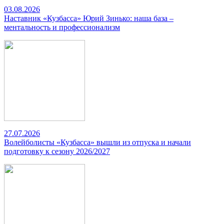
03.08.2026
Наставник «Кузбасса» Юрий Зинько: наша база –
ментальность и профессионализм
27.07.2026
Волейболисты «Кузбасса» вышли из отпуска и начали
подготовку к сезону 2026/2027