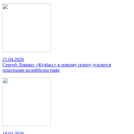
21.04.2026
Сергей Ломако: «Кузбасс» к новому сезону усилится
опытными волейболистами
19.04.2026