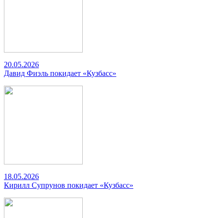
20.05.2026
Давид Фиэль покидает «Кузбасс»
18.05.2026
Кирилл Супрунов покидает «Кузбасс»