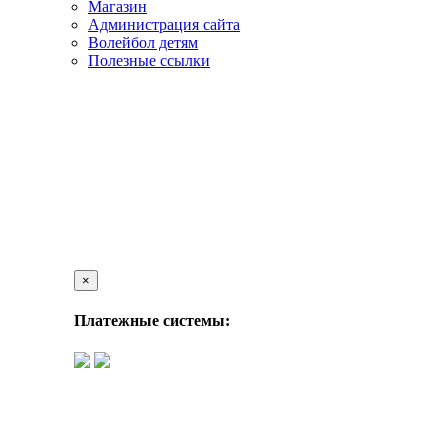
Магазин
Администрация сайта
Волейбол детям
Полезные ссылки
×
Платежные системы: