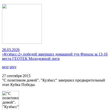
28.03.2026
«Кузбасс-2» победой завершил домашний тур Финала за 13-16
места ГЕОТЕК Молодежной лиги
next
prev
27 сентября 2015
"С позитивом домой". "Кузбасс" завершил предварительный
этап Кубка Победы.