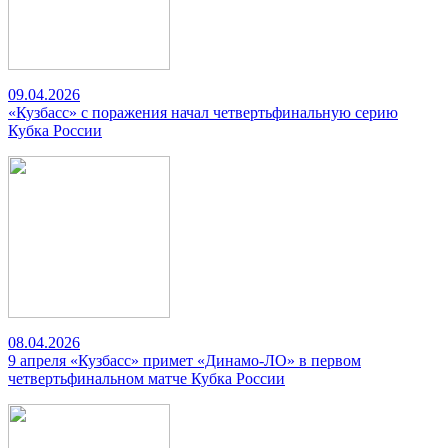
09.04.2026
«Кузбасс» с поражения начал четвертьфинальную серию
Кубка России
08.04.2026
9 апреля «Кузбасс» примет «Динамо-ЛО» в первом
четвертьфинальном матче Кубка России