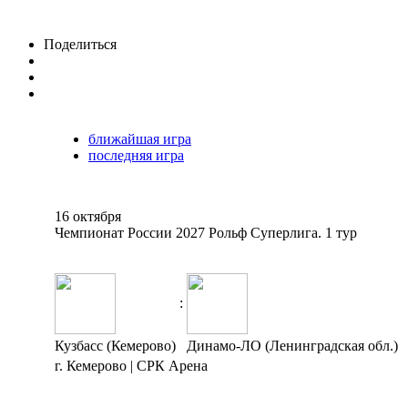
Поделиться
ближайшая игра
последняя игра
16 октября
Чемпионат России 2027 Рольф Суперлига. 1 тур
:
Кузбасс (Кемерово)
Динамо-ЛО (Ленинградская обл.)
г. Кемерово | СРК Арена