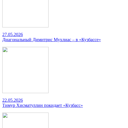
27.05.2026
Диагональный Димитрис Мухлиас – в «Кузбассе»
22.05.2026
Тимур Хисматуллин покидает «Кузбасс»