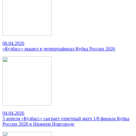
06.04.2026
«Кузбасс» вышел в четвертьфинал Кубка России 2026
04.04.2026
5 апреля «Кузбасс» сыграет ответный матч 1/8 финала Кубка
России 2026 в Нижнем Новгороде