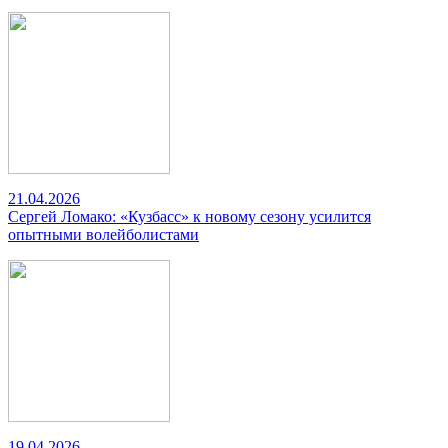
21.04.2026
Сергей Ломако: «Кузбасс» к новому сезону усилится
опытными волейболистами
19.04.2026