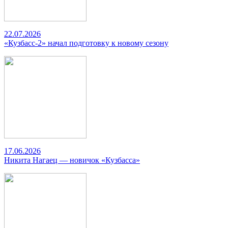
22.07.2026
«Кузбасс-2» начал подготовку к новому сезону
17.06.2026
Никита Нагаец — новичок «Кузбасса»