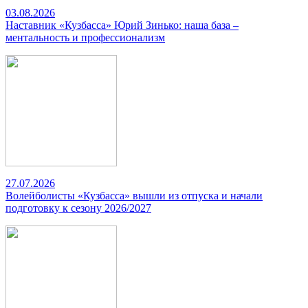
03.08.2026
Наставник «Кузбасса» Юрий Зинько: наша база –
ментальность и профессионализм
27.07.2026
Волейболисты «Кузбасса» вышли из отпуска и начали
подготовку к сезону 2026/2027