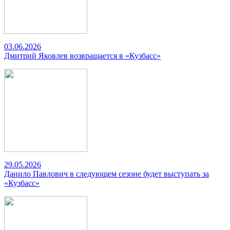
03.06.2026
Дмитрий Яковлев возвращается в «Кузбасс»
29.05.2026
Данило Павлович в следующем сезоне будет выступать за
«Кузбасс»