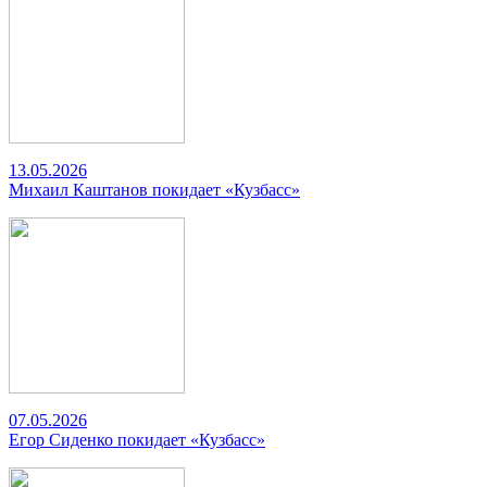
13.05.2026
Михаил Каштанов покидает «Кузбасс»
07.05.2026
Егор Сиденко покидает «Кузбасс»