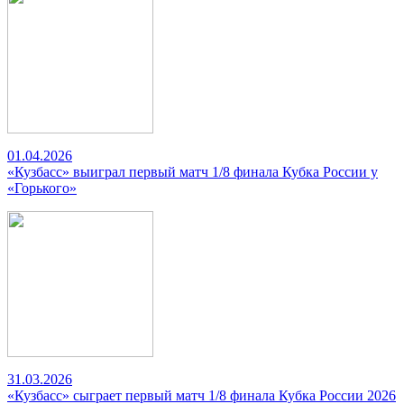
01.04.2026
«Кузбасс» выиграл первый матч 1/8 финала Кубка России у
«Горького»
31.03.2026
«Кузбасс» сыграет первый матч 1/8 финала Кубка России 2026