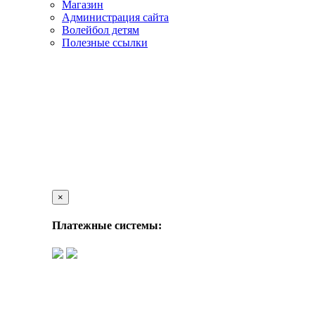
Магазин
Администрация сайта
Волейбол детям
Полезные ссылки
×
Платежные системы: