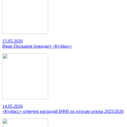
15.05.2026
Иван Пискарев покидает «Кузбасс»
14.05.2026
«Кузбасс» отмечен наградой ВФВ по итогам сезона 2025/2026