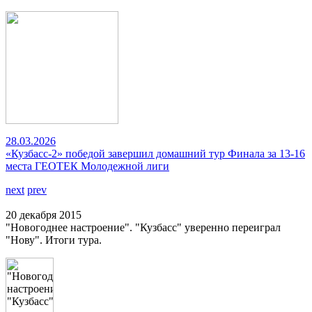
28.03.2026
«Кузбасс-2» победой завершил домашний тур Финала за 13-16
места ГЕОТЕК Молодежной лиги
next
prev
20 декабря 2015
"Новогоднее настроение". "Кузбасс" уверенно переиграл
"Нову". Итоги тура.