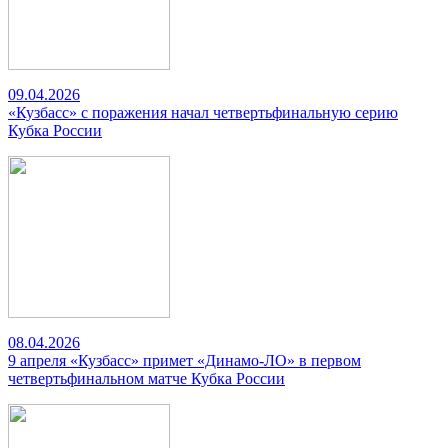
09.04.2026
«Кузбасс» с поражения начал четвертьфинальную серию
Кубка России
08.04.2026
9 апреля «Кузбасс» примет «Динамо-ЛО» в первом
четвертьфинальном матче Кубка России