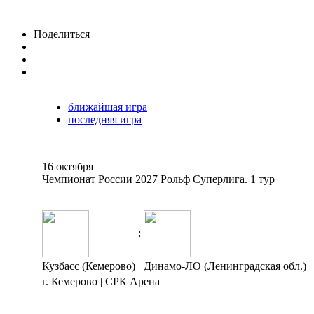
Поделиться
ближайшая игра
последняя игра
16 октября
Чемпионат России 2027 Рольф Суперлига. 1 тур
:
Кузбасс (Кемерово)
Динамо-ЛО (Ленинградская обл.)
г. Кемерово | СРК Арена