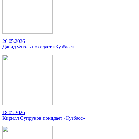
20.05.2026
Давид Фиэль покидает «Кузбасс»
18.05.2026
Кирилл Супрунов покидает «Кузбасс»