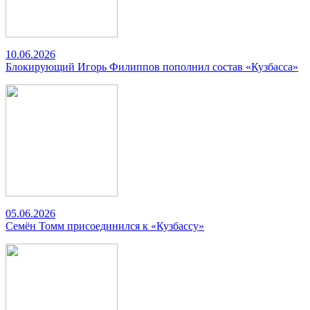
10.06.2026
Блокирующий Игорь Филиппов пополнил состав «Кузбасса»
05.06.2026
Семён Томм присоединился к «Кузбассу»