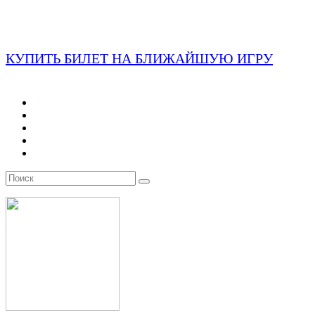
КУПИТЬ БИЛЕТ НА БЛИЖАЙШУЮ ИГРУ