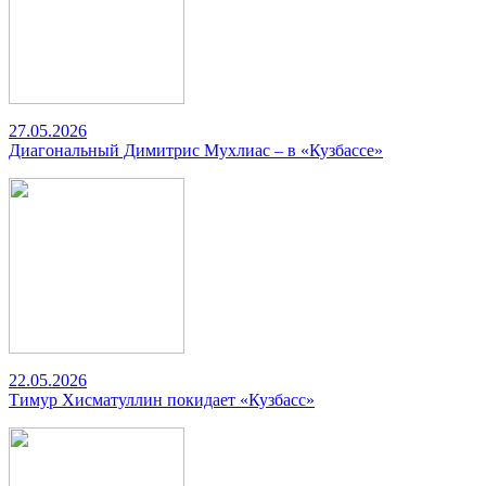
27.05.2026
Диагональный Димитрис Мухлиас – в «Кузбассе»
22.05.2026
Тимур Хисматуллин покидает «Кузбасс»