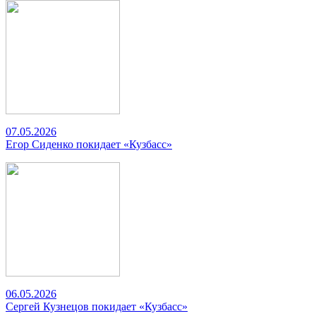
07.05.2026
Егор Сиденко покидает «Кузбасс»
06.05.2026
Сергей Кузнецов покидает «Кузбасс»