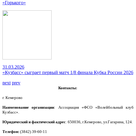
«Горького»
31.03.2026
«Кузбасс» сыграет первый матч 1/8 финала Кубка России 2026
next
prev
Контакты:
г. Кемерово
Наименование организации
: Ассоциация «ФСО «Волейбольный клуб
Кузбасс».
Юридический и фактический адрес
: 650036, г.Кемерово, ул.Гагарина, 124.
Телефон:
(3842) 39-60-11