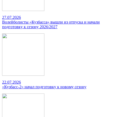
27.07.2026
Волейболисты «Кузбасса» вышли из отпуска и начали
подготовку к сезону 2026/2027
22.07.2026
«Кузбасс-2» начал подготовку к новому сезону