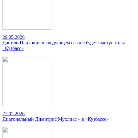
29.05.2026
Данило Павлович в следующем сезоне будет выступать за
«Кузбасс»
27.05.2026
Диагональный Димитрис Мухлиас – в «Кузбассе»