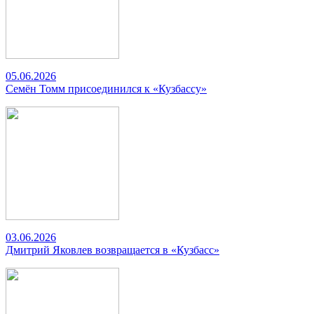
05.06.2026
Семён Томм присоединился к «Кузбассу»
03.06.2026
Дмитрий Яковлев возвращается в «Кузбасс»