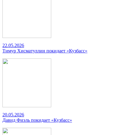
22.05.2026
Тимур Хисматуллин покидает «Кузбасс»
20.05.2026
Давид Фиэль покидает «Кузбасс»