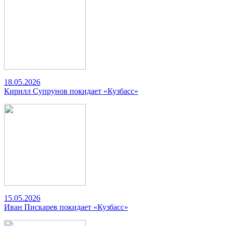
18.05.2026
Кирилл Супрунов покидает «Кузбасс»
15.05.2026
Иван Пискарев покидает «Кузбасс»