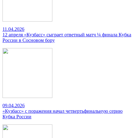
11.04.2026
12 апреля «Кузбасс» сыграет ответный матч ¼ финала Кубка
России в Сосновом бору
09.04.2026
«Кузбасс» с поражения начал четвертьфинальную серию
Кубка России