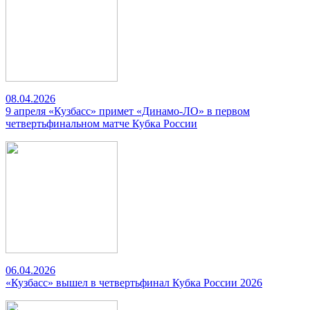
08.04.2026
9 апреля «Кузбасс» примет «Динамо-ЛО» в первом
четвертьфинальном матче Кубка России
06.04.2026
«Кузбасс» вышел в четвертьфинал Кубка России 2026