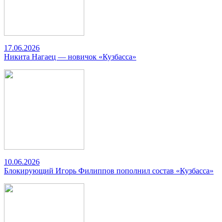
17.06.2026
Никита Нагаец — новичок «Кузбасса»
10.06.2026
Блокирующий Игорь Филиппов пополнил состав «Кузбасса»