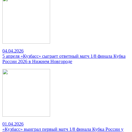
04.04.2026
5 апреля «Кузбасс» сыграет ответный матч 1/8 финала Кубка
России 2026 в Нижнем Новгороде
01.04.2026
«Кузбасс» выиграл первый матч 1/8 финала Кубка России у