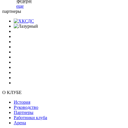
еще
партнеры
О КЛУБЕ
История
Руководство
Партнеры
Работники клуба
Арена