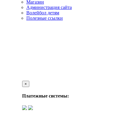
Магазин
Администрация сайта
Волейбол детям
Полезные ссылки
×
Платежные системы: