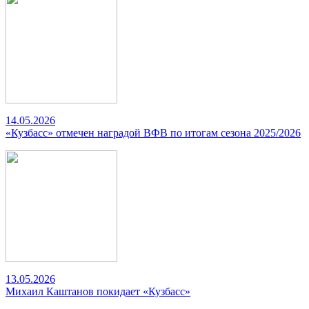
14.05.2026
«Кузбасс» отмечен наградой ВФВ по итогам сезона 2025/2026
13.05.2026
Михаил Каштанов покидает «Кузбасс»