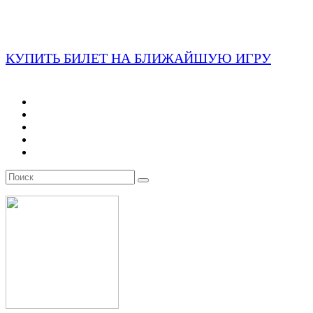
КУПИТЬ БИЛЕТ НА БЛИЖАЙШУЮ ИГРУ