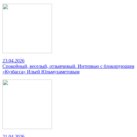
23.04.2026
Спокойный, веселый, отзывчивый. Интервью с блокирующим
«Кузбасса» Ильей Юльмухаметовым
21.04.2026