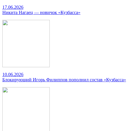
17.06.2026
Никита Нагаец — новичок «Кузбасса»
10.06.2026
Блокирующий Игорь Филиппов пополнил состав «Кузбасса»