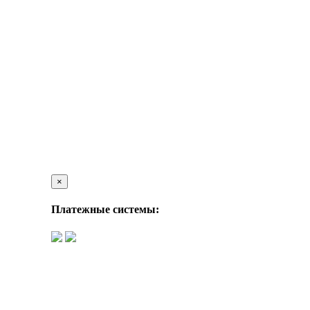
×
Платежные системы: