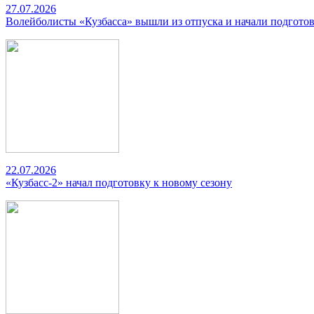
27.07.2026
Волейболисты «Кузбасса» вышли из отпуска и начали подготов
22.07.2026
«Кузбасс-2» начал подготовку к новому сезону