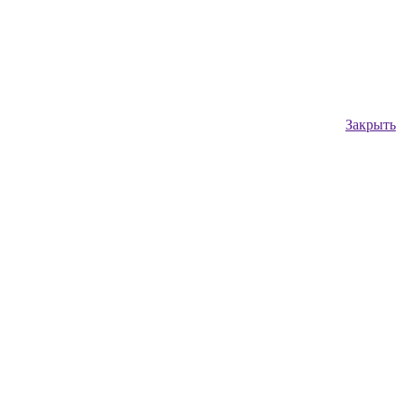
Закрыть