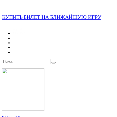
КУПИТЬ БИЛЕТ НА БЛИЖАЙШУЮ ИГРУ