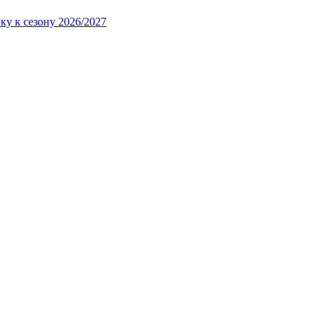
ку к сезону 2026/2027