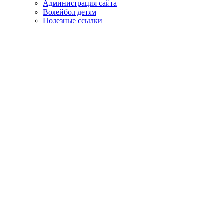
Администрация сайта
Волейбол детям
Полезные ссылки