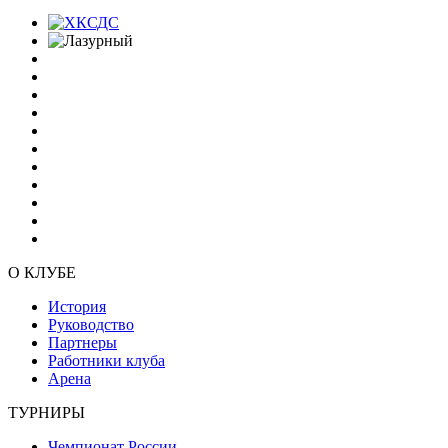
О КЛУБЕ
История
Руководство
Партнеры
Работники клуба
Арена
ТУРНИРЫ
Чемпионат России