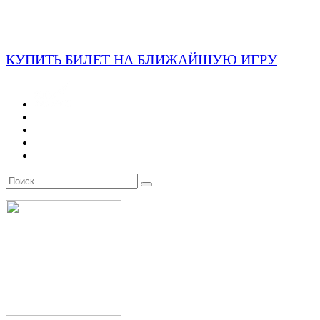
КУПИТЬ БИЛЕТ НА БЛИЖАЙШУЮ ИГРУ