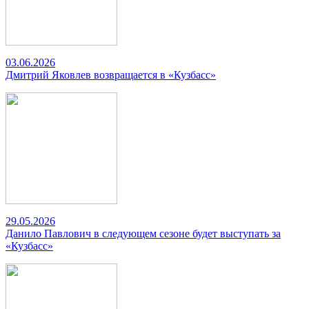
03.06.2026
Дмитрий Яковлев возвращается в «Кузбасс»
29.05.2026
Данило Павлович в следующем сезоне будет выступать за
«Кузбасс»