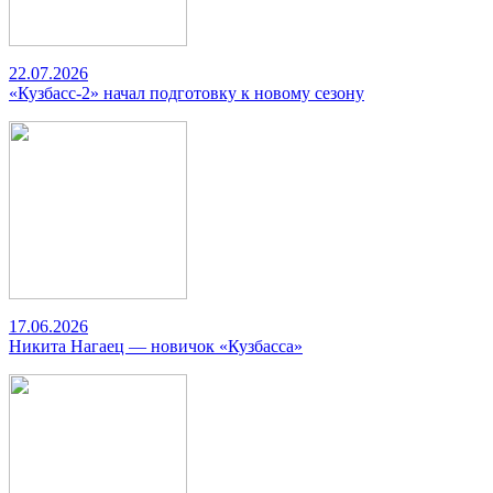
22.07.2026
«Кузбасс-2» начал подготовку к новому сезону
17.06.2026
Никита Нагаец — новичок «Кузбасса»