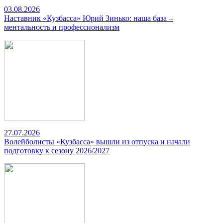
03.08.2026
Наставник «Кузбасса» Юрий Зинько: наша база –
ментальность и профессионализм
27.07.2026
Волейболисты «Кузбасса» вышли из отпуска и начали
подготовку к сезону 2026/2027