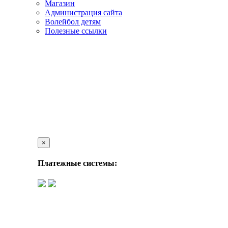
Магазин
Администрация сайта
Волейбол детям
Полезные ссылки
×
Платежные системы: