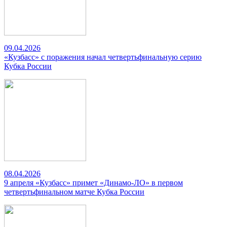
09.04.2026
«Кузбасс» с поражения начал четвертьфинальную серию
Кубка России
08.04.2026
9 апреля «Кузбасс» примет «Динамо-ЛО» в первом
четвертьфинальном матче Кубка России