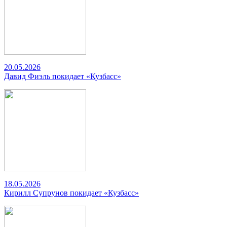
20.05.2026
Давид Фиэль покидает «Кузбасс»
18.05.2026
Кирилл Супрунов покидает «Кузбасс»