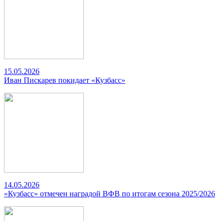
15.05.2026
Иван Пискарев покидает «Кузбасс»
14.05.2026
«Кузбасс» отмечен наградой ВФВ по итогам сезона 2025/2026