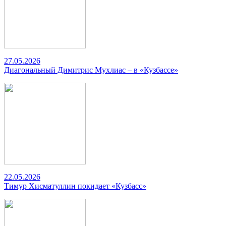
27.05.2026
Диагональный Димитрис Мухлиас – в «Кузбассе»
22.05.2026
Тимур Хисматуллин покидает «Кузбасс»