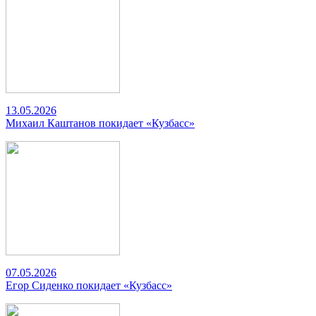
13.05.2026
Михаил Каштанов покидает «Кузбасс»
07.05.2026
Егор Сиденко покидает «Кузбасс»