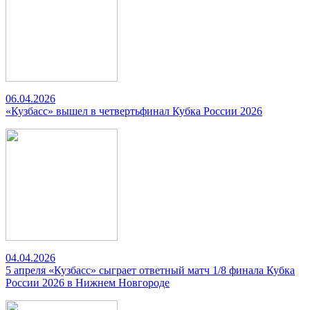
06.04.2026
«Кузбасс» вышел в четвертьфинал Кубка России 2026
04.04.2026
5 апреля «Кузбасс» сыграет ответный матч 1/8 финала Кубка
России 2026 в Нижнем Новгороде