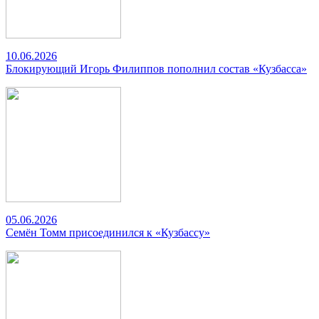
10.06.2026
Блокирующий Игорь Филиппов пополнил состав «Кузбасса»
05.06.2026
Семён Томм присоединился к «Кузбассу»