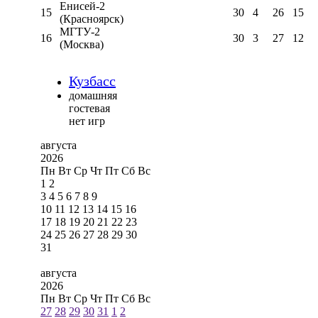
Енисей-2
15
30
4
26
15
(Красноярск)
МГТУ-2
16
30
3
27
12
(Москва)
Кузбасс
домашняя
гостевая
нет игр
августа
2026
Пн
Вт
Ср
Чт
Пт
Сб
Вс
1
2
3
4
5
6
7
8
9
10
11
12
13
14
15
16
17
18
19
20
21
22
23
24
25
26
27
28
29
30
31
августа
2026
Пн
Вт
Ср
Чт
Пт
Сб
Вс
27
28
29
30
31
1
2