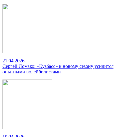
21.04.2026
Сергей Ломако: «Кузбасс» к новому сезону усилится
опытными волейболистами
19.04.2026