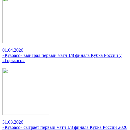
01.04.2026
«Кузбасс» выиграл первый матч 1/8 финала Кубка России у
«Горького»
31.03.2026
«Кузбасс» сыграет первый матч 1/8 финала Кубка России 2026