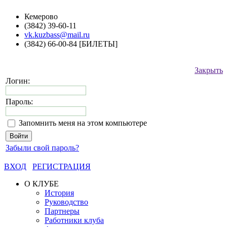
Кемерово
(3842) 39-60-11
vk.kuzbass@mail.ru
(3842) 66-00-84 [БИЛЕТЫ]
Закрыть
Логин:
Пароль:
Запомнить меня на этом компьютере
Забыли свой пароль?
ВХОД
РЕГИСТРАЦИЯ
О КЛУБЕ
История
Руководство
Партнеры
Работники клуба