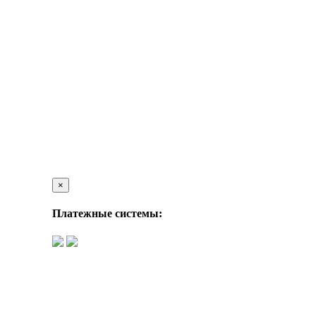
×
Платежные системы: