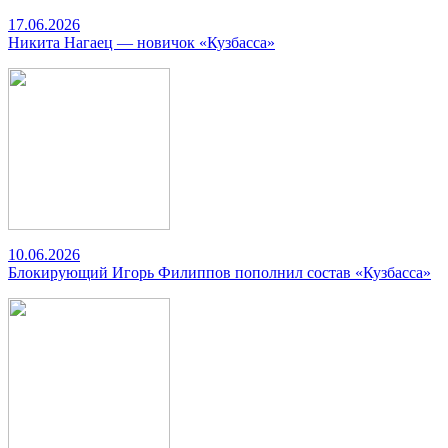
17.06.2026
Никита Нагаец — новичок «Кузбасса»
10.06.2026
Блокирующий Игорь Филиппов пополнил состав «Кузбасса»