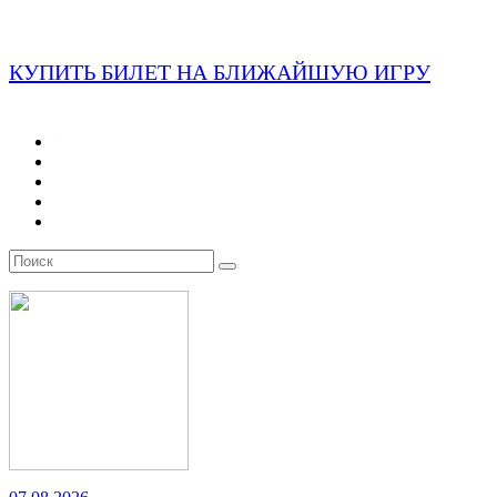
КУПИТЬ БИЛЕТ НА БЛИЖАЙШУЮ ИГРУ