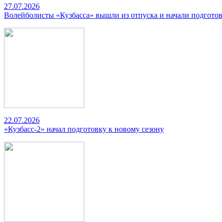
27.07.2026
Волейболисты «Кузбасса» вышли из отпуска и начали подготов
22.07.2026
«Кузбасс-2» начал подготовку к новому сезону