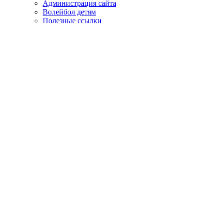
Администрация сайта
Волейбол детям
Полезные ссылки