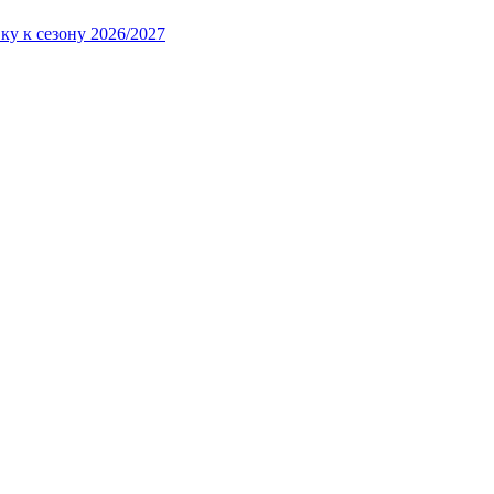
ку к сезону 2026/2027