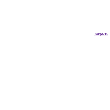
Закрыть