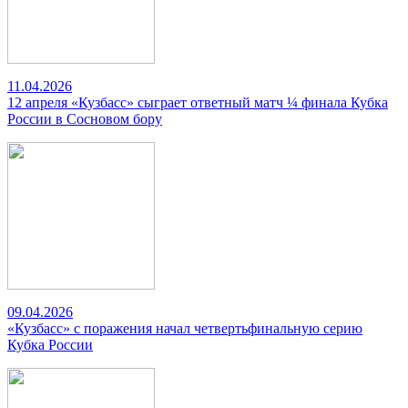
11.04.2026
12 апреля «Кузбасс» сыграет ответный матч ¼ финала Кубка
России в Сосновом бору
09.04.2026
«Кузбасс» с поражения начал четвертьфинальную серию
Кубка России