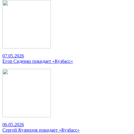
07.05.2026
Егор Сиденко покидает «Кузбасс»
06.05.2026
Сергей Кузнецов покидает «Кузбасс»