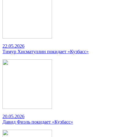
22.05.2026
Тимур Хисматуллин покидает «Кузбасс»
20.05.2026
Давид Фиэль покидает «Кузбасс»