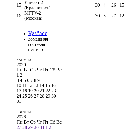
Енисей-2
15
30
4
26
15
(Красноярск)
МГТУ-2
16
30
3
27
12
(Москва)
Кузбасс
домашняя
гостевая
нет игр
августа
2026
Пн
Вт
Ср
Чт
Пт
Сб
Вс
1
2
3
4
5
6
7
8
9
10
11
12
13
14
15
16
17
18
19
20
21
22
23
24
25
26
27
28
29
30
31
августа
2026
Пн
Вт
Ср
Чт
Пт
Сб
Вс
27
28
29
30
31
1
2