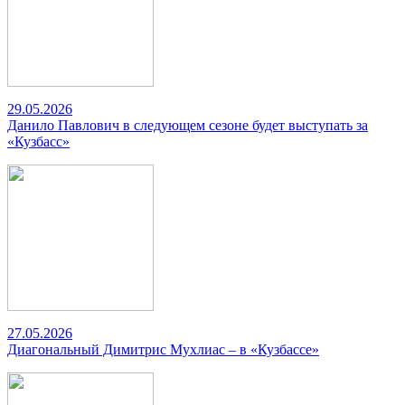
29.05.2026
Данило Павлович в следующем сезоне будет выступать за
«Кузбасс»
27.05.2026
Диагональный Димитрис Мухлиас – в «Кузбассе»