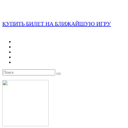
КУПИТЬ БИЛЕТ НА БЛИЖАЙШУЮ ИГРУ