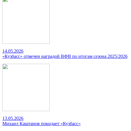
14.05.2026
«Кузбасс» отмечен наградой ВФВ по итогам сезона 2025/2026
13.05.2026
Михаил Каштанов покидает «Кузбасс»