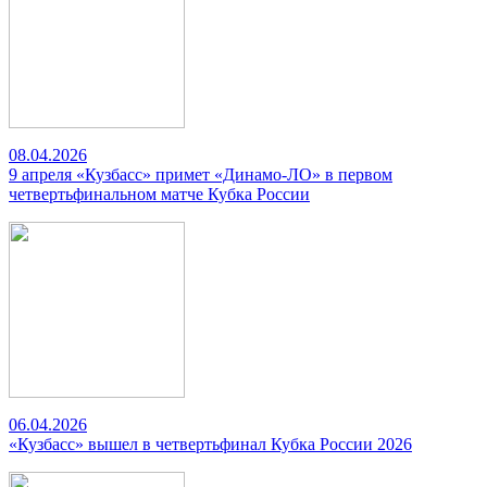
08.04.2026
9 апреля «Кузбасс» примет «Динамо-ЛО» в первом
четвертьфинальном матче Кубка России
06.04.2026
«Кузбасс» вышел в четвертьфинал Кубка России 2026