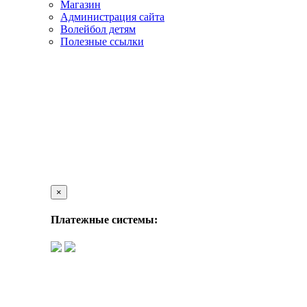
Магазин
Администрация сайта
Волейбол детям
Полезные ссылки
×
Платежные системы: