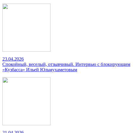
23.04.2026
Спокойный, веселый, отзывчивый. Интервью с блокирующим
«Кузбасса» Ильей Юльмухаметовым
21.04.2026