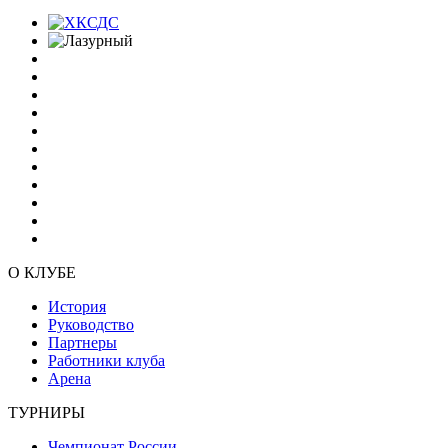
О КЛУБЕ
История
Руководство
Партнеры
Работники клуба
Арена
ТУРНИРЫ
Чемпионат России