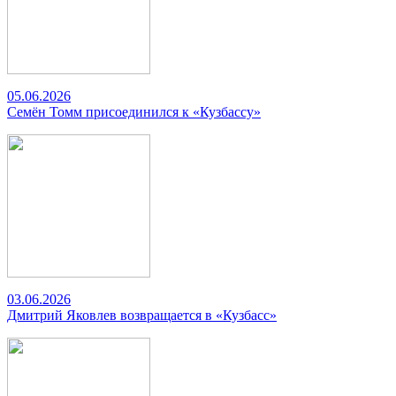
05.06.2026
Семён Томм присоединился к «Кузбассу»
03.06.2026
Дмитрий Яковлев возвращается в «Кузбасс»