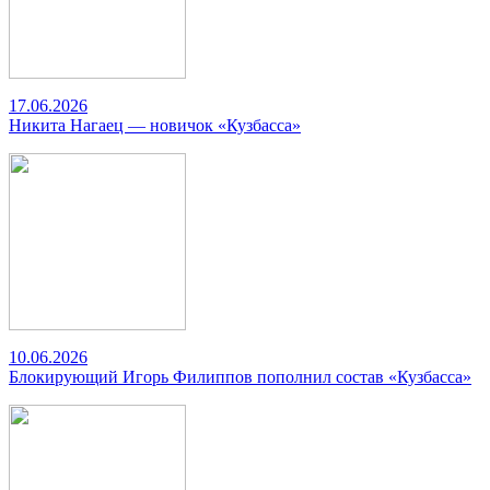
17.06.2026
Никита Нагаец — новичок «Кузбасса»
10.06.2026
Блокирующий Игорь Филиппов пополнил состав «Кузбасса»