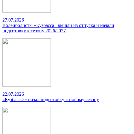
27.07.2026
Волейболисты «Кузбасса» вышли из отпуска и начали
подготовку к сезону 2026/2027
22.07.2026
«Кузбасс-2» начал подготовку к новому сезону