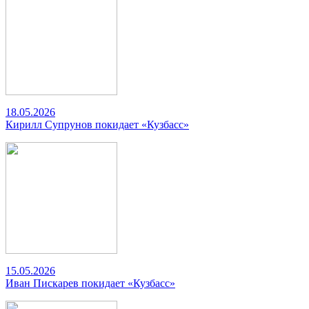
18.05.2026
Кирилл Супрунов покидает «Кузбасс»
15.05.2026
Иван Пискарев покидает «Кузбасс»