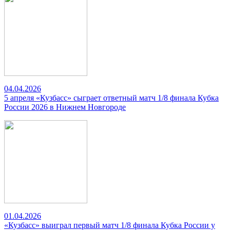
04.04.2026
5 апреля «Кузбасс» сыграет ответный матч 1/8 финала Кубка
России 2026 в Нижнем Новгороде
01.04.2026
«Кузбасс» выиграл первый матч 1/8 финала Кубка России у