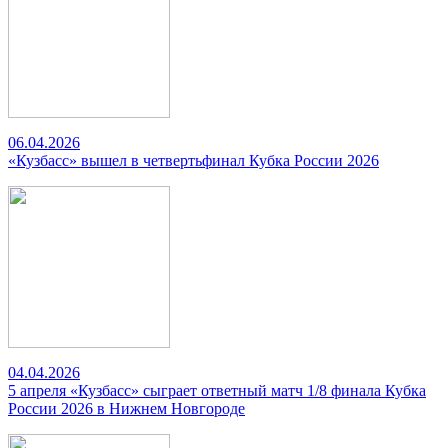
06.04.2026
«Кузбасс» вышел в четвертьфинал Кубка России 2026
04.04.2026
5 апреля «Кузбасс» сыграет ответный матч 1/8 финала Кубка
России 2026 в Нижнем Новгороде