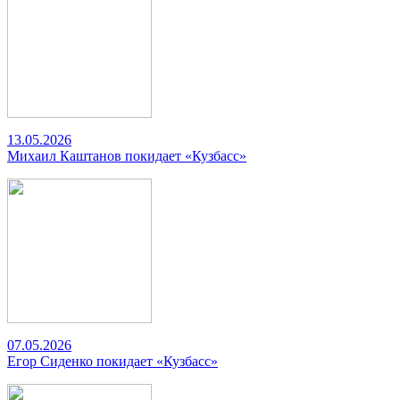
13.05.2026
Михаил Каштанов покидает «Кузбасс»
07.05.2026
Егор Сиденко покидает «Кузбасс»