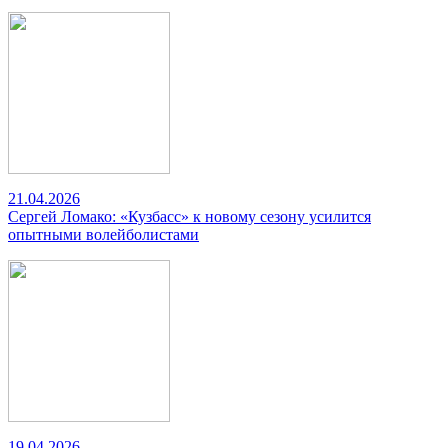
21.04.2026
Сергей Ломако: «Кузбасс» к новому сезону усилится
опытными волейболистами
19.04.2026