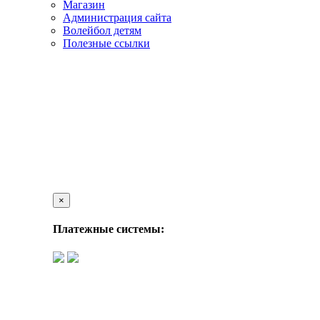
Магазин
Администрация сайта
Волейбол детям
Полезные ссылки
×
Платежные системы: