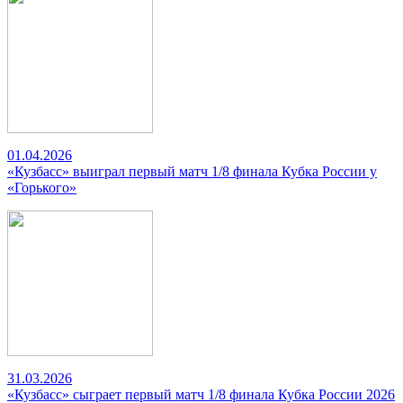
01.04.2026
«Кузбасс» выиграл первый матч 1/8 финала Кубка России у
«Горького»
31.03.2026
«Кузбасс» сыграет первый матч 1/8 финала Кубка России 2026