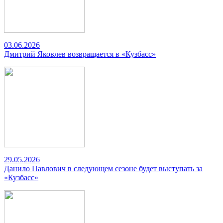
03.06.2026
Дмитрий Яковлев возвращается в «Кузбасс»
29.05.2026
Данило Павлович в следующем сезоне будет выступать за
«Кузбасс»