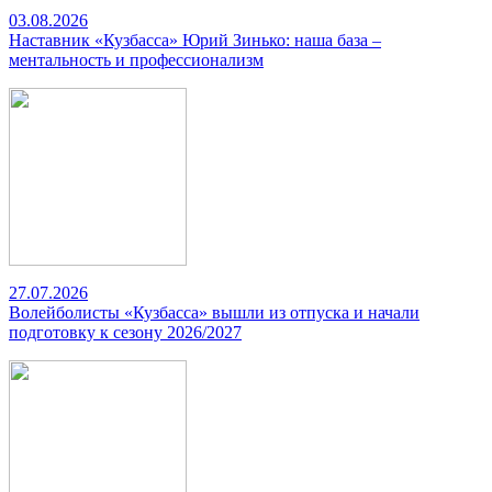
03.08.2026
Наставник «Кузбасса» Юрий Зинько: наша база –
ментальность и профессионализм
27.07.2026
Волейболисты «Кузбасса» вышли из отпуска и начали
подготовку к сезону 2026/2027