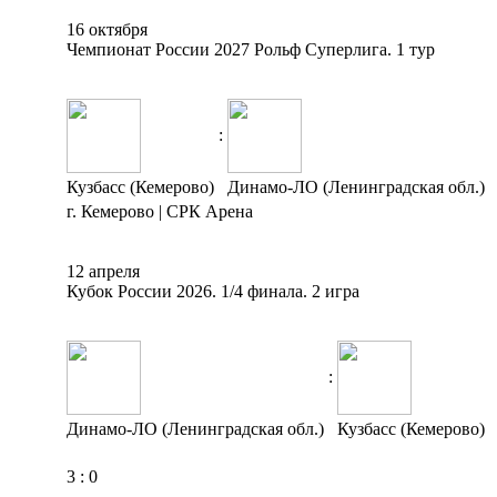
16 октября
Чемпионат России 2027 Рольф Суперлига. 1 тур
:
Кузбасс (Кемерово)
Динамо-ЛО (Ленинградская обл.)
г. Кемерово | СРК Арена
12 апреля
Кубок России 2026. 1/4 финала. 2 игра
:
Динамо-ЛО (Ленинградская обл.)
Кузбасс (Кемерово)
3
:
0