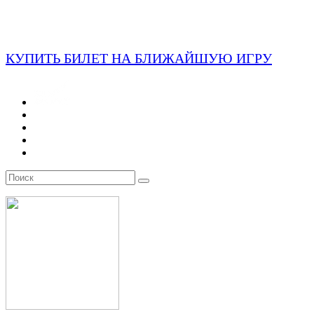
КУПИТЬ БИЛЕТ НА БЛИЖАЙШУЮ ИГРУ