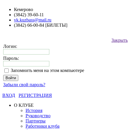
Кемерово
(3842) 39-60-11
vk.kuzbass@mail.ru
(3842) 66-00-84 [БИЛЕТЫ]
Закрыть
Логин:
Пароль:
Запомнить меня на этом компьютере
Забыли свой пароль?
ВХОД
РЕГИСТРАЦИЯ
О КЛУБЕ
История
Руководство
Партнеры
Работники клуба