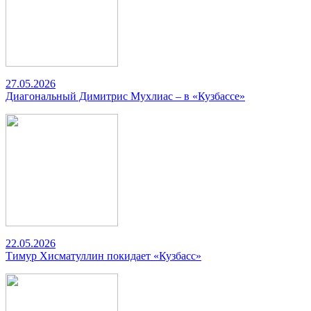
27.05.2026
Диагональный Димитрис Мухлиас – в «Кузбассе»
22.05.2026
Тимур Хисматуллин покидает «Кузбасс»