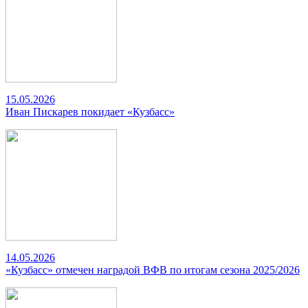
15.05.2026
Иван Пискарев покидает «Кузбасс»
14.05.2026
«Кузбасс» отмечен наградой ВФВ по итогам сезона 2025/2026