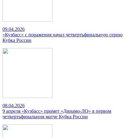
09.04.2026
«Кузбасс» с поражения начал четвертьфинальную серию
Кубка России
08.04.2026
9 апреля «Кузбасс» примет «Динамо-ЛО» в первом
четвертьфинальном матче Кубка России