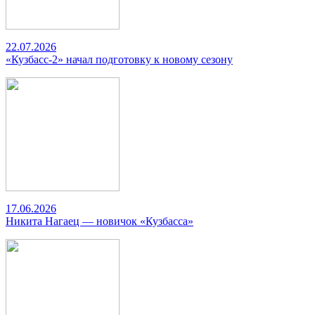
22.07.2026
«Кузбасс-2» начал подготовку к новому сезону
17.06.2026
Никита Нагаец — новичок «Кузбасса»