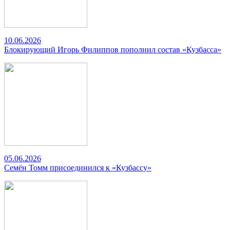
10.06.2026
Блокирующий Игорь Филиппов пополнил состав «Кузбасса»
05.06.2026
Семён Томм присоединился к «Кузбассу»