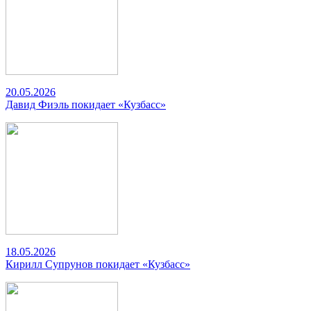
20.05.2026
Давид Фиэль покидает «Кузбасс»
18.05.2026
Кирилл Супрунов покидает «Кузбасс»