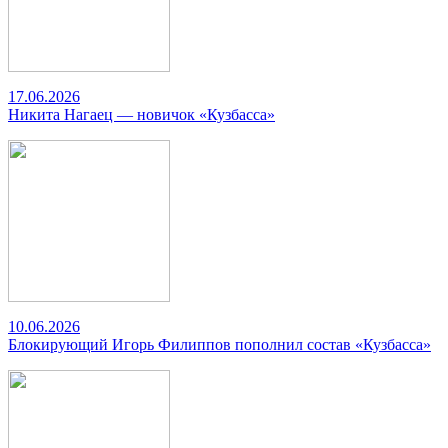
17.06.2026
Никита Нагаец — новичок «Кузбасса»
10.06.2026
Блокирующий Игорь Филиппов пополнил состав «Кузбасса»