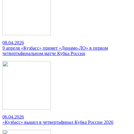
08.04.2026
9 апреля «Кузбасс» примет «Динамо-ЛО» в первом
четвертьфинальном матче Кубка России
06.04.2026
«Кузбасс» вышел в четвертьфинал Кубка России 2026