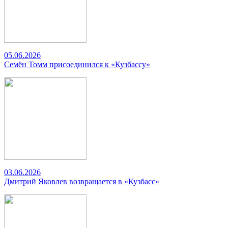
05.06.2026
Семён Томм присоединился к «Кузбассу»
03.06.2026
Дмитрий Яковлев возвращается в «Кузбасс»