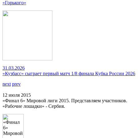
«Горького»
31.03.2026
«Кузбасс» сыграет первый матч 1/8 финала Кубка России 2026
next
prev
12 июля 2015
«Финал 6» Мировой лиги 2015. Представляем участников.
«Рабочие лошадки» - Сербия.