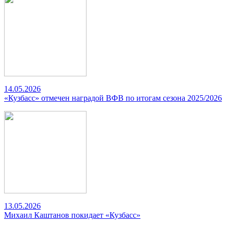
14.05.2026
«Кузбасс» отмечен наградой ВФВ по итогам сезона 2025/2026
13.05.2026
Михаил Каштанов покидает «Кузбасс»