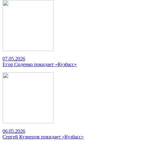
07.05.2026
Егор Сиденко покидает «Кузбасс»
06.05.2026
Сергей Кузнецов покидает «Кузбасс»