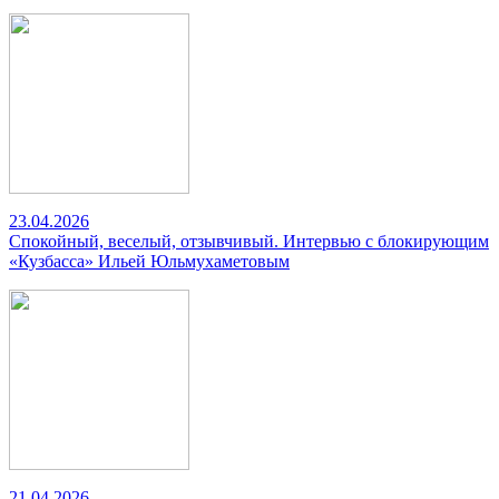
23.04.2026
Спокойный, веселый, отзывчивый. Интервью с блокирующим
«Кузбасса» Ильей Юльмухаметовым
21.04.2026