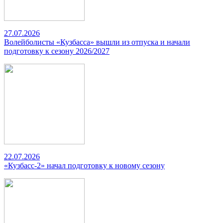
27.07.2026
Волейболисты «Кузбасса» вышли из отпуска и начали
подготовку к сезону 2026/2027
22.07.2026
«Кузбасс-2» начал подготовку к новому сезону