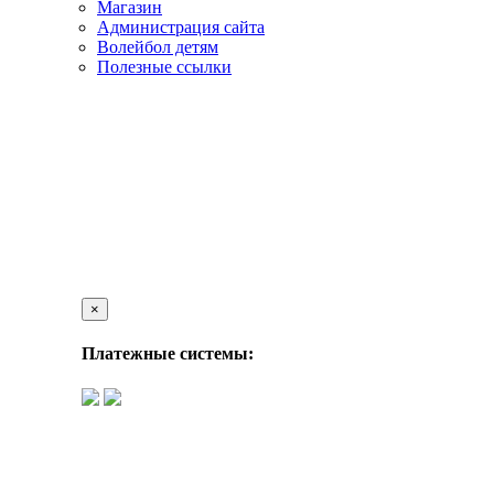
Магазин
Администрация сайта
Волейбол детям
Полезные ссылки
×
Платежные системы: