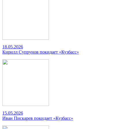
18.05.2026
Кирилл Супрунов покидает «Кузбасс»
15.05.2026
Иван Пискарев покидает «Кузбасс»