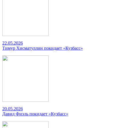
22.05.2026
Тимур Хисматуллин покидает «Кузбасс»
20.05.2026
Давид Фиэль покидает «Кузбасс»