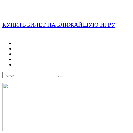
КУПИТЬ БИЛЕТ НА БЛИЖАЙШУЮ ИГРУ