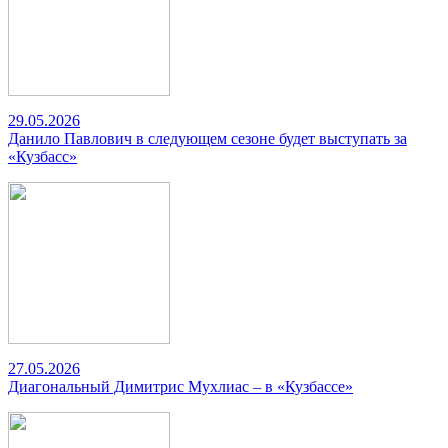
29.05.2026
Данило Павлович в следующем сезоне будет выступать за
«Кузбасс»
27.05.2026
Диагональный Димитрис Мухлиас – в «Кузбассе»