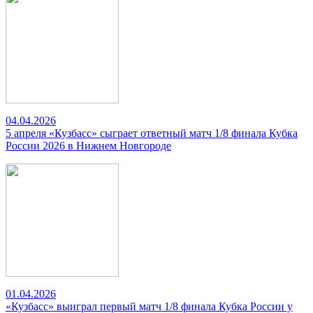
04.04.2026
5 апреля «Кузбасс» сыграет ответный матч 1/8 финала Кубка
России 2026 в Нижнем Новгороде
01.04.2026
«Кузбасс» выиграл первый матч 1/8 финала Кубка России у