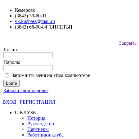
Кемерово
(3842) 39-60-11
vk.kuzbass@mail.ru
(3842) 66-00-84 [БИЛЕТЫ]
Закрыть
Логин:
Пароль:
Запомнить меня на этом компьютере
Забыли свой пароль?
ВХОД
РЕГИСТРАЦИЯ
О КЛУБЕ
История
Руководство
Партнеры
Работники клуба