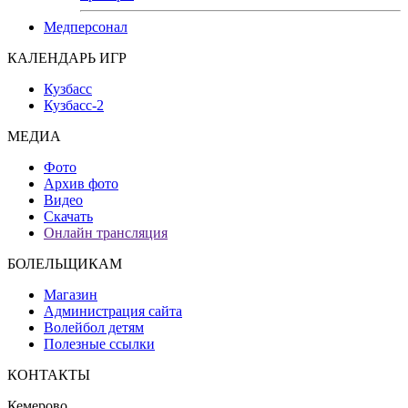
Медперсонал
КАЛЕНДАРЬ ИГР
Кузбасс
Кузбасс-2
МЕДИА
Фото
Архив фото
Видео
Скачать
Онлайн трансляция
БОЛЕЛЬЩИКАМ
Магазин
Администрация сайта
Волейбол детям
Полезные ссылки
КОНТАКТЫ
Кемерово