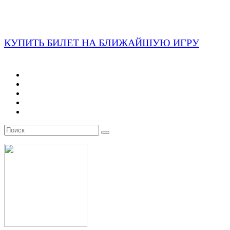
КУПИТЬ БИЛЕТ НА БЛИЖАЙШУЮ ИГРУ