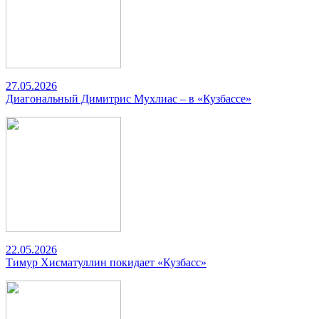
27.05.2026
Диагональный Димитрис Мухлиас – в «Кузбассе»
22.05.2026
Тимур Хисматуллин покидает «Кузбасс»