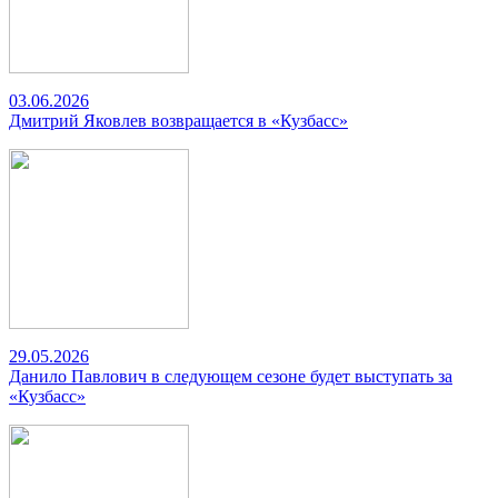
03.06.2026
Дмитрий Яковлев возвращается в «Кузбасс»
29.05.2026
Данило Павлович в следующем сезоне будет выступать за
«Кузбасс»