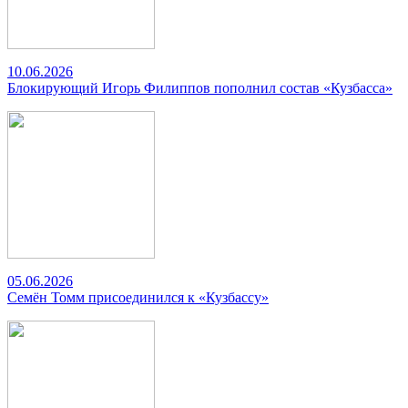
10.06.2026
Блокирующий Игорь Филиппов пополнил состав «Кузбасса»
05.06.2026
Семён Томм присоединился к «Кузбассу»