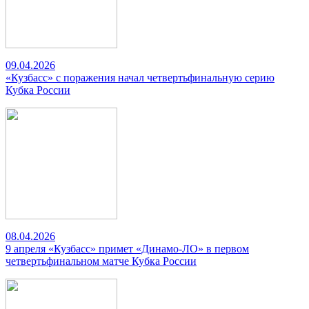
09.04.2026
«Кузбасс» с поражения начал четвертьфинальную серию
Кубка России
08.04.2026
9 апреля «Кузбасс» примет «Динамо-ЛО» в первом
четвертьфинальном матче Кубка России