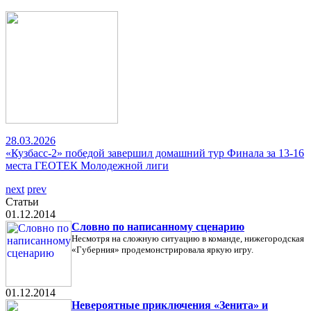
28.03.2026
«Кузбасс-2» победой завершил домашний тур Финала за 13-16
места ГЕОТЕК Молодежной лиги
next
prev
Статьи
01.12.2014
Словно по написанному сценарию
Несмотря на сложную ситуацию в команде, нижегородская
«Губерния» продемонстрировала яркую игру.
01.12.2014
Невероятные приключения «Зенита» и