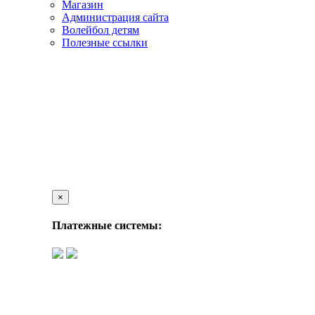
Магазин
Администрация сайта
Волейбол детям
Полезные ссылки
×
Платежные системы: