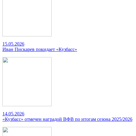
15.05.2026
Иван Пискарев покидает «Кузбасс»
14.05.2026
«Кузбасс» отмечен наградой ВФВ по итогам сезона 2025/2026