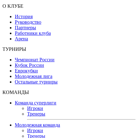
О КЛУБЕ
История
Руководство
Партнеры
Работники клуба
Арена
ТУРНИРЫ
Чемпионат России
Кубок России
Еврокубки
Молодежная лига
Остальные турниры
КОМАНДЫ
Команда суперлиги
Игроки
Тренеры
Молодежная команда
Игроки
Тренеры