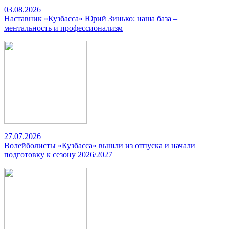
03.08.2026
Наставник «Кузбасса» Юрий Зинько: наша база –
ментальность и профессионализм
27.07.2026
Волейболисты «Кузбасса» вышли из отпуска и начали
подготовку к сезону 2026/2027