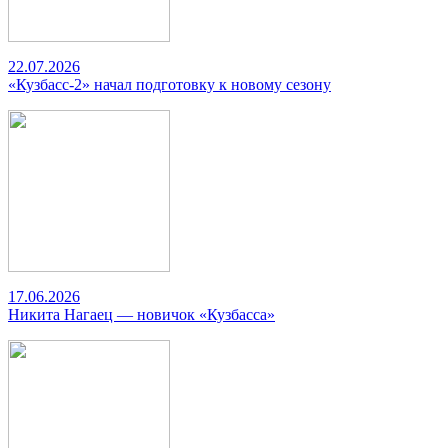
22.07.2026
«Кузбасс-2» начал подготовку к новому сезону
17.06.2026
Никита Нагаец — новичок «Кузбасса»