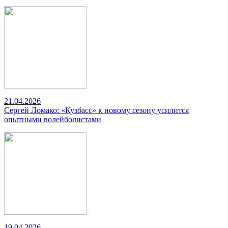
21.04.2026
Сергей Ломако: «Кузбасс» к новому сезону усилится
опытными волейболистами
19.04.2026