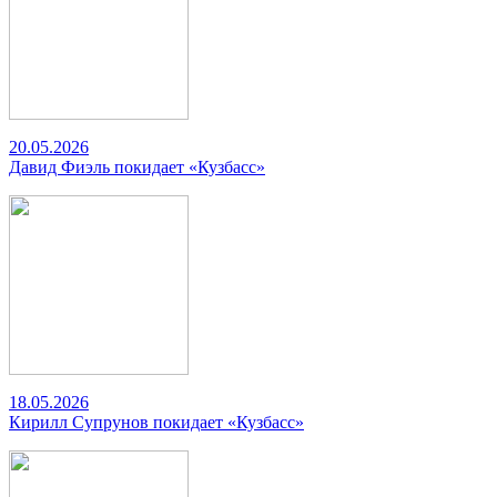
20.05.2026
Давид Фиэль покидает «Кузбасс»
18.05.2026
Кирилл Супрунов покидает «Кузбасс»