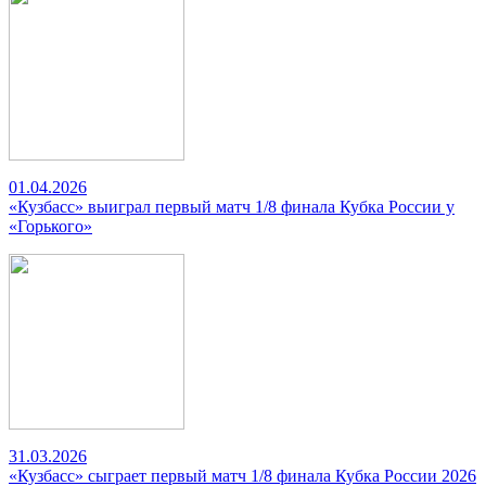
01.04.2026
«Кузбасс» выиграл первый матч 1/8 финала Кубка России у
«Горького»
31.03.2026
«Кузбасс» сыграет первый матч 1/8 финала Кубка России 2026