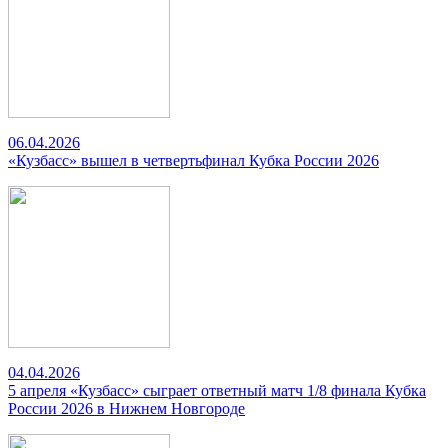
06.04.2026
«Кузбасс» вышел в четвертьфинал Кубка России 2026
04.04.2026
5 апреля «Кузбасс» сыграет ответный матч 1/8 финала Кубка
России 2026 в Нижнем Новгороде