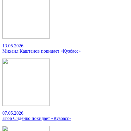
13.05.2026
Михаил Каштанов покидает «Кузбасс»
07.05.2026
Егор Сиденко покидает «Кузбасс»