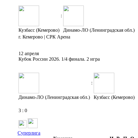
:
Кузбасс (Кемерово)
Динамо-ЛО (Ленинградская обл.)
г. Кемерово | СРК Арена
12 апреля
Кубок России 2026. 1/4 финала. 2 игра
:
Динамо-ЛО (Ленинградская обл.)
Кузбасс (Кемерово)
3
:
0
Суперлига