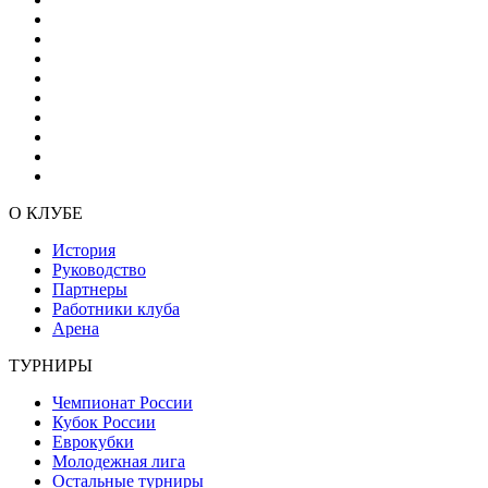
О КЛУБЕ
История
Руководство
Партнеры
Работники клуба
Арена
ТУРНИРЫ
Чемпионат России
Кубок России
Еврокубки
Молодежная лига
Остальные турниры