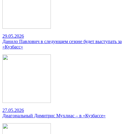
29.05.2026
Данило Павлович в следующем сезоне будет выступать за
«Кузбасс»
27.05.2026
Диагональный Димитрис Мухлиас – в «Кузбассе»