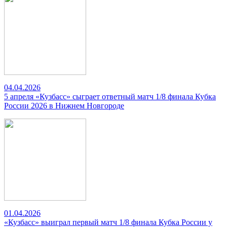
04.04.2026
5 апреля «Кузбасс» сыграет ответный матч 1/8 финала Кубка
России 2026 в Нижнем Новгороде
01.04.2026
«Кузбасс» выиграл первый матч 1/8 финала Кубка России у