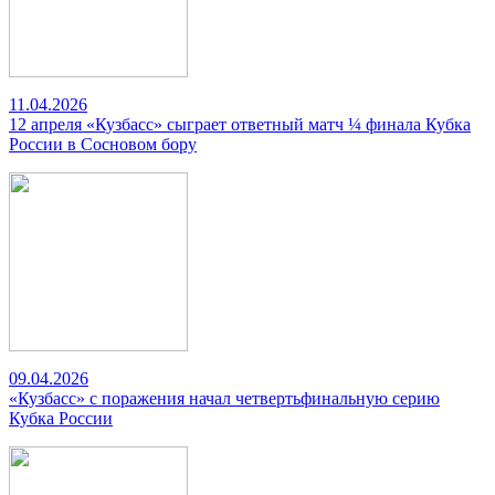
11.04.2026
12 апреля «Кузбасс» сыграет ответный матч ¼ финала Кубка
России в Сосновом бору
09.04.2026
«Кузбасс» с поражения начал четвертьфинальную серию
Кубка России