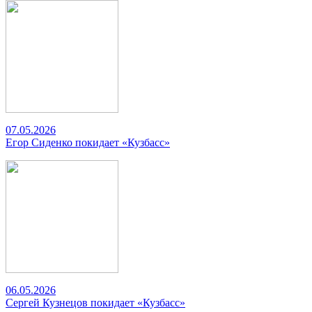
07.05.2026
Егор Сиденко покидает «Кузбасс»
06.05.2026
Сергей Кузнецов покидает «Кузбасс»