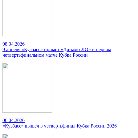
08.04.2026
9 апреля «Кузбасс» примет «Динамо-ЛО» в первом
четвертьфинальном матче Кубка России
06.04.2026
«Кузбасс» вышел в четвертьфинал Кубка России 2026