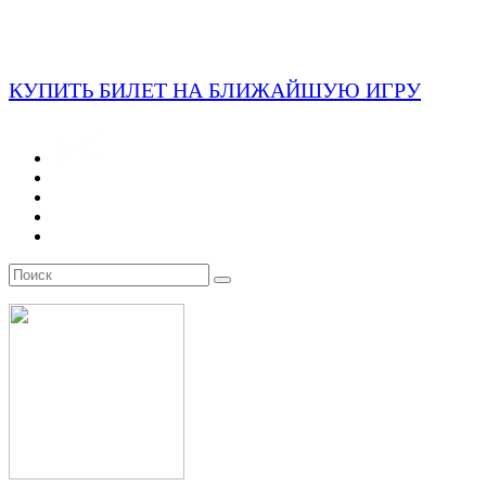
КУПИТЬ БИЛЕТ НА БЛИЖАЙШУЮ ИГРУ