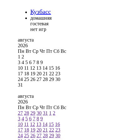
Кузбасс
домашняя
гостевая
нет игр
августа
2026
Пн
Вт
Ср
Чт
Пт
Сб
Вс
1
2
3
4
5
6
7
8
9
10
11
12
13
14
15
16
17
18
19
20
21
22
23
24
25
26
27
28
29
30
31
августа
2026
Пн
Вт
Ср
Чт
Пт
Сб
Вс
27
28
29
30
31
1
2
3
4
5
6
7
8
9
10
11
12
13
14
15
16
17
18
19
20
21
22
23
24
25
26
27
28
29
30