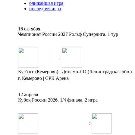
ближайшая игра
последняя игра
16 октября
Чемпионат России 2027 Рольф Суперлига. 1 тур
:
Кузбасс (Кемерово)
Динамо-ЛО (Ленинградская обл.)
г. Кемерово | СРК Арена
12 апреля
Кубок России 2026. 1/4 финала. 2 игра
: