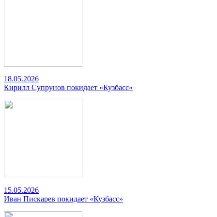
18.05.2026
Кирилл Супрунов покидает «Кузбасс»
15.05.2026
Иван Пискарев покидает «Кузбасс»