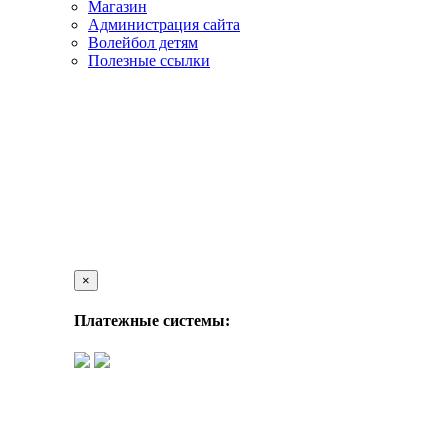
Магазин
Администрация сайта
Волейбол детям
Полезные ссылки
×
Платежные системы: