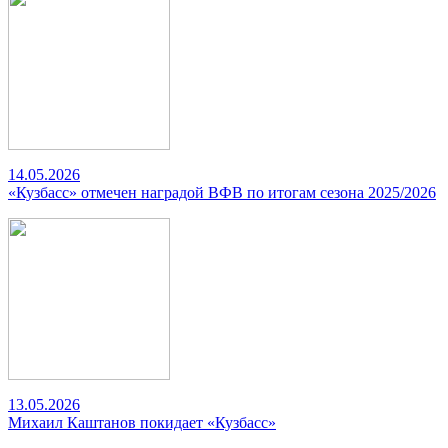
14.05.2026
«Кузбасс» отмечен наградой ВФВ по итогам сезона 2025/2026
13.05.2026
Михаил Каштанов покидает «Кузбасс»