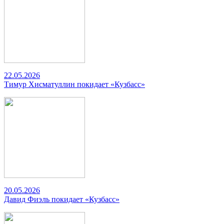
22.05.2026
Тимур Хисматуллин покидает «Кузбасс»
20.05.2026
Давид Фиэль покидает «Кузбасс»