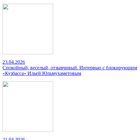
23.04.2026
Спокойный, веселый, отзывчивый. Интервью с блокирующим
«Кузбасса» Ильей Юльмухаметовым
21.04.2026