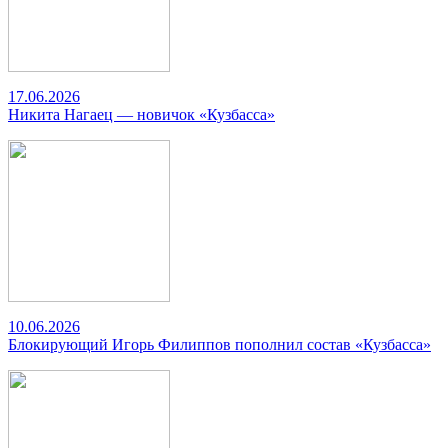
17.06.2026
Никита Нагаец — новичок «Кузбасса»
10.06.2026
Блокирующий Игорь Филиппов пополнил состав «Кузбасса»