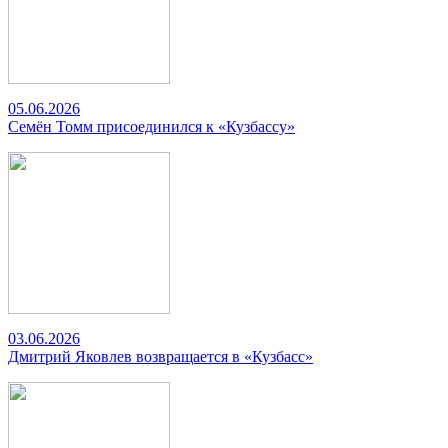
05.06.2026
Семён Томм присоединился к «Кузбассу»
03.06.2026
Дмитрий Яковлев возвращается в «Кузбасс»