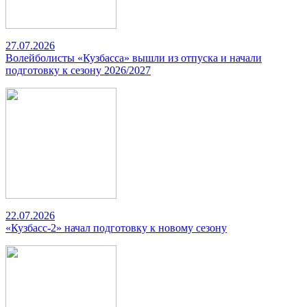
27.07.2026
Волейболисты «Кузбасса» вышли из отпуска и начали
подготовку к сезону 2026/2027
22.07.2026
«Кузбасс-2» начал подготовку к новому сезону