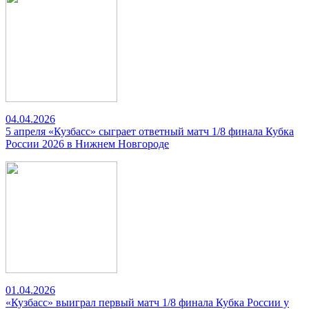
04.04.2026
5 апреля «Кузбасс» сыграет ответный матч 1/8 финала Кубка
России 2026 в Нижнем Новгороде
01.04.2026
«Кузбасс» выиграл первый матч 1/8 финала Кубка России у