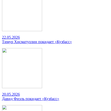
22.05.2026
Тимур Хисматуллин покидает «Кузбасс»
20.05.2026
Давид Фиэль покидает «Кузбасс»