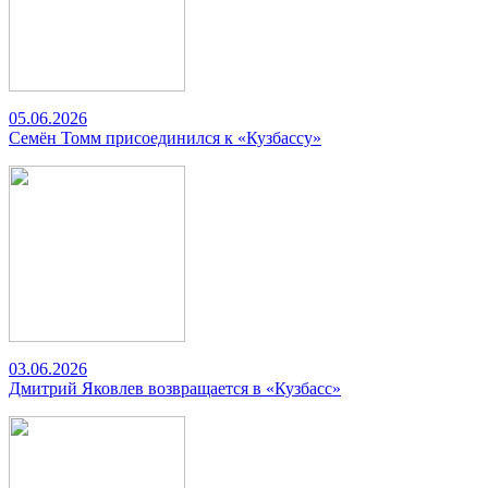
05.06.2026
Семён Томм присоединился к «Кузбассу»
03.06.2026
Дмитрий Яковлев возвращается в «Кузбасс»