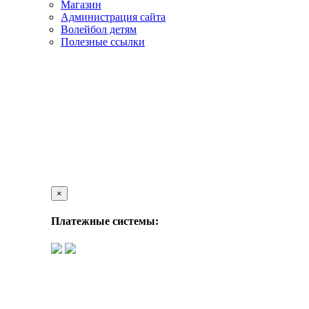
Магазин
Администрация сайта
Волейбол детям
Полезные ссылки
×
Платежные системы: