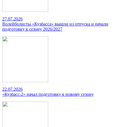
27.07.2026
Волейболисты «Кузбасса» вышли из отпуска и начали
подготовку к сезону 2026/2027
22.07.2026
«Кузбасс-2» начал подготовку к новому сезону