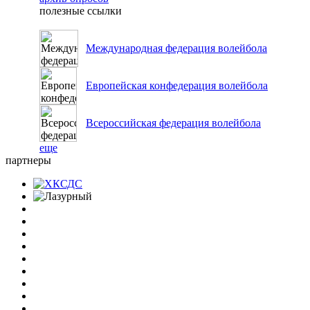
полезные ссылки
Международная федерация волейбола
Европейская конфедерация волейбола
Всероссийская федерация волейбола
еще
партнеры