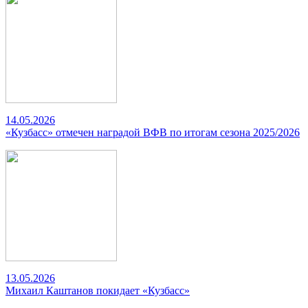
14.05.2026
«Кузбасс» отмечен наградой ВФВ по итогам сезона 2025/2026
13.05.2026
Михаил Каштанов покидает «Кузбасс»