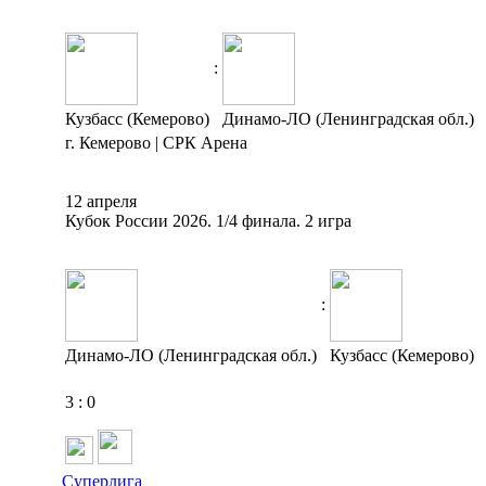
:
Кузбасс (Кемерово)
Динамо-ЛО (Ленинградская обл.)
г. Кемерово | СРК Арена
12 апреля
Кубок России 2026. 1/4 финала. 2 игра
:
Динамо-ЛО (Ленинградская обл.)
Кузбасс (Кемерово)
3
:
0
Суперлига