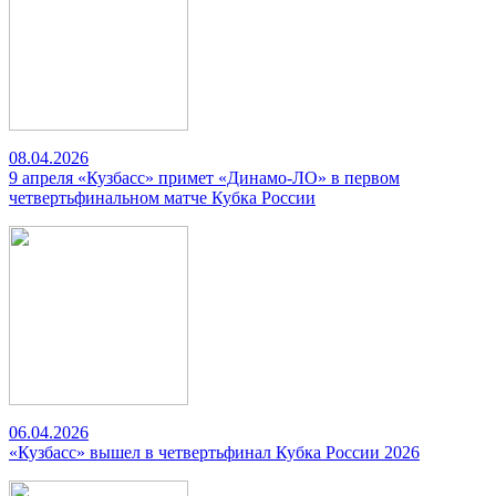
08.04.2026
9 апреля «Кузбасс» примет «Динамо-ЛО» в первом
четвертьфинальном матче Кубка России
06.04.2026
«Кузбасс» вышел в четвертьфинал Кубка России 2026