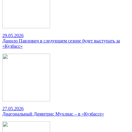
29.05.2026
Данило Павлович в следующем сезоне будет выступать за
«Кузбасс»
27.05.2026
Диагональный Димитрис Мухлиас – в «Кузбассе»