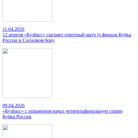
11.04.2026
12 апреля «Кузбасс» сыграет ответный матч ¼ финала Кубка
России в Сосновом бору
09.04.2026
«Кузбасс» с поражения начал четвертьфинальную серию
Кубка России