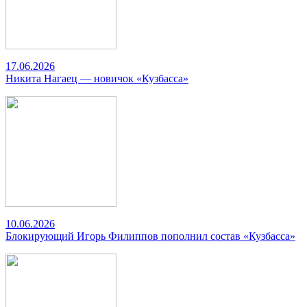
17.06.2026
Никита Нагаец — новичок «Кузбасса»
10.06.2026
Блокирующий Игорь Филиппов пополнил состав «Кузбасса»