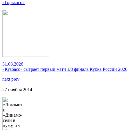
«Горького»
31.03.2026
«Кузбасс» сыграет первый матч 1/8 финала Кубка России 2026
next
prev
27 ноября 2014