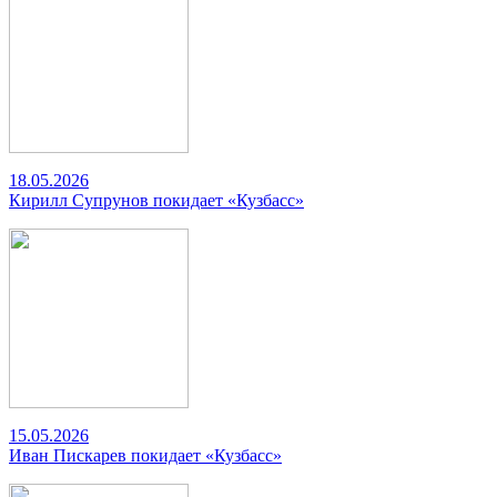
18.05.2026
Кирилл Супрунов покидает «Кузбасс»
15.05.2026
Иван Пискарев покидает «Кузбасс»