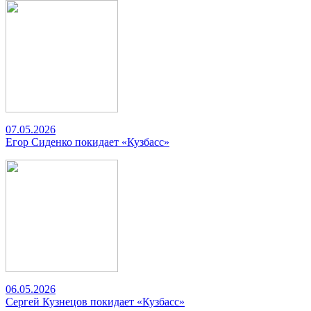
07.05.2026
Егор Сиденко покидает «Кузбасс»
06.05.2026
Сергей Кузнецов покидает «Кузбасс»