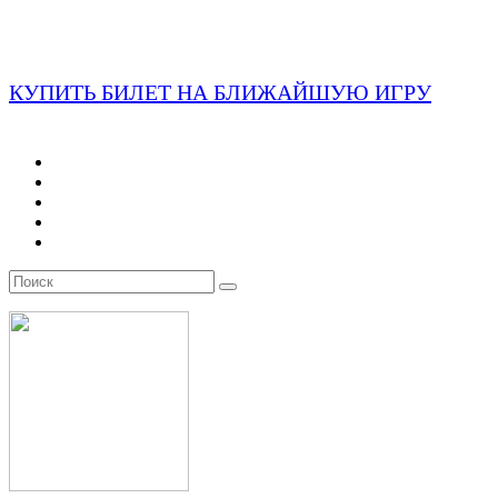
КУПИТЬ БИЛЕТ НА БЛИЖАЙШУЮ ИГРУ