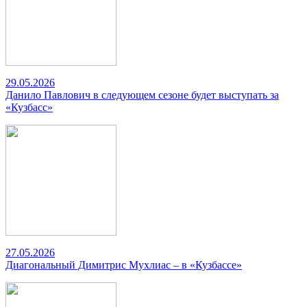
29.05.2026
Данило Павлович в следующем сезоне будет выступать за
«Кузбасс»
27.05.2026
Диагональный Димитрис Мухлиас – в «Кузбассе»