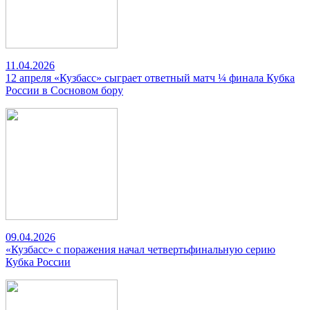
11.04.2026
12 апреля «Кузбасс» сыграет ответный матч ¼ финала Кубка
России в Сосновом бору
09.04.2026
«Кузбасс» с поражения начал четвертьфинальную серию
Кубка России