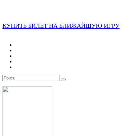
КУПИТЬ БИЛЕТ НА БЛИЖАЙШУЮ ИГРУ