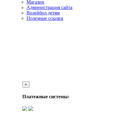
Магазин
Администрация сайта
Волейбол детям
Полезные ссылки
×
Платежные системы: