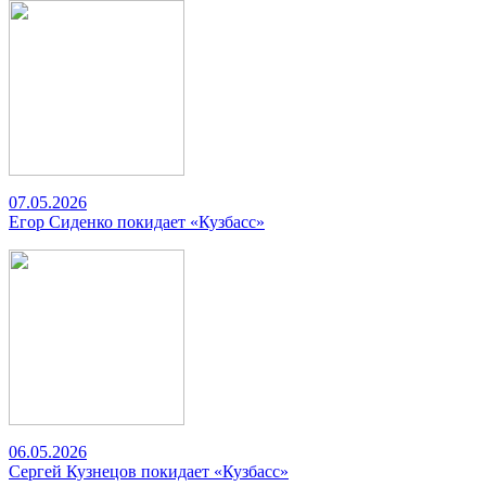
07.05.2026
Егор Сиденко покидает «Кузбасс»
06.05.2026
Сергей Кузнецов покидает «Кузбасс»