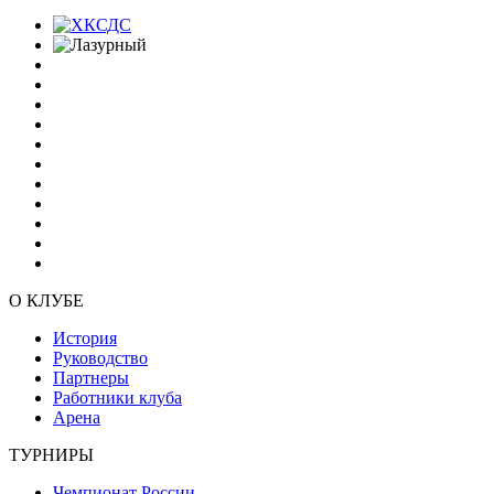
О КЛУБЕ
История
Руководство
Партнеры
Работники клуба
Арена
ТУРНИРЫ
Чемпионат России