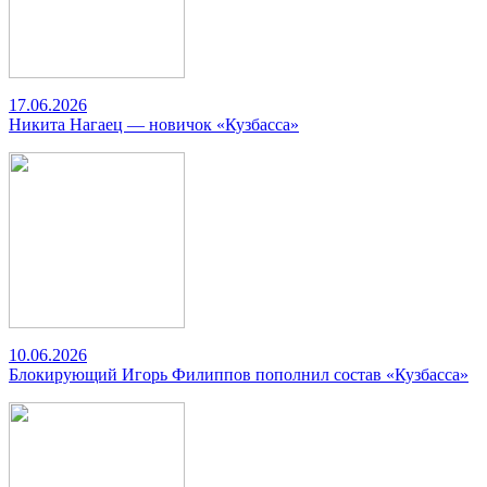
17.06.2026
Никита Нагаец — новичок «Кузбасса»
10.06.2026
Блокирующий Игорь Филиппов пополнил состав «Кузбасса»