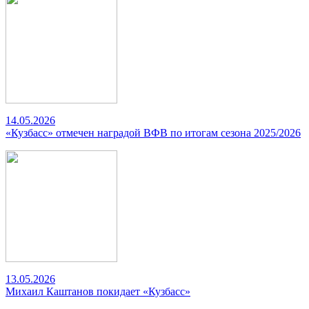
14.05.2026
«Кузбасс» отмечен наградой ВФВ по итогам сезона 2025/2026
13.05.2026
Михаил Каштанов покидает «Кузбасс»