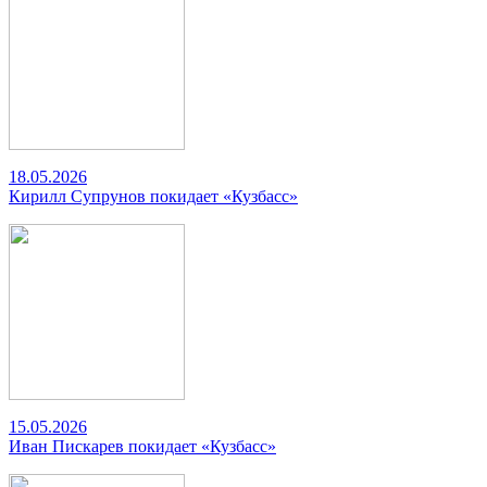
18.05.2026
Кирилл Супрунов покидает «Кузбасс»
15.05.2026
Иван Пискарев покидает «Кузбасс»