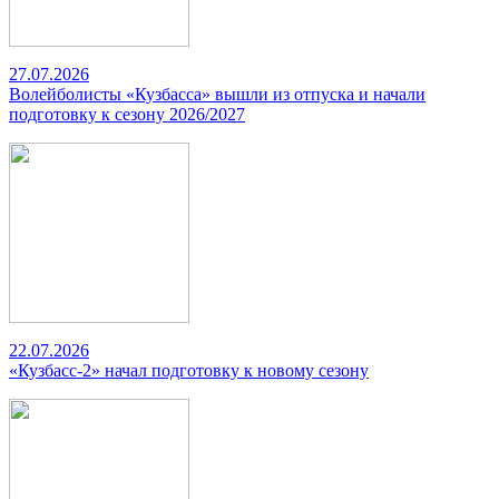
27.07.2026
Волейболисты «Кузбасса» вышли из отпуска и начали
подготовку к сезону 2026/2027
22.07.2026
«Кузбасс-2» начал подготовку к новому сезону