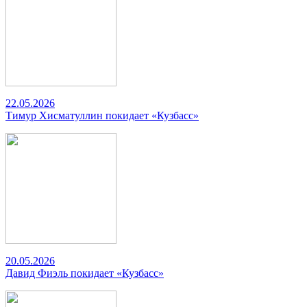
22.05.2026
Тимур Хисматуллин покидает «Кузбасс»
20.05.2026
Давид Фиэль покидает «Кузбасс»