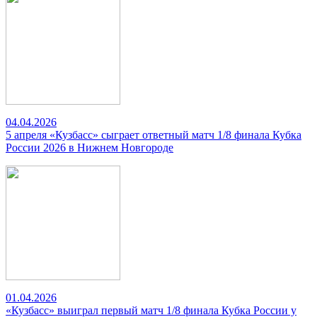
04.04.2026
5 апреля «Кузбасс» сыграет ответный матч 1/8 финала Кубка
России 2026 в Нижнем Новгороде
01.04.2026
«Кузбасс» выиграл первый матч 1/8 финала Кубка России у