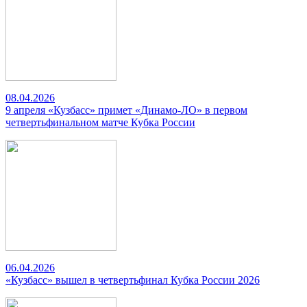
08.04.2026
9 апреля «Кузбасс» примет «Динамо-ЛО» в первом
четвертьфинальном матче Кубка России
06.04.2026
«Кузбасс» вышел в четвертьфинал Кубка России 2026