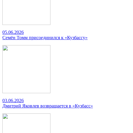
05.06.2026
Семён Томм присоединился к «Кузбассу»
03.06.2026
Дмитрий Яковлев возвращается в «Кузбасс»