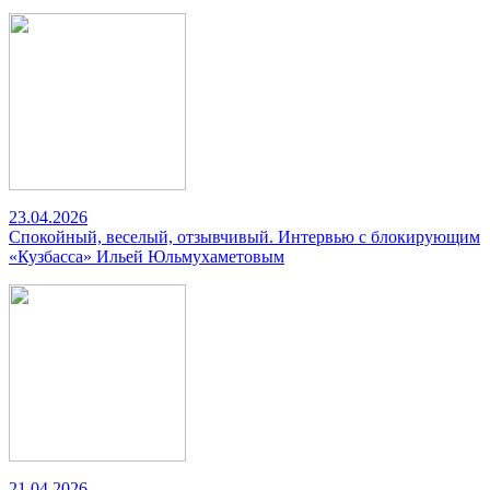
23.04.2026
Спокойный, веселый, отзывчивый. Интервью с блокирующим
«Кузбасса» Ильей Юльмухаметовым
21.04.2026