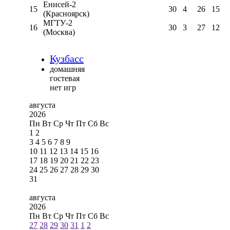
Енисей-2
15
30
4
26
15
(Красноярск)
МГТУ-2
16
30
3
27
12
(Москва)
Кузбасс
домашняя
гостевая
нет игр
августа
2026
Пн
Вт
Ср
Чт
Пт
Сб
Вс
1
2
3
4
5
6
7
8
9
10
11
12
13
14
15
16
17
18
19
20
21
22
23
24
25
26
27
28
29
30
31
августа
2026
Пн
Вт
Ср
Чт
Пт
Сб
Вс
27
28
29
30
31
1
2