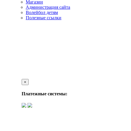
Магазин
Администрация сайта
Волейбол детям
Полезные ссылки
×
Платежные системы: