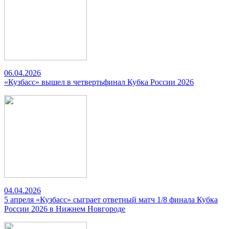
06.04.2026
«Кузбасс» вышел в четвертьфинал Кубка России 2026
04.04.2026
5 апреля «Кузбасс» сыграет ответный матч 1/8 финала Кубка
России 2026 в Нижнем Новгороде