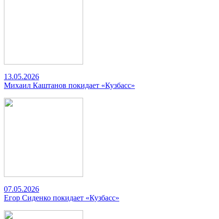
13.05.2026
Михаил Каштанов покидает «Кузбасс»
07.05.2026
Егор Сиденко покидает «Кузбасс»