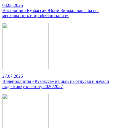
03.08.2026
Наставник «Кузбасса» Юрий Зинько: наша база –
ментальность и профессионализм
27.07.2026
Волейболисты «Кузбасса» вышли из отпуска и начали
подготовку к сезону 2026/2027