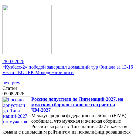
28.03.2026
«Кузбасс-2» победой завершил домашний тур Финала за 13-16
места ГЕОТЕК Молодежной лиги
next
prev
Статьи
05.08.2026
Россию допустили до Лиги наций-2027, но
мужская сборная точно не сыграет на
ЧМ-2027
Международная федерация волейбола (FIVB)
сообщила, что мужская и женская сборные
России сыграют в Лиге наций-2027 в качестве
команд с наивысшим рейтингом из неквалифицировавшихся