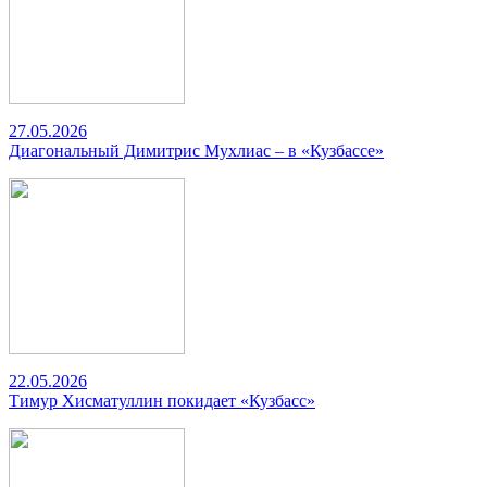
27.05.2026
Диагональный Димитрис Мухлиас – в «Кузбассе»
22.05.2026
Тимур Хисматуллин покидает «Кузбасс»