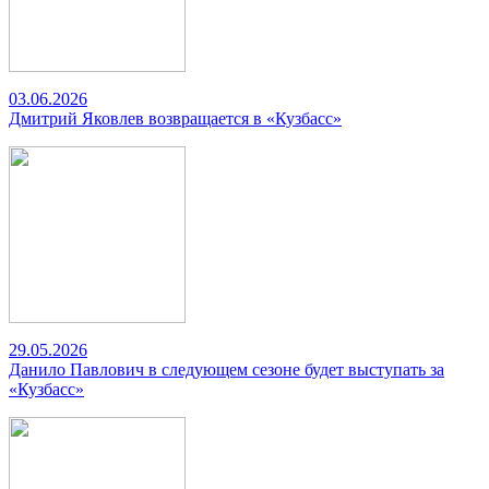
03.06.2026
Дмитрий Яковлев возвращается в «Кузбасс»
29.05.2026
Данило Павлович в следующем сезоне будет выступать за
«Кузбасс»