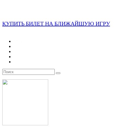
КУПИТЬ БИЛЕТ НА БЛИЖАЙШУЮ ИГРУ