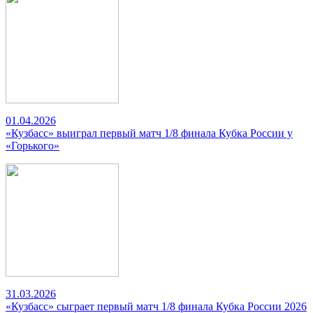
01.04.2026
«Кузбасс» выиграл первый матч 1/8 финала Кубка России у
«Горького»
31.03.2026
«Кузбасс» сыграет первый матч 1/8 финала Кубка России 2026