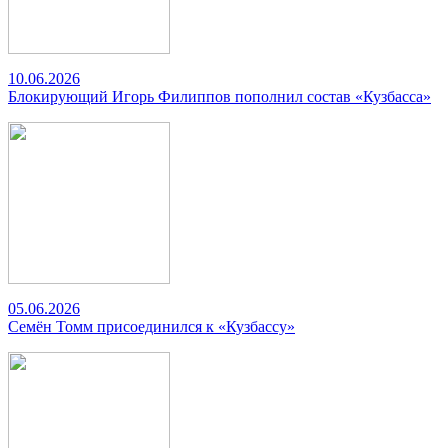
10.06.2026
Блокирующий Игорь Филиппов пополнил состав «Кузбасса»
05.06.2026
Семён Томм присоединился к «Кузбассу»