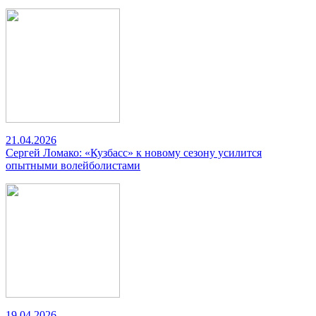
21.04.2026
Сергей Ломако: «Кузбасс» к новому сезону усилится
опытными волейболистами
19.04.2026