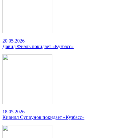
20.05.2026
Давид Фиэль покидает «Кузбасс»
18.05.2026
Кирилл Супрунов покидает «Кузбасс»