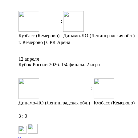
:
Кузбасс (Кемерово)
Динамо-ЛО (Ленинградская обл.)
г. Кемерово | СРК Арена
12 апреля
Кубок России 2026. 1/4 финала. 2 игра
:
Динамо-ЛО (Ленинградская обл.)
Кузбасс (Кемерово)
3
:
0