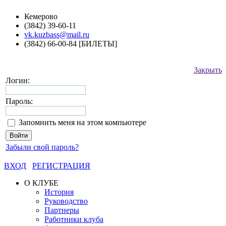
Кемерово
(3842) 39-60-11
vk.kuzbass@mail.ru
(3842) 66-00-84 [БИЛЕТЫ]
Закрыть
Логин:
Пароль:
Запомнить меня на этом компьютере
Забыли свой пароль?
ВХОД
РЕГИСТРАЦИЯ
О КЛУБЕ
История
Руководство
Партнеры
Работники клуба