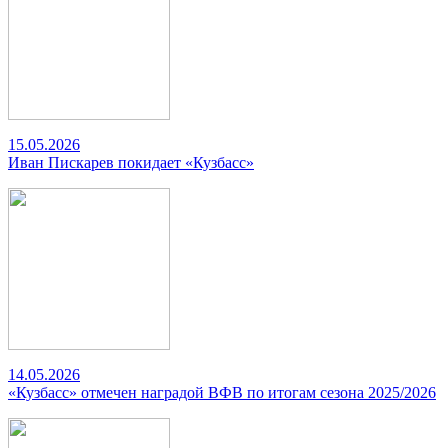
15.05.2026
Иван Пискарев покидает «Кузбасс»
14.05.2026
«Кузбасс» отмечен наградой ВФВ по итогам сезона 2025/2026