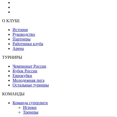
О КЛУБЕ
История
Руководство
Партнеры
Работники клуба
Арена
ТУРНИРЫ
Чемпионат России
Кубок России
Еврокубки
Молодежная лига
Остальные турниры
КОМАНДЫ
Команда суперлиги
Игроки
Тренеры