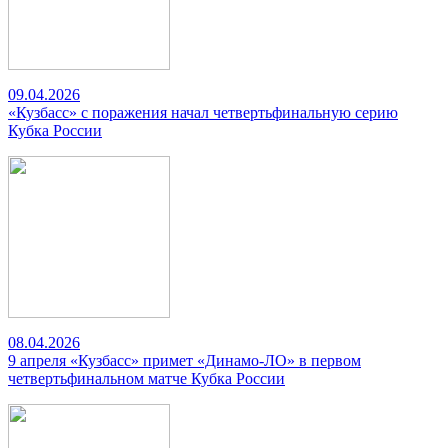
09.04.2026
«Кузбасс» с поражения начал четвертьфинальную серию
Кубка России
08.04.2026
9 апреля «Кузбасс» примет «Динамо-ЛО» в первом
четвертьфинальном матче Кубка России