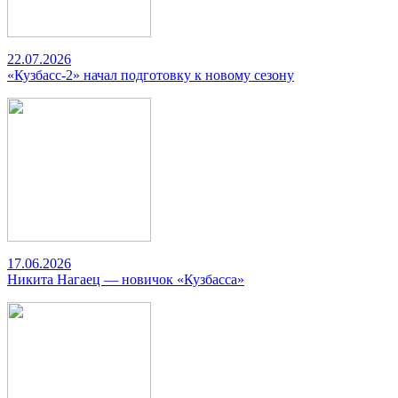
22.07.2026
«Кузбасс-2» начал подготовку к новому сезону
17.06.2026
Никита Нагаец — новичок «Кузбасса»