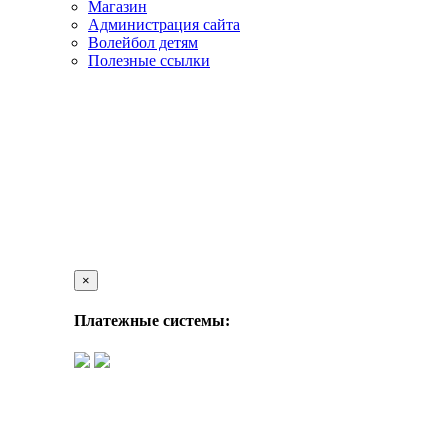
Магазин
Администрация сайта
Волейбол детям
Полезные ссылки
×
Платежные системы: