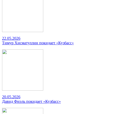
22.05.2026
Тимур Хисматуллин покидает «Кузбасс»
20.05.2026
Давид Фиэль покидает «Кузбасс»