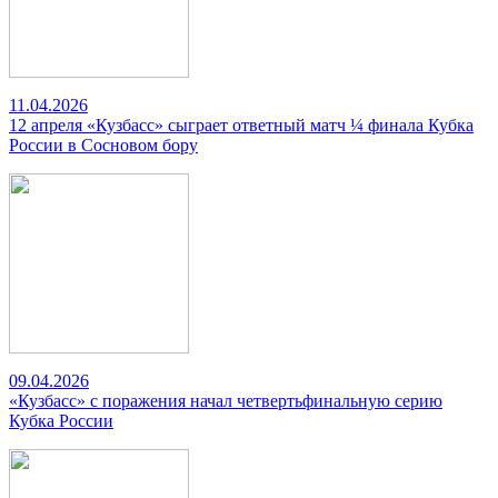
11.04.2026
12 апреля «Кузбасс» сыграет ответный матч ¼ финала Кубка
России в Сосновом бору
09.04.2026
«Кузбасс» с поражения начал четвертьфинальную серию
Кубка России