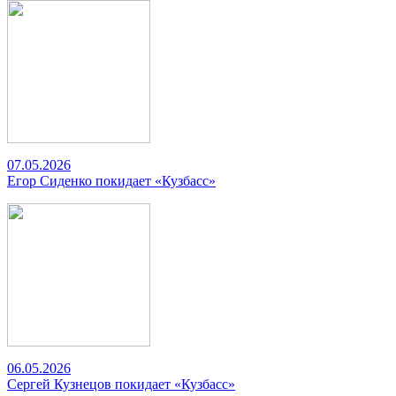
07.05.2026
Егор Сиденко покидает «Кузбасс»
06.05.2026
Сергей Кузнецов покидает «Кузбасс»