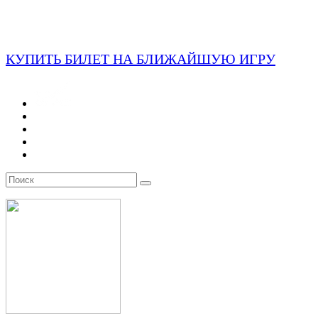
КУПИТЬ БИЛЕТ НА БЛИЖАЙШУЮ ИГРУ