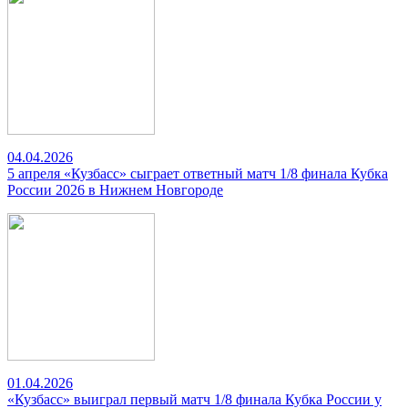
04.04.2026
5 апреля «Кузбасс» сыграет ответный матч 1/8 финала Кубка
России 2026 в Нижнем Новгороде
01.04.2026
«Кузбасс» выиграл первый матч 1/8 финала Кубка России у