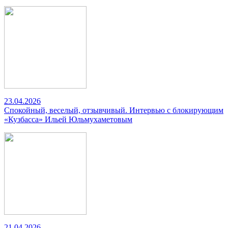
23.04.2026
Спокойный, веселый, отзывчивый. Интервью с блокирующим
«Кузбасса» Ильей Юльмухаметовым
21.04.2026