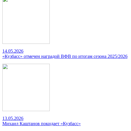
14.05.2026
«Кузбасс» отмечен наградой ВФВ по итогам сезона 2025/2026
13.05.2026
Михаил Каштанов покидает «Кузбасс»