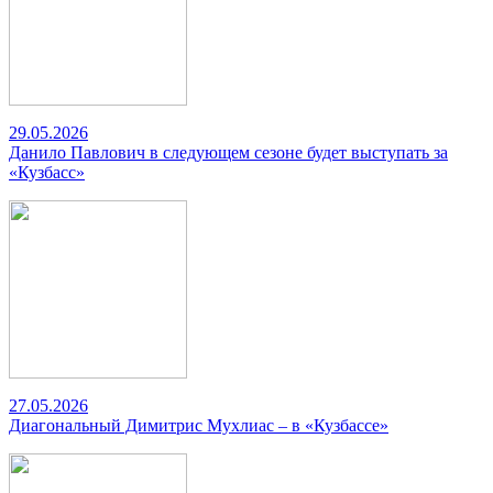
29.05.2026
Данило Павлович в следующем сезоне будет выступать за
«Кузбасс»
27.05.2026
Диагональный Димитрис Мухлиас – в «Кузбассе»