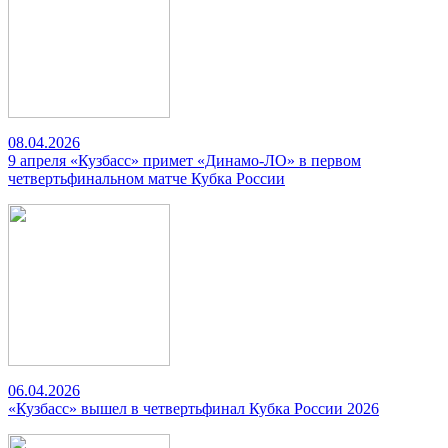
08.04.2026
9 апреля «Кузбасс» примет «Динамо-ЛО» в первом
четвертьфинальном матче Кубка России
06.04.2026
«Кузбасс» вышел в четвертьфинал Кубка России 2026