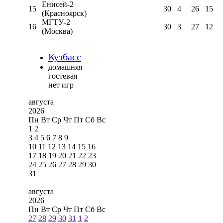
Енисей-2
15
30
4
26
15
(Красноярск)
МГТУ-2
16
30
3
27
12
(Москва)
Кузбасс
домашняя
гостевая
нет игр
августа
2026
Пн
Вт
Ср
Чт
Пт
Сб
Вс
1
2
3
4
5
6
7
8
9
10
11
12
13
14
15
16
17
18
19
20
21
22
23
24
25
26
27
28
29
30
31
августа
2026
Пн
Вт
Ср
Чт
Пт
Сб
Вс
27
28
29
30
31
1
2