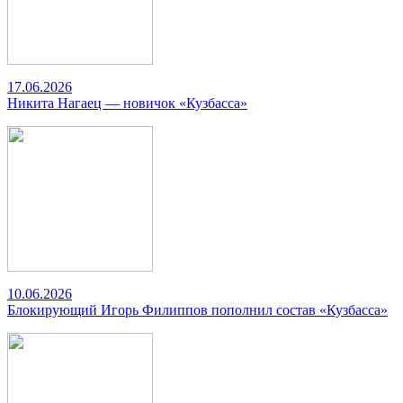
17.06.2026
Никита Нагаец — новичок «Кузбасса»
10.06.2026
Блокирующий Игорь Филиппов пополнил состав «Кузбасса»