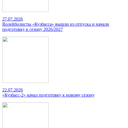
27.07.2026
Волейболисты «Кузбасса» вышли из отпуска и начали
подготовку к сезону 2026/2027
22.07.2026
«Кузбасс-2» начал подготовку к новому сезону