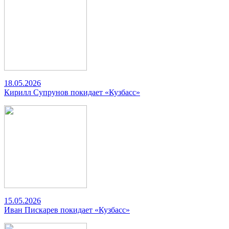
18.05.2026
Кирилл Супрунов покидает «Кузбасс»
15.05.2026
Иван Пискарев покидает «Кузбасс»