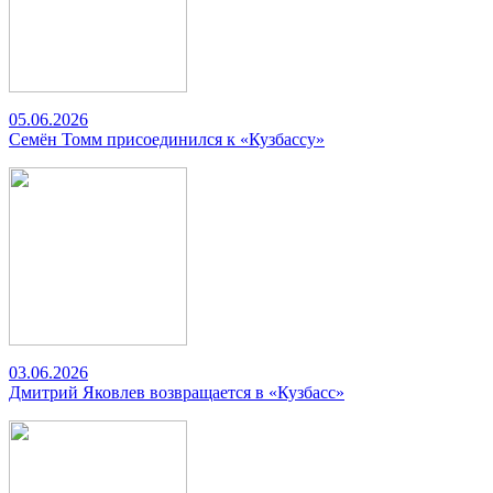
05.06.2026
Семён Томм присоединился к «Кузбассу»
03.06.2026
Дмитрий Яковлев возвращается в «Кузбасс»