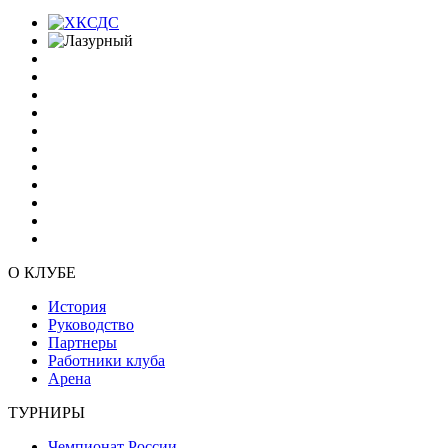
О КЛУБЕ
История
Руководство
Партнеры
Работники клуба
Арена
ТУРНИРЫ
Чемпионат России