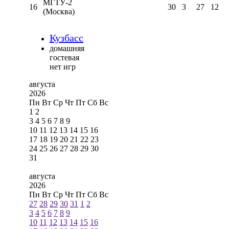
МГТУ-2
16
30
3
27
12
(Москва)
Кузбасс
домашняя
гостевая
нет игр
августа
2026
Пн
Вт
Ср
Чт
Пт
Сб
Вс
1
2
3
4
5
6
7
8
9
10
11
12
13
14
15
16
17
18
19
20
21
22
23
24
25
26
27
28
29
30
31
августа
2026
Пн
Вт
Ср
Чт
Пт
Сб
Вс
27
28
29
30
31
1
2
3
4
5
6
7
8
9
10
11
12
13
14
15
16