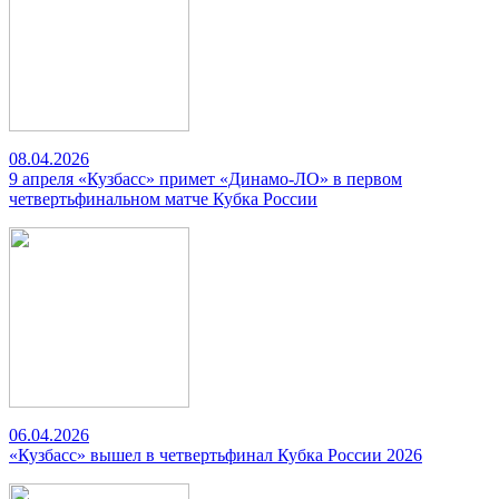
08.04.2026
9 апреля «Кузбасс» примет «Динамо-ЛО» в первом
четвертьфинальном матче Кубка России
06.04.2026
«Кузбасс» вышел в четвертьфинал Кубка России 2026