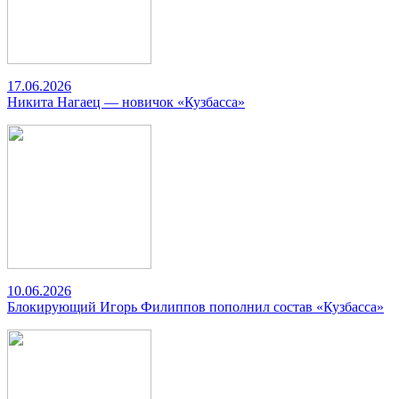
17.06.2026
Никита Нагаец — новичок «Кузбасса»
10.06.2026
Блокирующий Игорь Филиппов пополнил состав «Кузбасса»