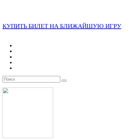
КУПИТЬ БИЛЕТ НА БЛИЖАЙШУЮ ИГРУ