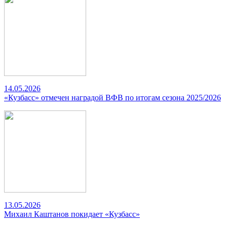
14.05.2026
«Кузбасс» отмечен наградой ВФВ по итогам сезона 2025/2026
13.05.2026
Михаил Каштанов покидает «Кузбасс»