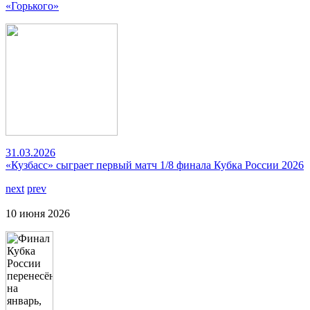
«Горького»
31.03.2026
«Кузбасс» сыграет первый матч 1/8 финала Кубка России 2026
next
prev
10 июня 2026