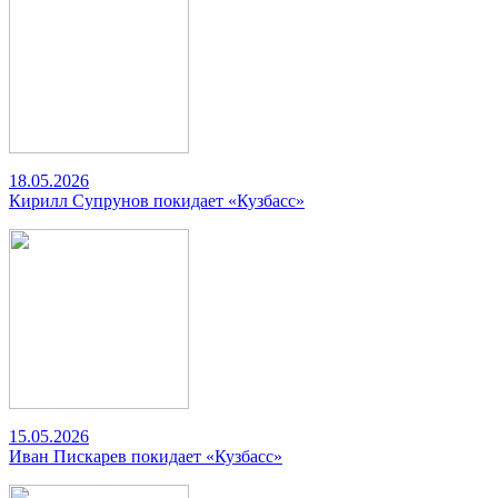
18.05.2026
Кирилл Супрунов покидает «Кузбасс»
15.05.2026
Иван Пискарев покидает «Кузбасс»