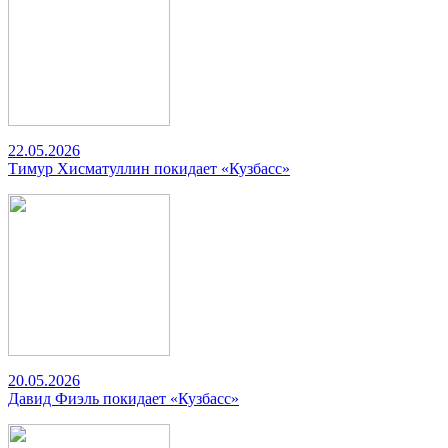
22.05.2026
Тимур Хисматуллин покидает «Кузбасс»
20.05.2026
Давид Фиэль покидает «Кузбасс»