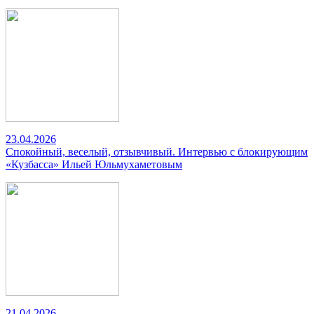
23.04.2026
Спокойный, веселый, отзывчивый. Интервью с блокирующим
«Кузбасса» Ильей Юльмухаметовым
21.04.2026