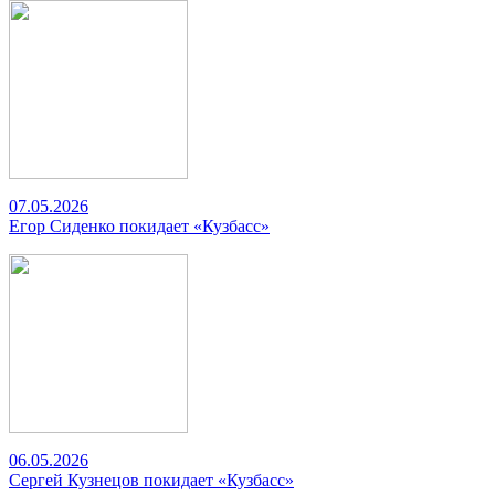
07.05.2026
Егор Сиденко покидает «Кузбасс»
06.05.2026
Сергей Кузнецов покидает «Кузбасс»