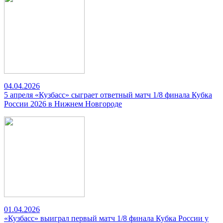
04.04.2026
5 апреля «Кузбасс» сыграет ответный матч 1/8 финала Кубка
России 2026 в Нижнем Новгороде
01.04.2026
«Кузбасс» выиграл первый матч 1/8 финала Кубка России у