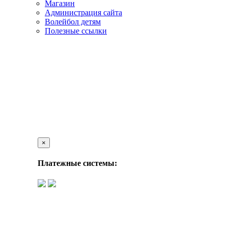
Магазин
Администрация сайта
Волейбол детям
Полезные ссылки
×
Платежные системы: