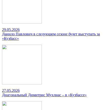
29.05.2026
Данило Павлович в следующем сезоне будет выступать за
«Кузбасс»
27.05.2026
Диагональный Димитрис Мухлиас – в «Кузбассе»