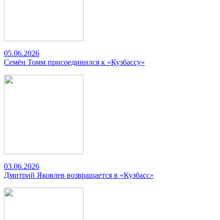
05.06.2026
Семён Томм присоединился к «Кузбассу»
03.06.2026
Дмитрий Яковлев возвращается в «Кузбасс»