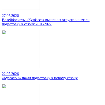
27.07.2026
Волейболисты «Кузбасса» вышли из отпуска и начали
подготовку к сезону 2026/2027
22.07.2026
«Кузбасс-2» начал подготовку к новому сезону