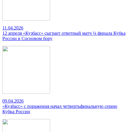
11.04.2026
12 апреля «Кузбасс» сыграет ответный матч ¼ финала Кубка
России в Сосновом бору
09.04.2026
«Кузбасс» с поражения начал четвертьфинальную серию
Кубка России