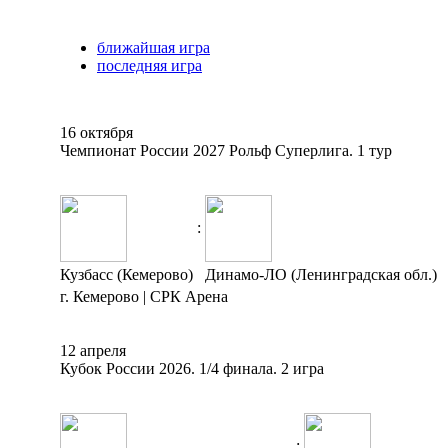
ближайшая игра
последняя игра
16 октября
Чемпионат России 2027 Рольф Суперлига. 1 тур
:
Кузбасс (Кемерово)
Динамо-ЛО (Ленинградская обл.)
г. Кемерово | СРК Арена
12 апреля
Кубок России 2026. 1/4 финала. 2 игра
: