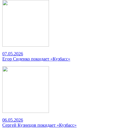
07.05.2026
Егор Сиденко покидает «Кузбасс»
06.05.2026
Сергей Кузнецов покидает «Кузбасс»