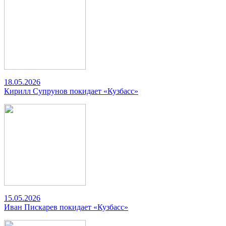
18.05.2026
Кирилл Супрунов покидает «Кузбасс»
15.05.2026
Иван Пискарев покидает «Кузбасс»