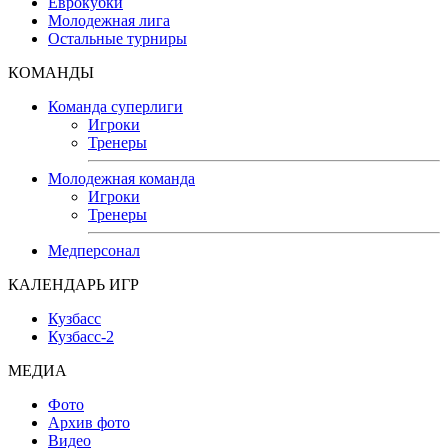
Еврокубки
Молодежная лига
Остальные турниры
КОМАНДЫ
Команда суперлиги
Игроки
Тренеры
Молодежная команда
Игроки
Тренеры
Медперсонал
КАЛЕНДАРЬ ИГР
Кузбасс
Кузбасс-2
МЕДИА
Фото
Архив фото
Видео