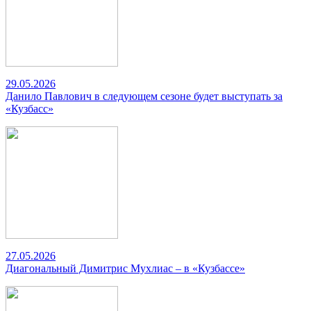
29.05.2026
Данило Павлович в следующем сезоне будет выступать за
«Кузбасс»
27.05.2026
Диагональный Димитрис Мухлиас – в «Кузбассе»