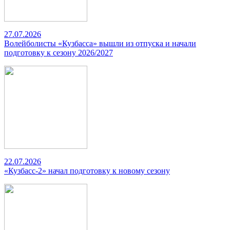
27.07.2026
Волейболисты «Кузбасса» вышли из отпуска и начали
подготовку к сезону 2026/2027
22.07.2026
«Кузбасс-2» начал подготовку к новому сезону