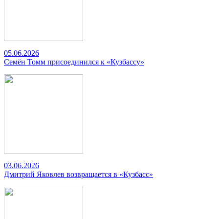
05.06.2026
Семён Томм присоединился к «Кузбассу»
03.06.2026
Дмитрий Яковлев возвращается в «Кузбасс»