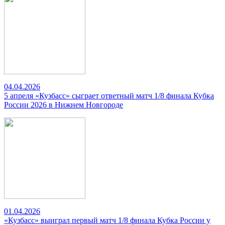
04.04.2026
5 апреля «Кузбасс» сыграет ответный матч 1/8 финала Кубка
России 2026 в Нижнем Новгороде
01.04.2026
«Кузбасс» выиграл первый матч 1/8 финала Кубка России у