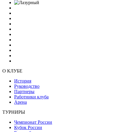
О КЛУБЕ
История
Руководство
Партнеры
Работники клуба
Арена
ТУРНИРЫ
Чемпионат России
Кубок России