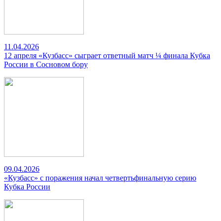
11.04.2026
12 апреля «Кузбасс» сыграет ответный матч ¼ финала Кубка
России в Сосновом бору
09.04.2026
«Кузбасс» с поражения начал четвертьфинальную серию
Кубка России