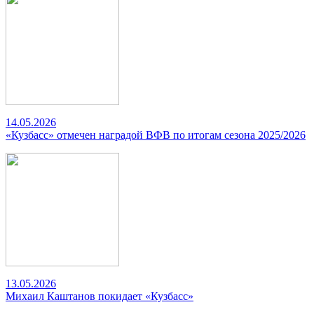
14.05.2026
«Кузбасс» отмечен наградой ВФВ по итогам сезона 2025/2026
13.05.2026
Михаил Каштанов покидает «Кузбасс»