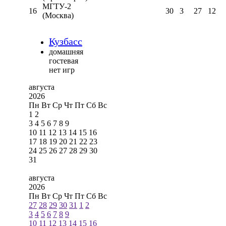
МГТУ-2
16
30
3
27
12
(Москва)
Кузбасс
домашняя
гостевая
нет игр
августа
2026
Пн
Вт
Ср
Чт
Пт
Сб
Вс
1
2
3
4
5
6
7
8
9
10
11
12
13
14
15
16
17
18
19
20
21
22
23
24
25
26
27
28
29
30
31
августа
2026
Пн
Вт
Ср
Чт
Пт
Сб
Вс
27
28
29
30
31
1
2
3
4
5
6
7
8
9
10
11
12
13
14
15
16