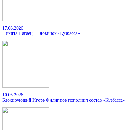
17.06.2026
Никита Нагаец — новичок «Кузбасса»
10.06.2026
Блокирующий Игорь Филиппов пополнил состав «Кузбасса»