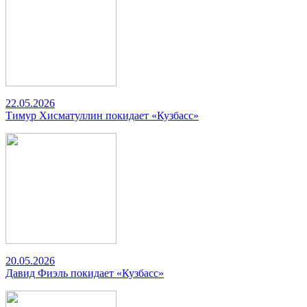
22.05.2026
Тимур Хисматуллин покидает «Кузбасс»
20.05.2026
Давид Фиэль покидает «Кузбасс»