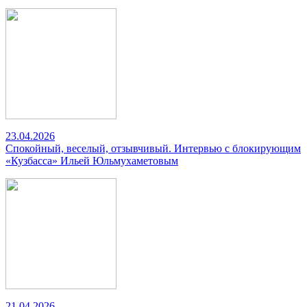
23.04.2026
Спокойный, веселый, отзывчивый. Интервью с блокирующим
«Кузбасса» Ильей Юльмухаметовым
21.04.2026