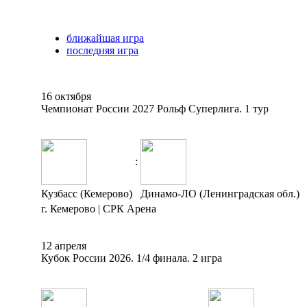
ближайшая игра
последняя игра
16 октября
Чемпионат России 2027 Рольф Суперлига. 1 тур
:
Кузбасс (Кемерово)
Динамо-ЛО (Ленинградская обл.)
г. Кемерово | СРК Арена
12 апреля
Кубок России 2026. 1/4 финала. 2 игра