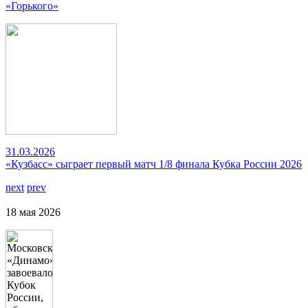
«Горького»
31.03.2026
«Кузбасс» сыграет первый матч 1/8 финала Кубка России 2026
next
prev
18 мая 2026