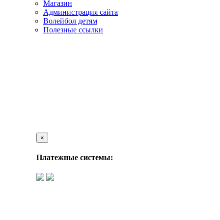
Магазин
Администрация сайта
Волейбол детям
Полезные ссылки
×
Платежные системы: