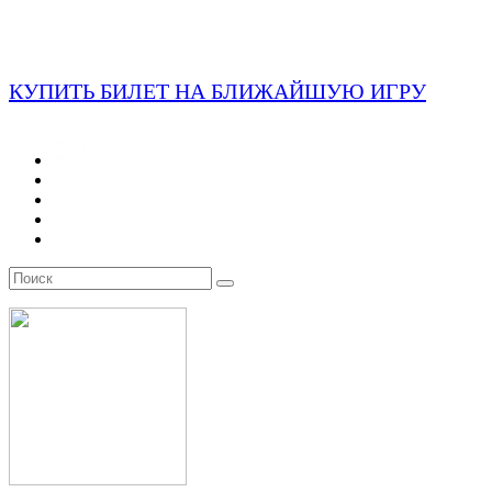
КУПИТЬ БИЛЕТ НА БЛИЖАЙШУЮ ИГРУ