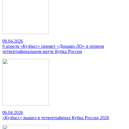
08.04.2026
9 апреля «Кузбасс» примет «Динамо-ЛО» в первом
четвертьфинальном матче Кубка России
06.04.2026
«Кузбасс» вышел в четвертьфинал Кубка России 2026