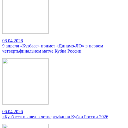
08.04.2026
9 апреля «Кузбасс» примет «Динамо-ЛО» в первом
четвертьфинальном матче Кубка России
06.04.2026
«Кузбасс» вышел в четвертьфинал Кубка России 2026