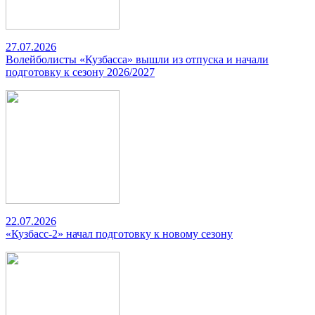
27.07.2026
Волейболисты «Кузбасса» вышли из отпуска и начали
подготовку к сезону 2026/2027
22.07.2026
«Кузбасс-2» начал подготовку к новому сезону