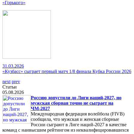
«Горького»
31.03.2026
«Кузбасс» сыграет первый матч 1/8 финала Кубка России 2026
next
prev
Статьи
05.08.2026
Россию допустили до Лиги наций-2027, но
мужская сборная точно не сыграет на
ЧМ-2027
Международная федерация волейбола (FIVB)
сообщила, что мужская и женская сборные
России сыграют в Лиге наций-2027 в качестве
команд с наивысшим рейтингом из неквалифицировавшихся