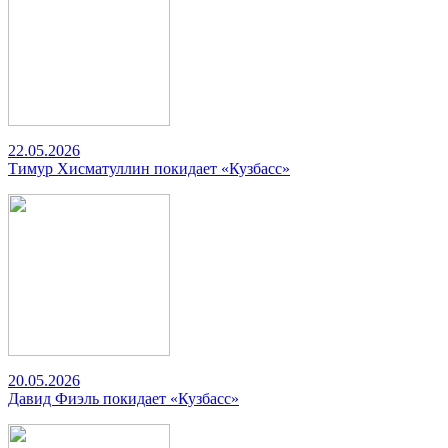
22.05.2026
Тимур Хисматуллин покидает «Кузбасс»
20.05.2026
Давид Фиэль покидает «Кузбасс»