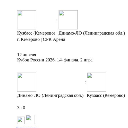
:
Кузбасс (Кемерово)
Динамо-ЛО (Ленинградская обл.)
г. Кемерово | СРК Арена
12 апреля
Кубок России 2026. 1/4 финала. 2 игра
:
Динамо-ЛО (Ленинградская обл.)
Кузбасс (Кемерово)
3
:
0