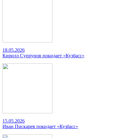
18.05.2026
Кирилл Супрунов покидает «Кузбасс»
15.05.2026
Иван Пискарев покидает «Кузбасс»