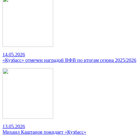
14.05.2026
«Кузбасс» отмечен наградой ВФВ по итогам сезона 2025/2026
13.05.2026
Михаил Каштанов покидает «Кузбасс»