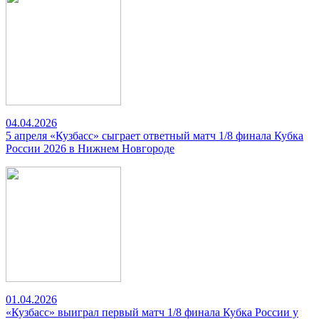
04.04.2026
5 апреля «Кузбасс» сыграет ответный матч 1/8 финала Кубка
России 2026 в Нижнем Новгороде
01.04.2026
«Кузбасс» выиграл первый матч 1/8 финала Кубка России у