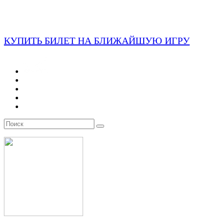
КУПИТЬ БИЛЕТ НА БЛИЖАЙШУЮ ИГРУ