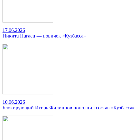
17.06.2026
Никита Нагаец — новичок «Кузбасса»
10.06.2026
Блокирующий Игорь Филиппов пополнил состав «Кузбасса»