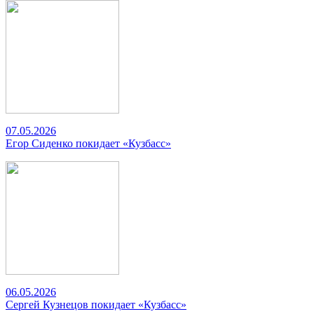
07.05.2026
Егор Сиденко покидает «Кузбасс»
06.05.2026
Сергей Кузнецов покидает «Кузбасс»