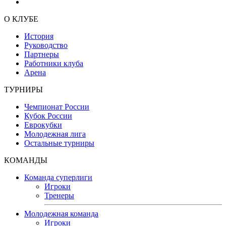
О КЛУБЕ
История
Руководство
Партнеры
Работники клуба
Арена
ТУРНИРЫ
Чемпионат России
Кубок России
Еврокубки
Молодежная лига
Остальные турниры
КОМАНДЫ
Команда суперлиги
Игроки
Тренеры
Молодежная команда
Игроки