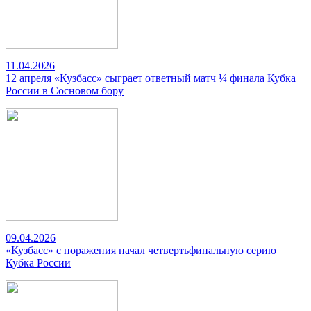
11.04.2026
12 апреля «Кузбасс» сыграет ответный матч ¼ финала Кубка
России в Сосновом бору
09.04.2026
«Кузбасс» с поражения начал четвертьфинальную серию
Кубка России