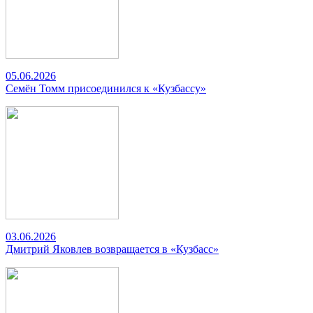
05.06.2026
Семён Томм присоединился к «Кузбассу»
03.06.2026
Дмитрий Яковлев возвращается в «Кузбасс»