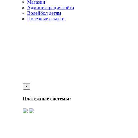
Магазин
Администрация сайта
Волейбол детям
Полезные ссылки
×
Платежные системы: