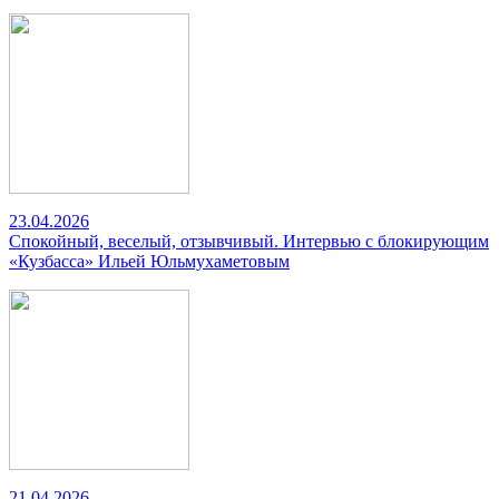
23.04.2026
Спокойный, веселый, отзывчивый. Интервью с блокирующим
«Кузбасса» Ильей Юльмухаметовым
21.04.2026