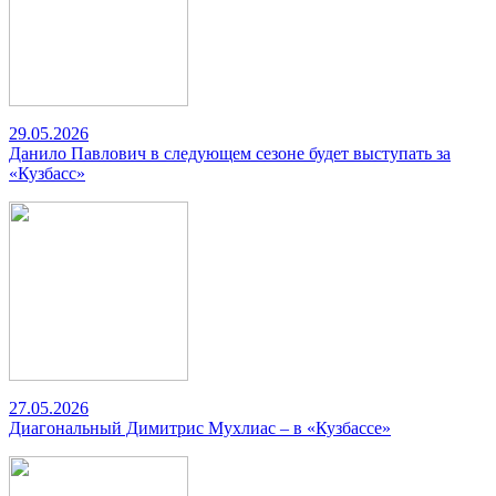
29.05.2026
Данило Павлович в следующем сезоне будет выступать за
«Кузбасс»
27.05.2026
Диагональный Димитрис Мухлиас – в «Кузбассе»