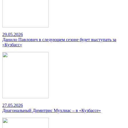
29.05.2026
Данило Павлович в следующем сезоне будет выступать за
«Кузбасс»
27.05.2026
Диагональный Димитрис Мухлиас – в «Кузбассе»