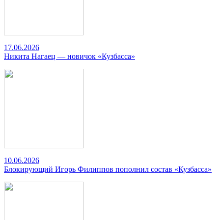
17.06.2026
Никита Нагаец — новичок «Кузбасса»
10.06.2026
Блокирующий Игорь Филиппов пополнил состав «Кузбасса»