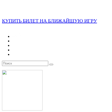
КУПИТЬ БИЛЕТ НА БЛИЖАЙШУЮ ИГРУ