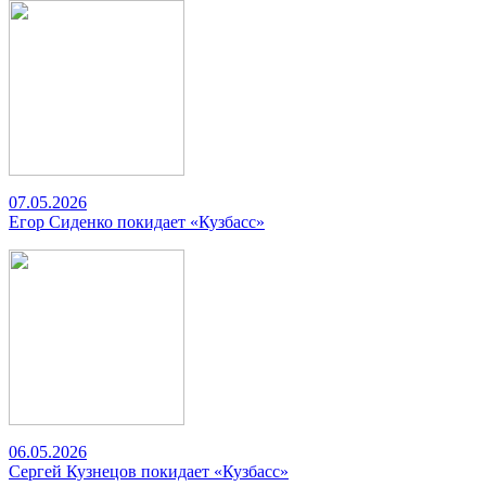
07.05.2026
Егор Сиденко покидает «Кузбасс»
06.05.2026
Сергей Кузнецов покидает «Кузбасс»