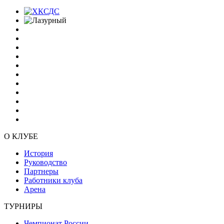
О КЛУБЕ
История
Руководство
Партнеры
Работники клуба
Арена
ТУРНИРЫ
Чемпионат России