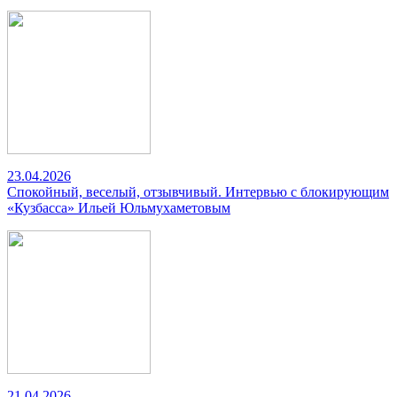
23.04.2026
Спокойный, веселый, отзывчивый. Интервью с блокирующим
«Кузбасса» Ильей Юльмухаметовым
21.04.2026