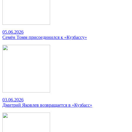
05.06.2026
Семён Томм присоединился к «Кузбассу»
03.06.2026
Дмитрий Яковлев возвращается в «Кузбасс»