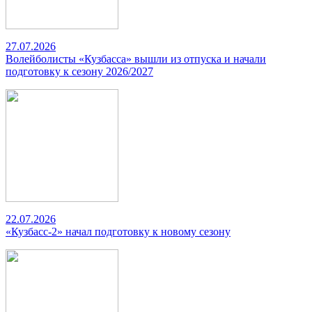
27.07.2026
Волейболисты «Кузбасса» вышли из отпуска и начали
подготовку к сезону 2026/2027
22.07.2026
«Кузбасс-2» начал подготовку к новому сезону