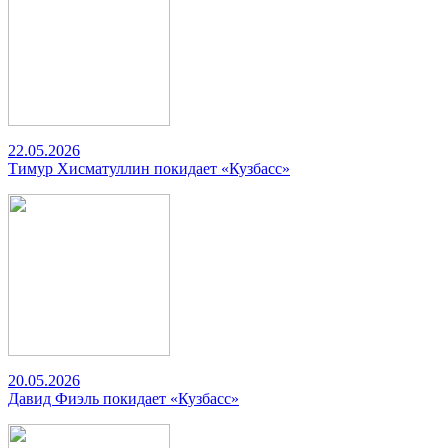
22.05.2026
Тимур Хисматуллин покидает «Кузбасс»
20.05.2026
Давид Фиэль покидает «Кузбасс»