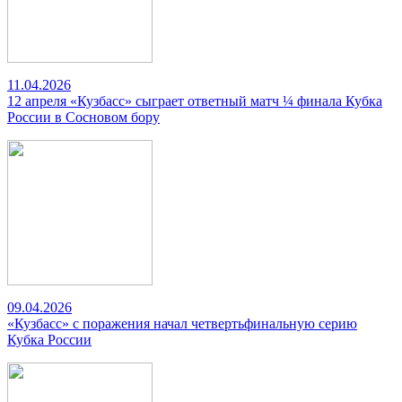
11.04.2026
12 апреля «Кузбасс» сыграет ответный матч ¼ финала Кубка
России в Сосновом бору
09.04.2026
«Кузбасс» с поражения начал четвертьфинальную серию
Кубка России