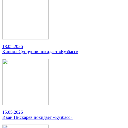
18.05.2026
Кирилл Супрунов покидает «Кузбасс»
15.05.2026
Иван Пискарев покидает «Кузбасс»