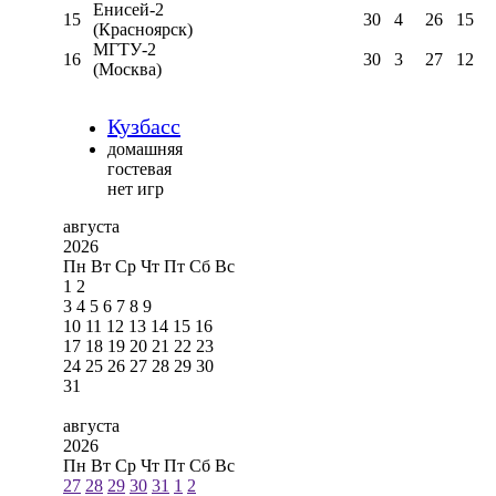
Енисей-2
15
30
4
26
15
(Красноярск)
МГТУ-2
16
30
3
27
12
(Москва)
Кузбасс
домашняя
гостевая
нет игр
августа
2026
Пн
Вт
Ср
Чт
Пт
Сб
Вс
1
2
3
4
5
6
7
8
9
10
11
12
13
14
15
16
17
18
19
20
21
22
23
24
25
26
27
28
29
30
31
августа
2026
Пн
Вт
Ср
Чт
Пт
Сб
Вс
27
28
29
30
31
1
2