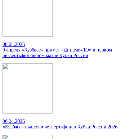
08.04.2026
9 апреля «Кузбасс» примет «Динамо-ЛО» в первом
четвертьфинальном матче Кубка России
06.04.2026
«Кузбасс» вышел в четвертьфинал Кубка России 2026