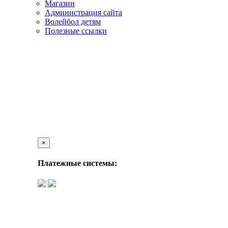
Магазин
Администрация сайта
Волейбол детям
Полезные ссылки
×
Платежные системы: