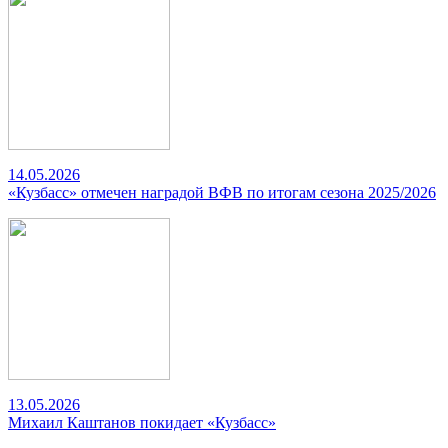
14.05.2026
«Кузбасс» отмечен наградой ВФВ по итогам сезона 2025/2026
13.05.2026
Михаил Каштанов покидает «Кузбасс»