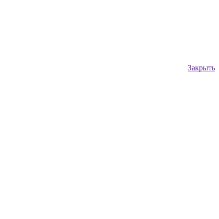
Закрыть