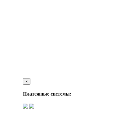
×
Платежные системы: