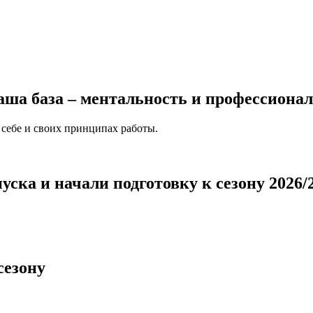
ша база – ментальность и профессиона
 себе и своих принципах работы.
ска и начали подготовку к сезону 2026/
сезону