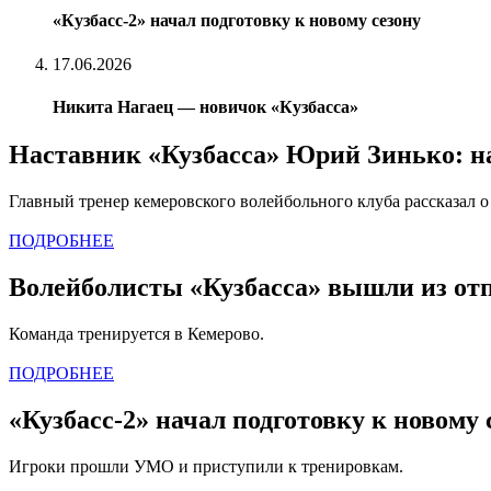
«Кузбасс-2» начал подготовку к новому сезону
17.06.2026
Никита Нагаец — новичок «Кузбасса»
Наставник «Кузбасса» Юрий Зинько: на
Главный тренер кемеровского волейбольного клуба рассказал о
ПОДРОБНЕЕ
Волейболисты «Кузбасса» вышли из отпу
Команда тренируется в Кемерово.
ПОДРОБНЕЕ
«Кузбасс-2» начал подготовку к новому 
Игроки прошли УМО и приступили к тренировкам.