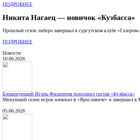
ПОДРОБНЕЕ
Никита Нагаец — новичок «Кузбасса»
Прошлый сезон либеро завершал в сургутском клубе «Газпром
ПОДРОБНЕЕ
Новости
10.06.2026
Блокирующий Игорь Филиппов пополнил состав «Кузбасса»
Минувший сезон игрок начинал в «Ярославиче» и завершил в
05.06.2026