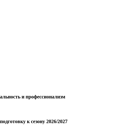
тальность и профессионализм
одготовку к сезону 2026/2027