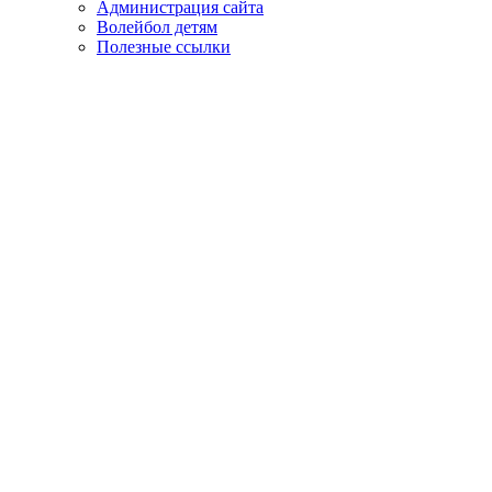
Администрация сайта
Волейбол детям
Полезные ссылки