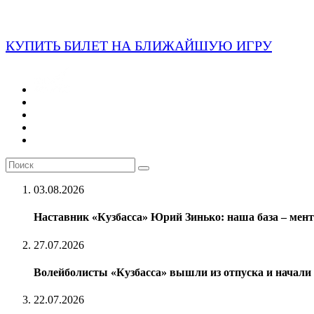
КУПИТЬ БИЛЕТ НА БЛИЖАЙШУЮ ИГРУ
03.08.2026
Наставник «Кузбасса» Юрий Зинько: наша база – мен
27.07.2026
Волейболисты «Кузбасса» вышли из отпуска и начали п
22.07.2026