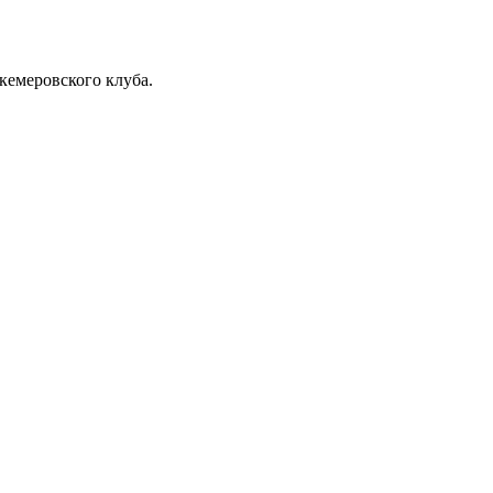
 кемеровского клуба.