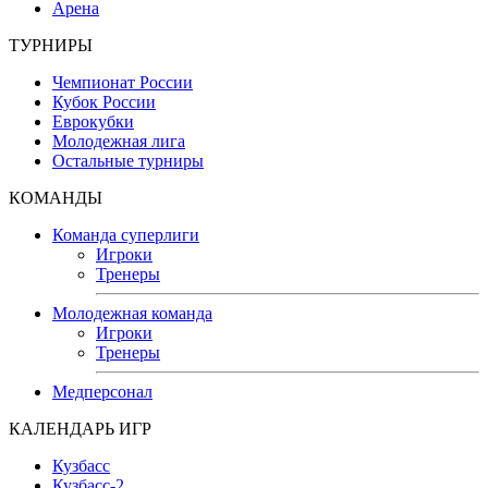
Арена
ТУРНИРЫ
Чемпионат России
Кубок России
Еврокубки
Молодежная лига
Остальные турниры
КОМАНДЫ
Команда суперлиги
Игроки
Тренеры
Молодежная команда
Игроки
Тренеры
Медперсонал
КАЛЕНДАРЬ ИГР
Кузбасс
Кузбасс-2