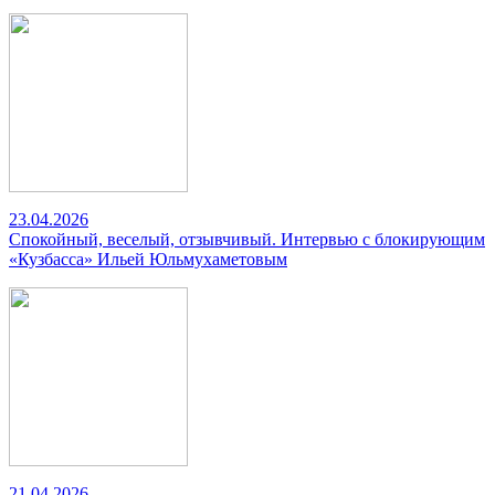
23.04.2026
Спокойный, веселый, отзывчивый. Интервью с блокирующим
«Кузбасса» Ильей Юльмухаметовым
21.04.2026