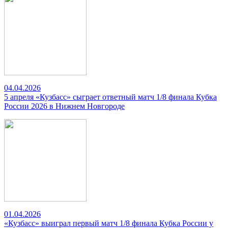
04.04.2026
5 апреля «Кузбасс» сыграет ответный матч 1/8 финала Кубка
России 2026 в Нижнем Новгороде
01.04.2026
«Кузбасс» выиграл первый матч 1/8 финала Кубка России у