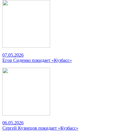
07.05.2026
Егор Сиденко покидает «Кузбасс»
06.05.2026
Сергей Кузнецов покидает «Кузбасс»