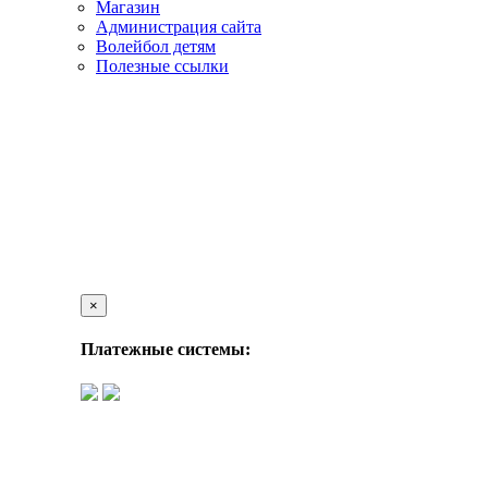
Магазин
Администрация сайта
Волейбол детям
Полезные ссылки
×
Платежные системы: