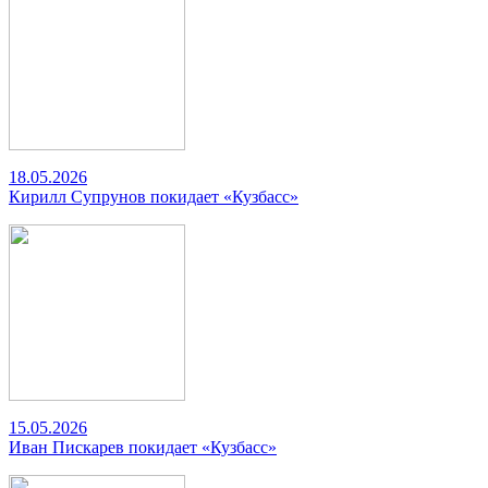
18.05.2026
Кирилл Супрунов покидает «Кузбасс»
15.05.2026
Иван Пискарев покидает «Кузбасс»