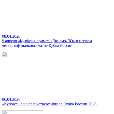
08.04.2026
9 апреля «Кузбасс» примет «Динамо-ЛО» в первом
четвертьфинальном матче Кубка России
06.04.2026
«Кузбасс» вышел в четвертьфинал Кубка России 2026