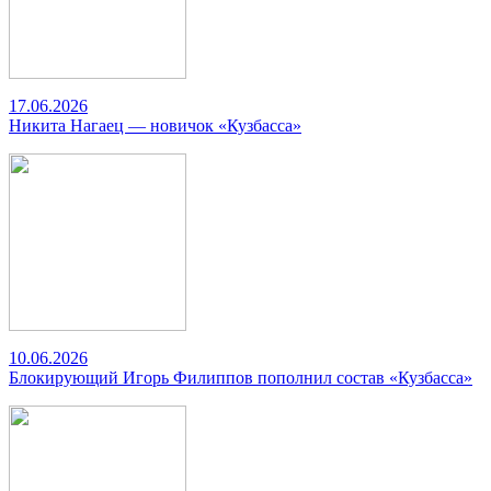
17.06.2026
Никита Нагаец — новичок «Кузбасса»
10.06.2026
Блокирующий Игорь Филиппов пополнил состав «Кузбасса»