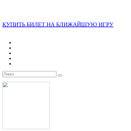
КУПИТЬ БИЛЕТ НА БЛИЖАЙШУЮ ИГРУ