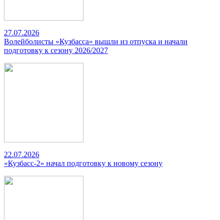
27.07.2026
Волейболисты «Кузбасса» вышли из отпуска и начали
подготовку к сезону 2026/2027
22.07.2026
«Кузбасс-2» начал подготовку к новому сезону