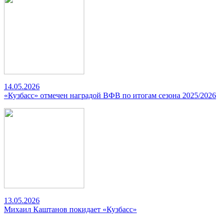
14.05.2026
«Кузбасс» отмечен наградой ВФВ по итогам сезона 2025/2026
13.05.2026
Михаил Каштанов покидает «Кузбасс»