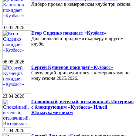
Либеро провел в кемеровском клубе три сезона.
07.05.2026
Егор Сиденко покидает «Кузбасс»
Диагональный продолжит карьеру в другом
клубе.
06.05.2026
Сергей Кузнецов покидает «Кузбасс»
Связующий присоединился к кемеровскому по
ходу сезона 2025/2026.
23.04.2026
Спокойный, веселый, отзывчивый. Интервью
с блокирующим «Кузбасса» Ильей
Юльмухаметовым
21.04.2026
Сергей Ломако: «Кузбасс» к новому сезону