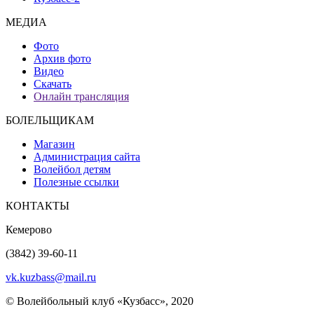
МЕДИА
Фото
Архив фото
Видео
Скачать
Онлайн трансляция
БОЛЕЛЬЩИКАМ
Магазин
Администрация сайта
Волейбол детям
Полезные ссылки
КОНТАКТЫ
Кемерово
(3842) 39-60-11
vk.kuzbass@mail.ru
© Волейбольный клуб «Кузбасс», 2020