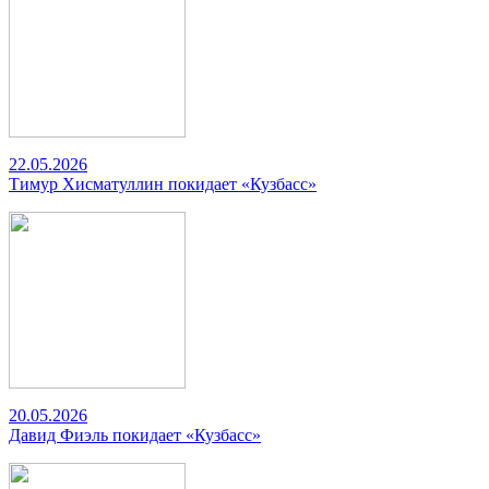
22.05.2026
Тимур Хисматуллин покидает «Кузбасс»
20.05.2026
Давид Фиэль покидает «Кузбасс»