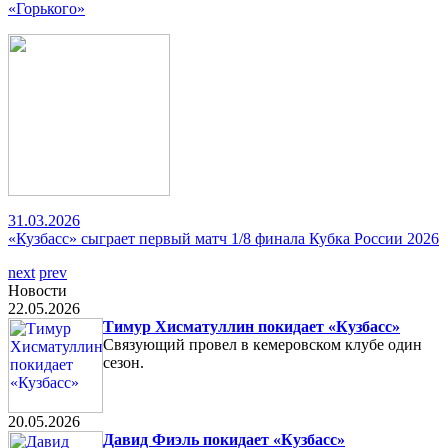
«Горького»
31.03.2026
«Кузбасс» сыграет первый матч 1/8 финала Кубка России 2026
next
prev
Новости
22.05.2026
Тимур Хисматуллин покидает «Кузбасс»
Связующий провел в кемеровском клубе один
сезон.
20.05.2026
Давид Фиэль покидает «Кузбасс»