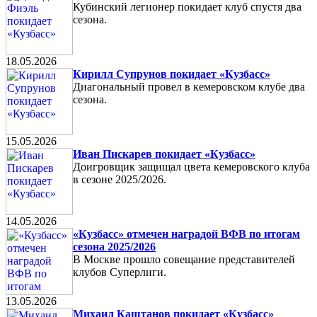
Кубинский легионер покидает клуб спустя два
сезона.
18.05.2026
Кирилл Супрунов покидает «Кузбасс»
Диагональный провел в кемеровском клубе два
сезона.
15.05.2026
Иван Пискарев покидает «Кузбасс»
Доигровщик защищал цвета кемеровского клуба
в сезоне 2025/2026.
14.05.2026
«Кузбасс» отмечен наградой ВФВ по итогам
сезона 2025/2026
В Москве прошло совещание представителей
клубов Суперлиги.
13.05.2026
Михаил Каштанов покидает «Кузбасс»