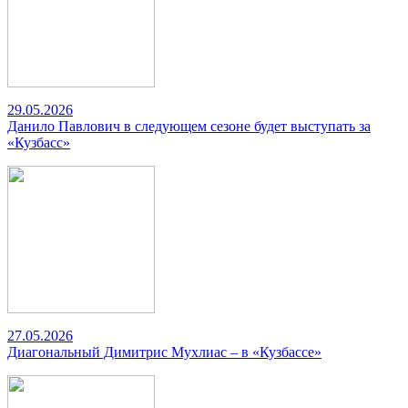
29.05.2026
Данило Павлович в следующем сезоне будет выступать за
«Кузбасс»
27.05.2026
Диагональный Димитрис Мухлиас – в «Кузбассе»