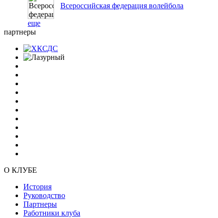
Всероссийская федерация волейбола
еще
партнеры
О КЛУБЕ
История
Руководство
Партнеры
Работники клуба