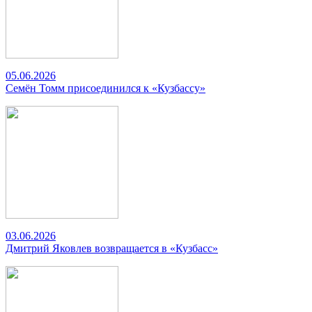
05.06.2026
Семён Томм присоединился к «Кузбассу»
03.06.2026
Дмитрий Яковлев возвращается в «Кузбасс»