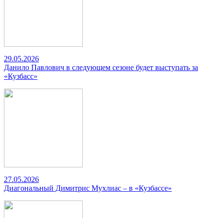
29.05.2026
Данило Павлович в следующем сезоне будет выступать за
«Кузбасс»
27.05.2026
Диагональный Димитрис Мухлиас – в «Кузбассе»