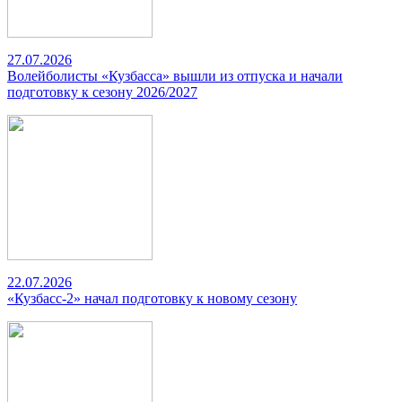
27.07.2026
Волейболисты «Кузбасса» вышли из отпуска и начали
подготовку к сезону 2026/2027
22.07.2026
«Кузбасс-2» начал подготовку к новому сезону