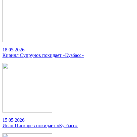
18.05.2026
Кирилл Супрунов покидает «Кузбасс»
15.05.2026
Иван Пискарев покидает «Кузбасс»