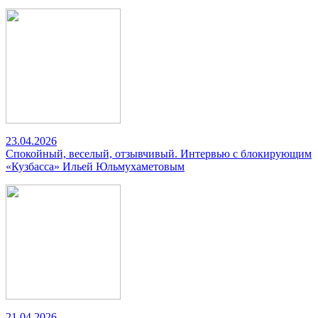
23.04.2026
Спокойный, веселый, отзывчивый. Интервью с блокирующим
«Кузбасса» Ильей Юльмухаметовым
21.04.2026