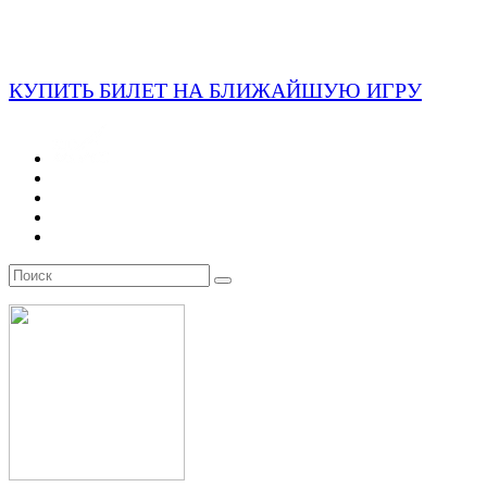
КУПИТЬ БИЛЕТ НА БЛИЖАЙШУЮ ИГРУ