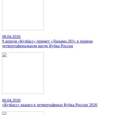
08.04.2026
9 апреля «Кузбасс» примет «Динамо-ЛО» в первом
четвертьфинальном матче Кубка России
06.04.2026
«Кузбасс» вышел в четвертьфинал Кубка России 2026