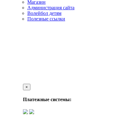
Магазин
Администрация сайта
Волейбол детям
Полезные ссылки
×
Платежные системы: