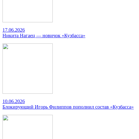
17.06.2026
Никита Нагаец — новичок «Кузбасса»
10.06.2026
Блокирующий Игорь Филиппов пополнил состав «Кузбасса»