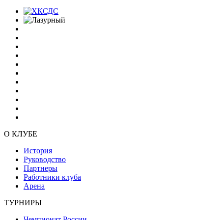
О КЛУБЕ
История
Руководство
Партнеры
Работники клуба
Арена
ТУРНИРЫ
Чемпионат России