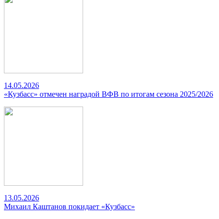
14.05.2026
«Кузбасс» отмечен наградой ВФВ по итогам сезона 2025/2026
13.05.2026
Михаил Каштанов покидает «Кузбасс»