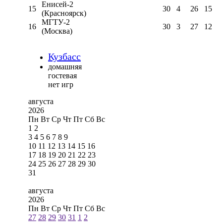
Енисей-2
15
30
4
26
15
(Красноярск)
МГТУ-2
16
30
3
27
12
(Москва)
Кузбасс
домашняя
гостевая
нет игр
августа
2026
Пн
Вт
Ср
Чт
Пт
Сб
Вс
1
2
3
4
5
6
7
8
9
10
11
12
13
14
15
16
17
18
19
20
21
22
23
24
25
26
27
28
29
30
31
августа
2026
Пн
Вт
Ср
Чт
Пт
Сб
Вс
27
28
29
30
31
1
2