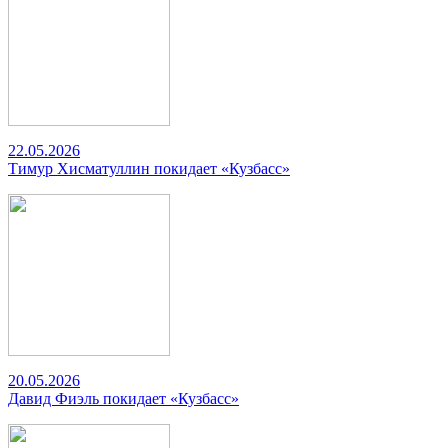
22.05.2026
Тимур Хисматуллин покидает «Кузбасс»
20.05.2026
Давид Фиэль покидает «Кузбасс»