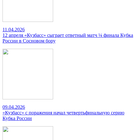
11.04.2026
12 апреля «Кузбасс» сыграет ответный матч ¼ финала Кубка
России в Сосновом бору
09.04.2026
«Кузбасс» с поражения начал четвертьфинальную серию
Кубка России