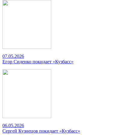
07.05.2026
Егор Сиденко покидает «Кузбасс»
06.05.2026
Сергей Кузнецов покидает «Кузбасс»