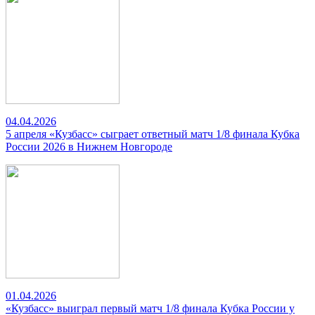
04.04.2026
5 апреля «Кузбасс» сыграет ответный матч 1/8 финала Кубка
России 2026 в Нижнем Новгороде
01.04.2026
«Кузбасс» выиграл первый матч 1/8 финала Кубка России у