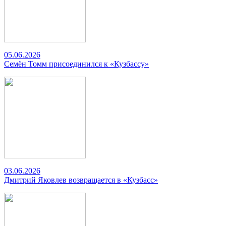
05.06.2026
Семён Томм присоединился к «Кузбассу»
03.06.2026
Дмитрий Яковлев возвращается в «Кузбасс»