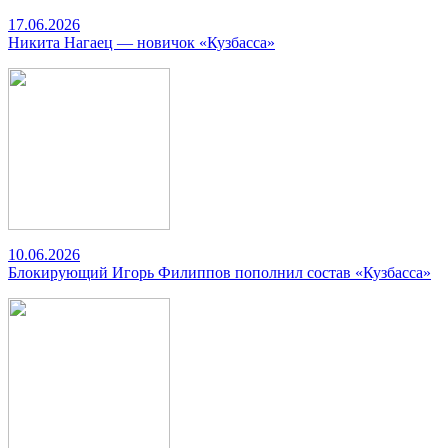
17.06.2026
Никита Нагаец — новичок «Кузбасса»
10.06.2026
Блокирующий Игорь Филиппов пополнил состав «Кузбасса»