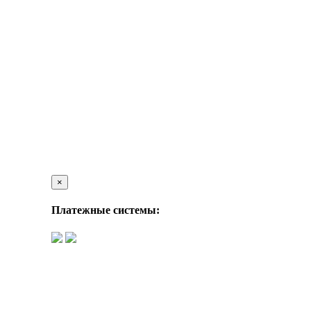
×
Платежные системы: