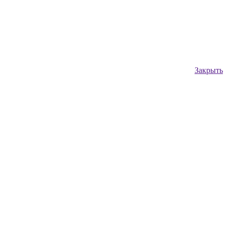
Закрыть