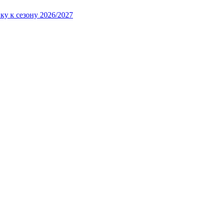
ку к сезону 2026/2027