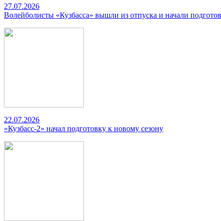
27.07.2026
Волейболисты «Кузбасса» вышли из отпуска и начали подготов
22.07.2026
«Кузбасс-2» начал подготовку к новому сезону