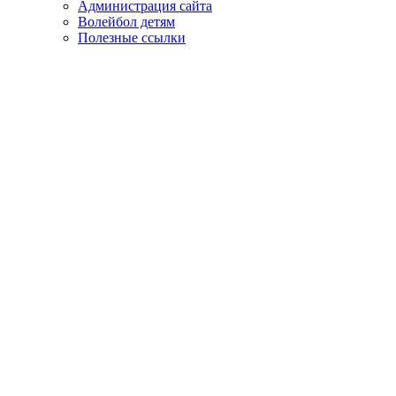
Администрация сайта
Волейбол детям
Полезные ссылки