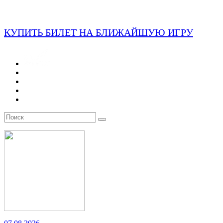
КУПИТЬ БИЛЕТ НА БЛИЖАЙШУЮ ИГРУ