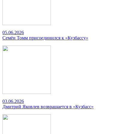
05.06.2026
Семён Томм присоединился к «Кузбассу»
03.06.2026
Дмитрий Яковлев возвращается в «Кузбасс»