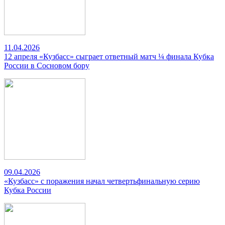
11.04.2026
12 апреля «Кузбасс» сыграет ответный матч ¼ финала Кубка
России в Сосновом бору
09.04.2026
«Кузбасс» с поражения начал четвертьфинальную серию
Кубка России