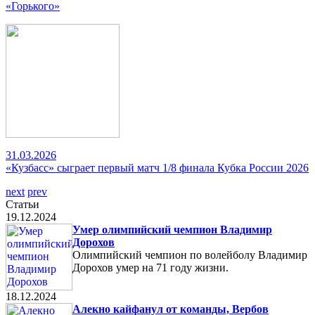
«Горького»
31.03.2026
«Кузбасс» сыграет первый матч 1/8 финала Кубка России 2026
next
prev
Статьи
19.12.2024
Умер олимпийский чемпион Владимир
Дорохов
Олимпийский чемпион по волейболу Владимир
Дорохов умер на 71 году жизни.
18.12.2024
Алекно кайфанул от команды, Вербов