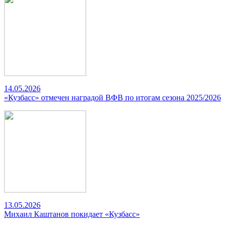
14.05.2026
«Кузбасс» отмечен наградой ВФВ по итогам сезона 2025/2026
13.05.2026
Михаил Каштанов покидает «Кузбасс»