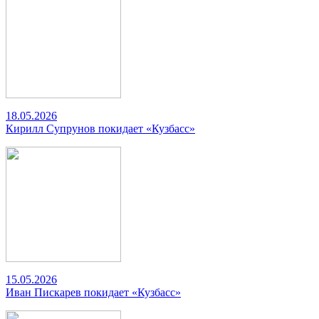
18.05.2026
Кирилл Супрунов покидает «Кузбасс»
15.05.2026
Иван Пискарев покидает «Кузбасс»