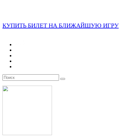
КУПИТЬ БИЛЕТ НА БЛИЖАЙШУЮ ИГРУ