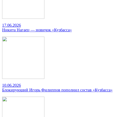
17.06.2026
Никита Нагаец — новичок «Кузбасса»
10.06.2026
Блокирующий Игорь Филиппов пополнил состав «Кузбасса»