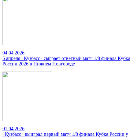
04.04.2026
5 апреля «Кузбасс» сыграет ответный матч 1/8 финала Кубка
России 2026 в Нижнем Новгороде
01.04.2026
«Кузбасс» выиграл первый матч 1/8 финала Кубка России у