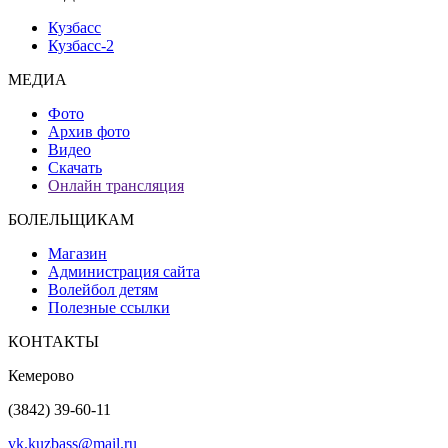
Кузбасс
Кузбасс-2
МЕДИА
Фото
Архив фото
Видео
Скачать
Онлайн трансляция
БОЛЕЛЬЩИКАМ
Магазин
Администрация сайта
Волейбол детям
Полезные ссылки
КОНТАКТЫ
Кемерово
(3842) 39-60-11
vk.kuzbass@mail.ru