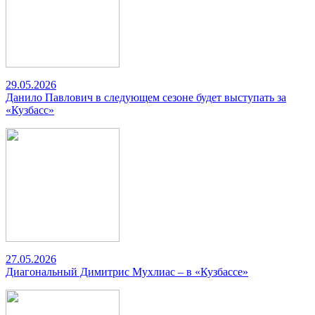
29.05.2026
Данило Павлович в следующем сезоне будет выступать за
«Кузбасс»
27.05.2026
Диагональный Димитрис Мухлиас – в «Кузбассе»