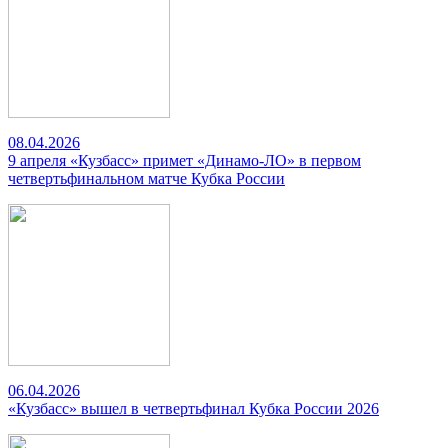
08.04.2026
9 апреля «Кузбасс» примет «Динамо-ЛО» в первом
четвертьфинальном матче Кубка России
06.04.2026
«Кузбасс» вышел в четвертьфинал Кубка России 2026