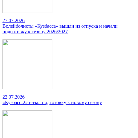
27.07.2026
Волейболисты «Кузбасса» вышли из отпуска и начали
подготовку к сезону 2026/2027
22.07.2026
«Кузбасс-2» начал подготовку к новому сезону