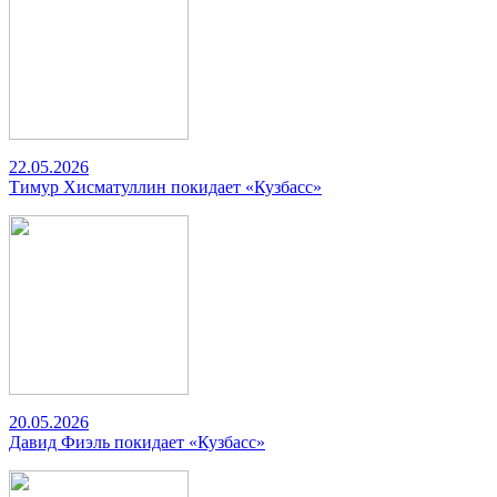
22.05.2026
Тимур Хисматуллин покидает «Кузбасс»
20.05.2026
Давид Фиэль покидает «Кузбасс»