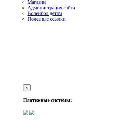
Магазин
Администрация сайта
Волейбол детям
Полезные ссылки
×
Платежные системы: