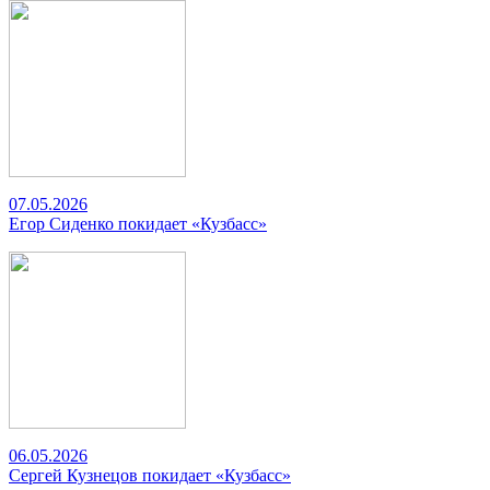
07.05.2026
Егор Сиденко покидает «Кузбасс»
06.05.2026
Сергей Кузнецов покидает «Кузбасс»