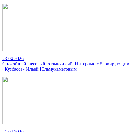
23.04.2026
Спокойный, веселый, отзывчивый. Интервью с блокирующим
«Кузбасса» Ильей Юльмухаметовым
21.04.2026