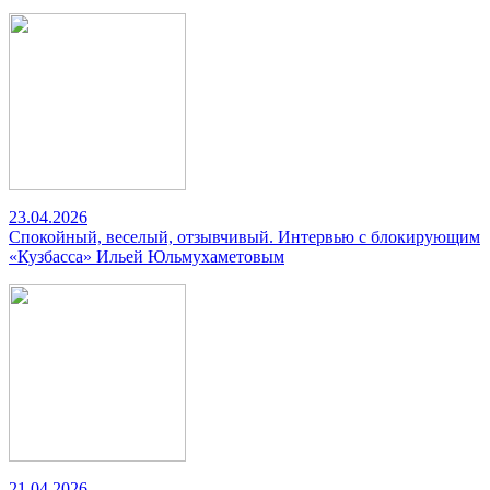
23.04.2026
Спокойный, веселый, отзывчивый. Интервью с блокирующим
«Кузбасса» Ильей Юльмухаметовым
21.04.2026