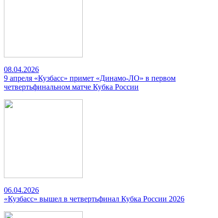
08.04.2026
9 апреля «Кузбасс» примет «Динамо-ЛО» в первом
четвертьфинальном матче Кубка России
06.04.2026
«Кузбасс» вышел в четвертьфинал Кубка России 2026