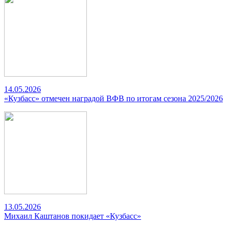
14.05.2026
«Кузбасс» отмечен наградой ВФВ по итогам сезона 2025/2026
13.05.2026
Михаил Каштанов покидает «Кузбасс»