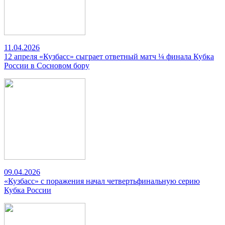
11.04.2026
12 апреля «Кузбасс» сыграет ответный матч ¼ финала Кубка
России в Сосновом бору
09.04.2026
«Кузбасс» с поражения начал четвертьфинальную серию
Кубка России