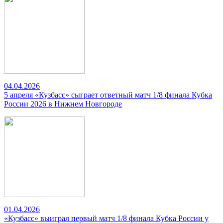
04.04.2026
5 апреля «Кузбасс» сыграет ответный матч 1/8 финала Кубка
России 2026 в Нижнем Новгороде
01.04.2026
«Кузбасс» выиграл первый матч 1/8 финала Кубка России у