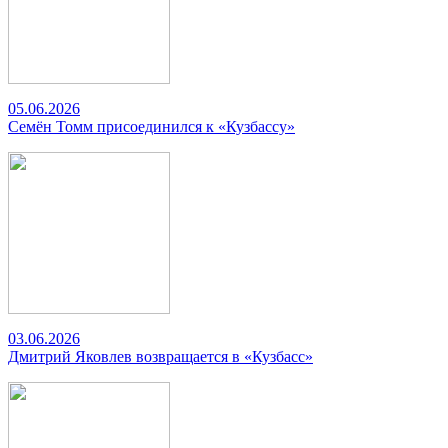
05.06.2026
Семён Томм присоединился к «Кузбассу»
03.06.2026
Дмитрий Яковлев возвращается в «Кузбасс»