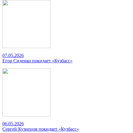
07.05.2026
Егор Сиденко покидает «Кузбасс»
06.05.2026
Сергей Кузнецов покидает «Кузбасс»