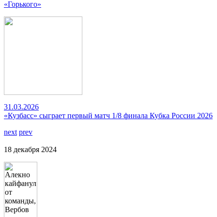
«Горького»
31.03.2026
«Кузбасс» сыграет первый матч 1/8 финала Кубка России 2026
next
prev
18 декабря 2024