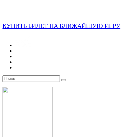
КУПИТЬ БИЛЕТ НА БЛИЖАЙШУЮ ИГРУ