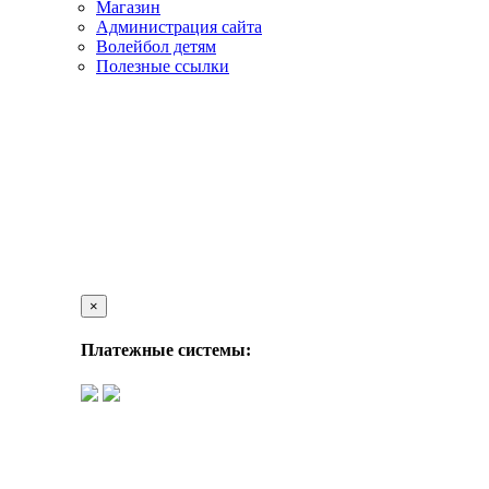
Магазин
Администрация сайта
Волейбол детям
Полезные ссылки
×
Платежные системы: