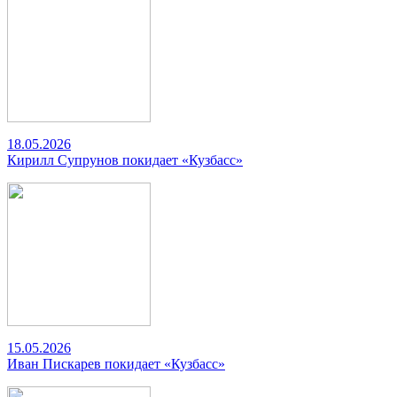
18.05.2026
Кирилл Супрунов покидает «Кузбасс»
15.05.2026
Иван Пискарев покидает «Кузбасс»