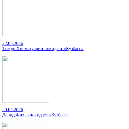
22.05.2026
Тимур Хисматуллин покидает «Кузбасс»
20.05.2026
Давид Фиэль покидает «Кузбасс»