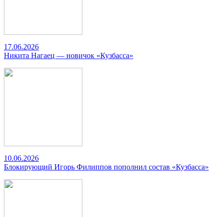
17.06.2026
Никита Нагаец — новичок «Кузбасса»
10.06.2026
Блокирующий Игорь Филиппов пополнил состав «Кузбасса»