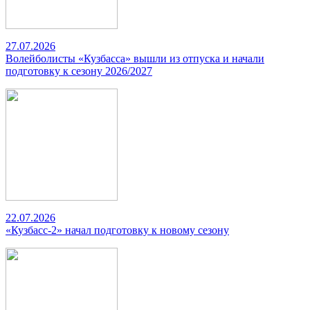
27.07.2026
Волейболисты «Кузбасса» вышли из отпуска и начали
подготовку к сезону 2026/2027
22.07.2026
«Кузбасс-2» начал подготовку к новому сезону