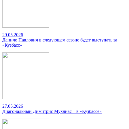
29.05.2026
Данило Павлович в следующем сезоне будет выступать за
«Кузбасс»
27.05.2026
Диагональный Димитрис Мухлиас – в «Кузбассе»