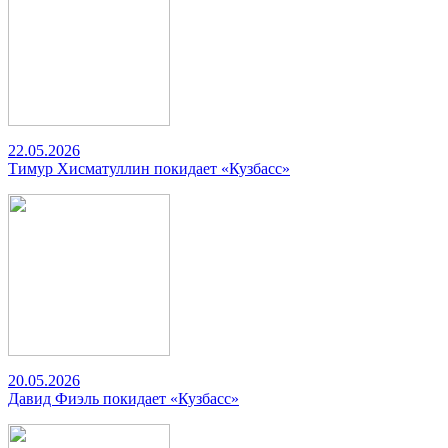
22.05.2026
Тимур Хисматуллин покидает «Кузбасс»
20.05.2026
Давид Фиэль покидает «Кузбасс»