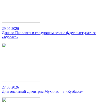
29.05.2026
Данило Павлович в следующем сезоне будет выступать за
«Кузбасс»
27.05.2026
Диагональный Димитрис Мухлиас – в «Кузбассе»