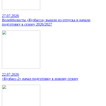
27.07.2026
Волейболисты «Кузбасса» вышли из отпуска и начали
подготовку к сезону 2026/2027
22.07.2026
«Кузбасс-2» начал подготовку к новому сезону