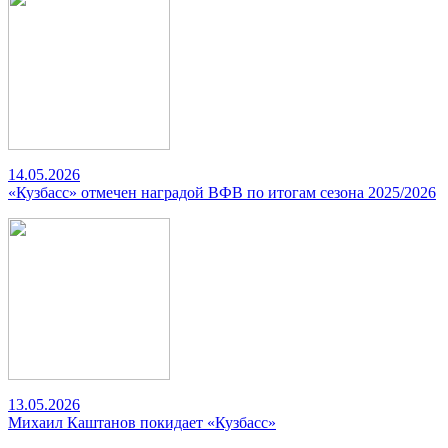
14.05.2026
«Кузбасс» отмечен наградой ВФВ по итогам сезона 2025/2026
13.05.2026
Михаил Каштанов покидает «Кузбасс»