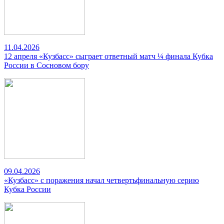
11.04.2026
12 апреля «Кузбасс» сыграет ответный матч ¼ финала Кубка
России в Сосновом бору
09.04.2026
«Кузбасс» с поражения начал четвертьфинальную серию
Кубка России