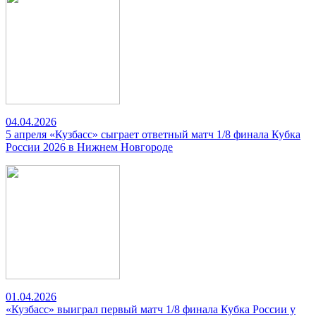
04.04.2026
5 апреля «Кузбасс» сыграет ответный матч 1/8 финала Кубка
России 2026 в Нижнем Новгороде
01.04.2026
«Кузбасс» выиграл первый матч 1/8 финала Кубка России у