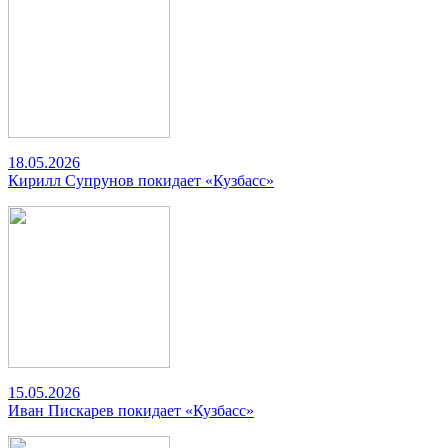
18.05.2026
Кирилл Супрунов покидает «Кузбасс»
15.05.2026
Иван Пискарев покидает «Кузбасс»