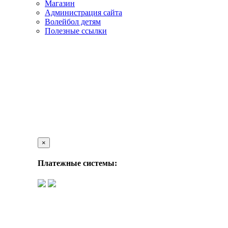
Магазин
Администрация сайта
Волейбол детям
Полезные ссылки
×
Платежные системы: