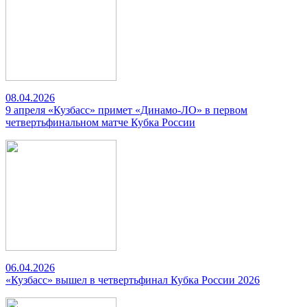
08.04.2026
9 апреля «Кузбасс» примет «Динамо-ЛО» в первом
четвертьфинальном матче Кубка России
06.04.2026
«Кузбасс» вышел в четвертьфинал Кубка России 2026