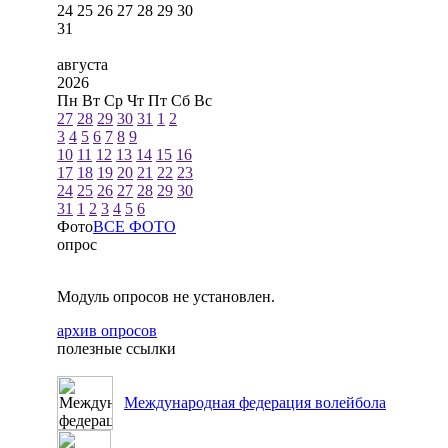
24
25
26
27
28
29
30
31
августа
2026
Пн
Вт
Ср
Чт
Пт
Сб
Вс
27
28
29
30
31
1
2
3
4
5
6
7
8
9
10
11
12
13
14
15
16
17
18
19
20
21
22
23
24
25
26
27
28
29
30
31
1
2
3
4
5
6
Фото
ВСЕ ФОТО
опрос
Модуль опросов не установлен.
архив опросов
полезные ссылки
Международная федерация волейбола