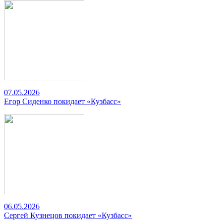
07.05.2026
Егор Сиденко покидает «Кузбасс»
06.05.2026
Сергей Кузнецов покидает «Кузбасс»