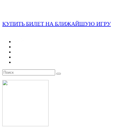
КУПИТЬ БИЛЕТ НА БЛИЖАЙШУЮ ИГРУ