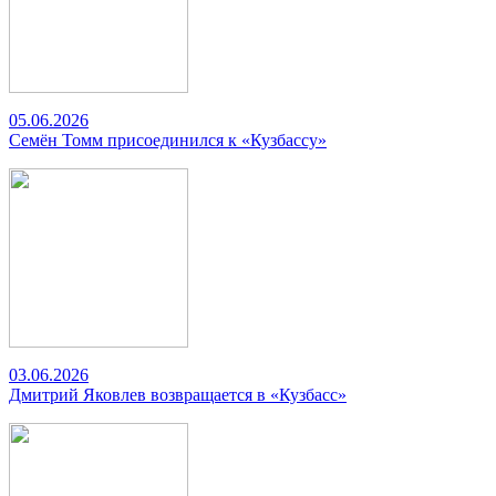
05.06.2026
Семён Томм присоединился к «Кузбассу»
03.06.2026
Дмитрий Яковлев возвращается в «Кузбасс»