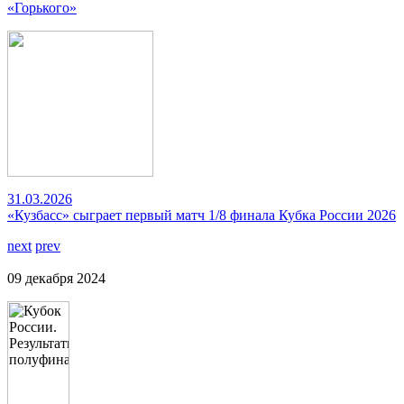
«Горького»
31.03.2026
«Кузбасс» сыграет первый матч 1/8 финала Кубка России 2026
next
prev
09 декабря 2024