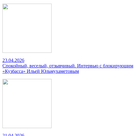
23.04.2026
Спокойный, веселый, отзывчивый. Интервью с блокирующим
«Кузбасса» Ильей Юльмухаметовым
21.04.2026