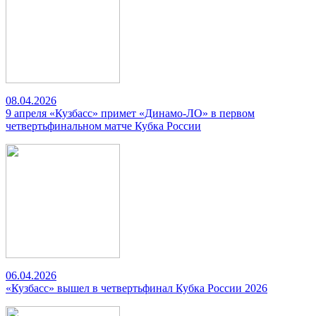
08.04.2026
9 апреля «Кузбасс» примет «Динамо-ЛО» в первом
четвертьфинальном матче Кубка России
06.04.2026
«Кузбасс» вышел в четвертьфинал Кубка России 2026