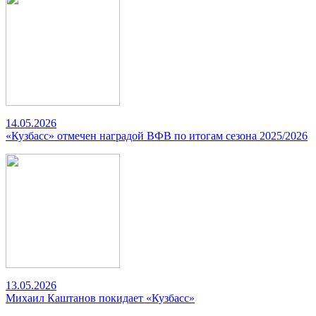
14.05.2026
«Кузбасс» отмечен наградой ВФВ по итогам сезона 2025/2026
13.05.2026
Михаил Каштанов покидает «Кузбасс»