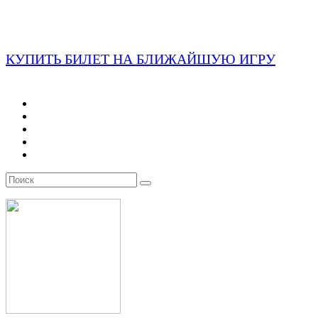
КУПИТЬ БИЛЕТ НА БЛИЖАЙШУЮ ИГРУ