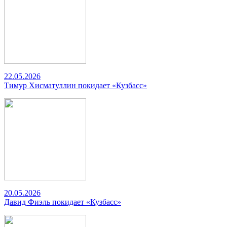
22.05.2026
Тимур Хисматуллин покидает «Кузбасс»
20.05.2026
Давид Фиэль покидает «Кузбасс»