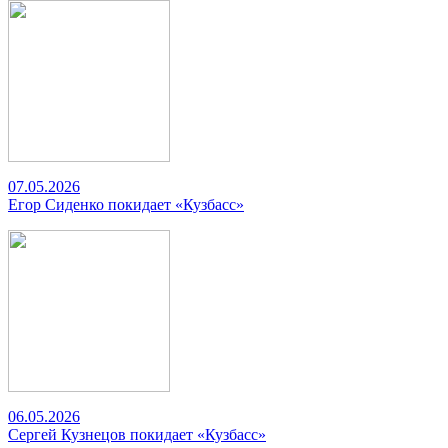
07.05.2026
Егор Сиденко покидает «Кузбасс»
06.05.2026
Сергей Кузнецов покидает «Кузбасс»