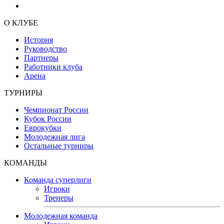
О КЛУБЕ
История
Руководство
Партнеры
Работники клуба
Арена
ТУРНИРЫ
Чемпионат России
Кубок России
Еврокубки
Молодежная лига
Остальные турниры
КОМАНДЫ
Команда суперлиги
Игроки
Тренеры
Молодежная команда