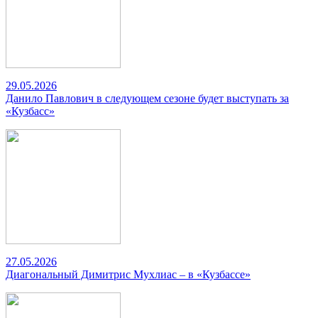
29.05.2026
Данило Павлович в следующем сезоне будет выступать за
«Кузбасс»
27.05.2026
Диагональный Димитрис Мухлиас – в «Кузбассе»