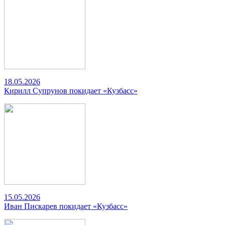
18.05.2026
Кирилл Супрунов покидает «Кузбасс»
15.05.2026
Иван Пискарев покидает «Кузбасс»