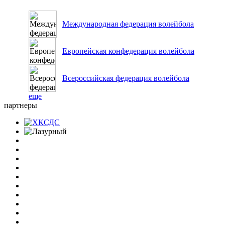
Международная федерация волейбола
Европейская конфедерация волейбола
Всероссийская федерация волейбола
еще
партнеры