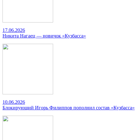
17.06.2026
Никита Нагаец — новичок «Кузбасса»
10.06.2026
Блокирующий Игорь Филиппов пополнил состав «Кузбасса»