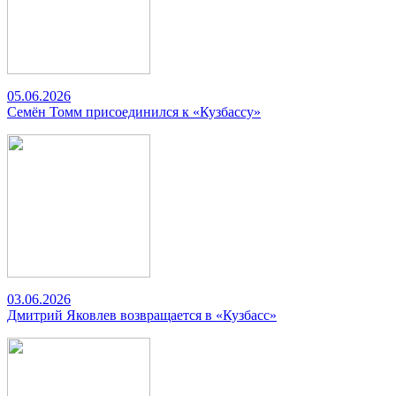
05.06.2026
Семён Томм присоединился к «Кузбассу»
03.06.2026
Дмитрий Яковлев возвращается в «Кузбасс»