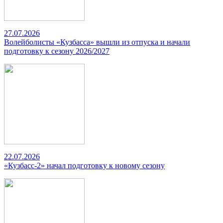
27.07.2026
Волейболисты «Кузбасса» вышли из отпуска и начали
подготовку к сезону 2026/2027
22.07.2026
«Кузбасс-2» начал подготовку к новому сезону