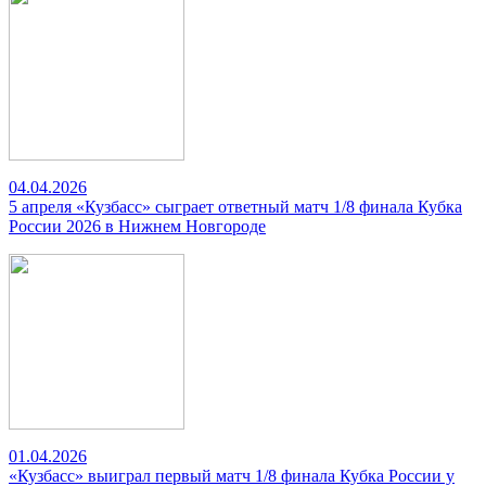
04.04.2026
5 апреля «Кузбасс» сыграет ответный матч 1/8 финала Кубка
России 2026 в Нижнем Новгороде
01.04.2026
«Кузбасс» выиграл первый матч 1/8 финала Кубка России у