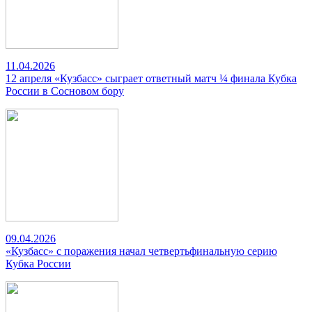
11.04.2026
12 апреля «Кузбасс» сыграет ответный матч ¼ финала Кубка
России в Сосновом бору
09.04.2026
«Кузбасс» с поражения начал четвертьфинальную серию
Кубка России