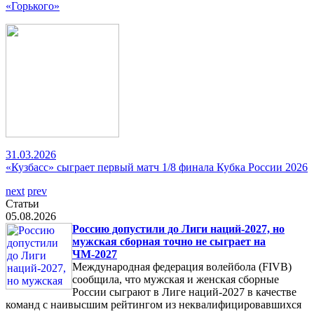
«Горького»
31.03.2026
«Кузбасс» сыграет первый матч 1/8 финала Кубка России 2026
next
prev
Статьи
05.08.2026
Россию допустили до Лиги наций-2027, но
мужская сборная точно не сыграет на
ЧМ-2027
Международная федерация волейбола (FIVB)
сообщила, что мужская и женская сборные
России сыграют в Лиге наций-2027 в качестве
команд с наивысшим рейтингом из неквалифицировавшихся