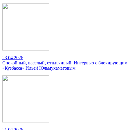
23.04.2026
Спокойный, веселый, отзывчивый. Интервью с блокирующим
«Кузбасса» Ильей Юльмухаметовым
21.04.2026