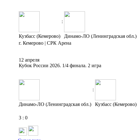
:
Кузбасс (Кемерово)
Динамо-ЛО (Ленинградская обл.)
г. Кемерово | СРК Арена
12 апреля
Кубок России 2026. 1/4 финала. 2 игра
:
Динамо-ЛО (Ленинградская обл.)
Кузбасс (Кемерово)
3
:
0