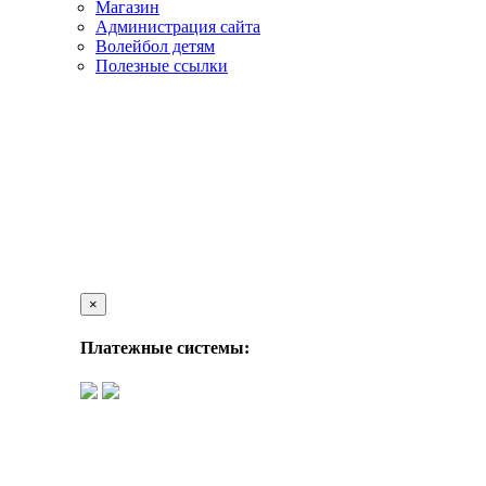
Магазин
Администрация сайта
Волейбол детям
Полезные ссылки
×
Платежные системы: