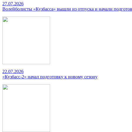
27.07.2026
Волейболисты «Кузбасса» вышли из отпуска и начали подготов
22.07.2026
«Кузбасс-2» начал подготовку к новому сезону