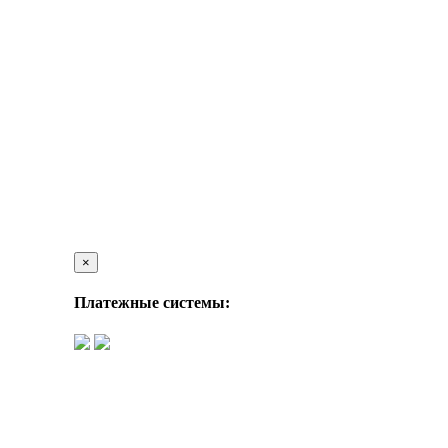
×
Платежные системы: