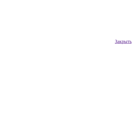
Закрыть