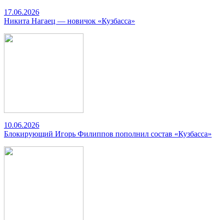
17.06.2026
Никита Нагаец — новичок «Кузбасса»
10.06.2026
Блокирующий Игорь Филиппов пополнил состав «Кузбасса»