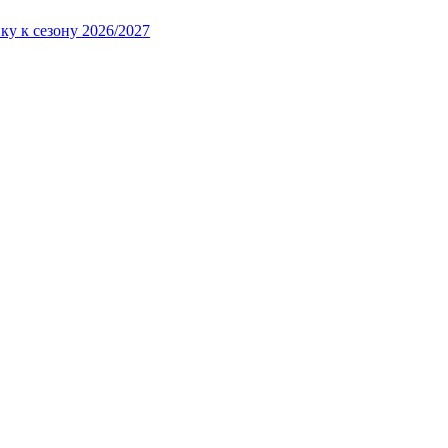
ку к сезону 2026/2027