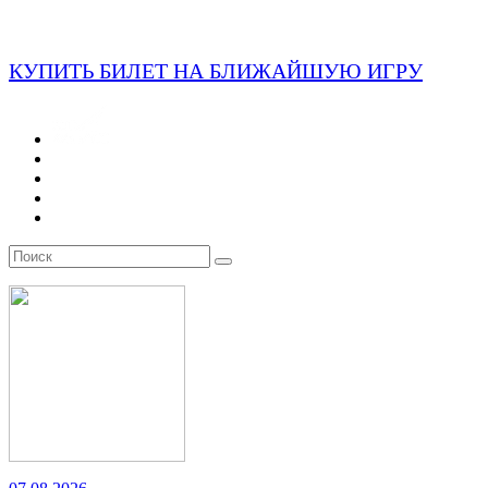
КУПИТЬ БИЛЕТ НА БЛИЖАЙШУЮ ИГРУ