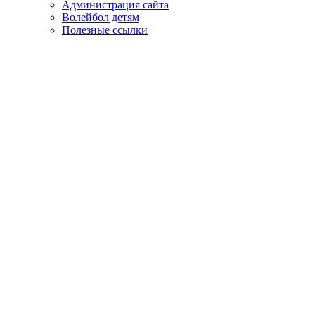
Администрация сайта
Волейбол детям
Полезные ссылки