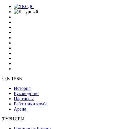
О КЛУБЕ
История
Руководство
Партнеры
Работники клуба
Арена
ТУРНИРЫ
Чемпионат России