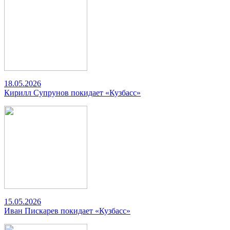
18.05.2026
Кирилл Супрунов покидает «Кузбасс»
15.05.2026
Иван Пискарев покидает «Кузбасс»