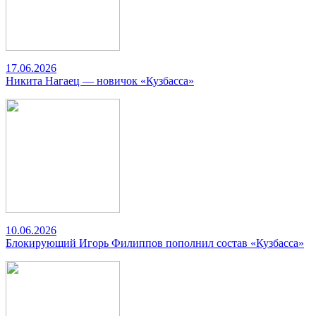
17.06.2026
Никита Нагаец — новичок «Кузбасса»
10.06.2026
Блокирующий Игорь Филиппов пополнил состав «Кузбасса»