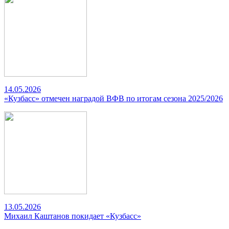
14.05.2026
«Кузбасс» отмечен наградой ВФВ по итогам сезона 2025/2026
13.05.2026
Михаил Каштанов покидает «Кузбасс»