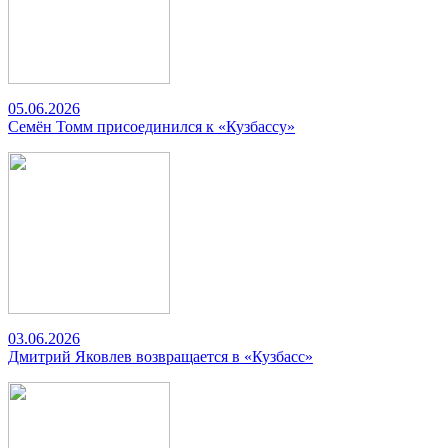
05.06.2026
Семён Томм присоединился к «Кузбассу»
03.06.2026
Дмитрий Яковлев возвращается в «Кузбасс»