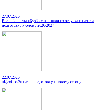
27.07.2026
Волейболисты «Кузбасса» вышли из отпуска и начали
подготовку к сезону 2026/2027
22.07.2026
«Кузбасс-2» начал подготовку к новому сезону