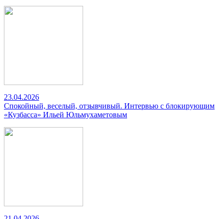
23.04.2026
Спокойный, веселый, отзывчивый. Интервью с блокирующим
«Кузбасса» Ильей Юльмухаметовым
21.04.2026