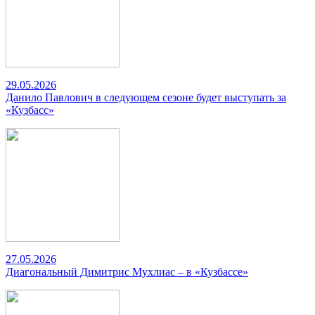
29.05.2026
Данило Павлович в следующем сезоне будет выступать за
«Кузбасс»
27.05.2026
Диагональный Димитрис Мухлиас – в «Кузбассе»