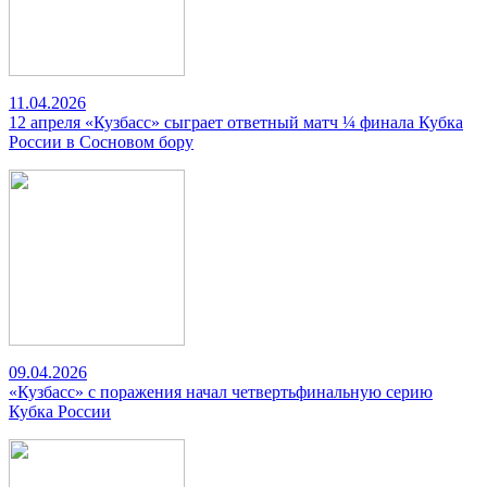
11.04.2026
12 апреля «Кузбасс» сыграет ответный матч ¼ финала Кубка
России в Сосновом бору
09.04.2026
«Кузбасс» с поражения начал четвертьфинальную серию
Кубка России