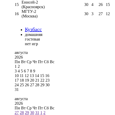
Енисей-2
15
30
4
26
15
(Красноярск)
МГТУ-2
16
30
3
27
12
(Москва)
Кузбасс
домашняя
гостевая
нет игр
августа
2026
Пн
Вт
Ср
Чт
Пт
Сб
Вс
1
2
3
4
5
6
7
8
9
10
11
12
13
14
15
16
17
18
19
20
21
22
23
24
25
26
27
28
29
30
31
августа
2026
Пн
Вт
Ср
Чт
Пт
Сб
Вс
27
28
29
30
31
1
2