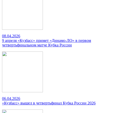
08.04.2026
9 апреля «Кузбасс» примет «Динамо-ЛО» в первом
четвертьфинальном матче Кубка России
06.04.2026
«Кузбасс» вышел в четвертьфинал Кубка России 2026