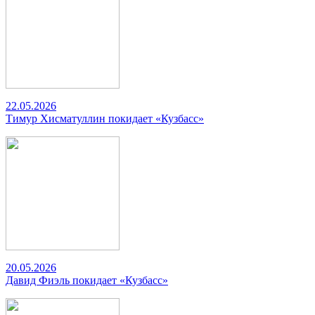
22.05.2026
Тимур Хисматуллин покидает «Кузбасс»
20.05.2026
Давид Фиэль покидает «Кузбасс»