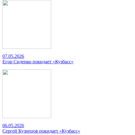
07.05.2026
Егор Сиденко покидает «Кузбасс»
06.05.2026
Сергей Кузнецов покидает «Кузбасс»