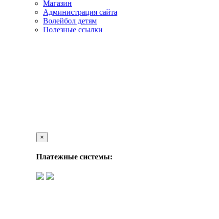
Магазин
Администрация сайта
Волейбол детям
Полезные ссылки
×
Платежные системы: