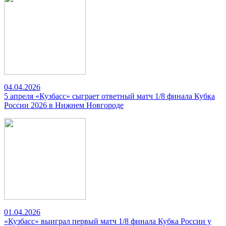
04.04.2026
5 апреля «Кузбасс» сыграет ответный матч 1/8 финала Кубка
России 2026 в Нижнем Новгороде
01.04.2026
«Кузбасс» выиграл первый матч 1/8 финала Кубка России у