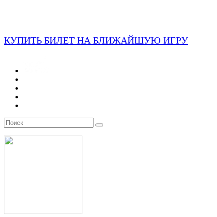
КУПИТЬ БИЛЕТ НА БЛИЖАЙШУЮ ИГРУ