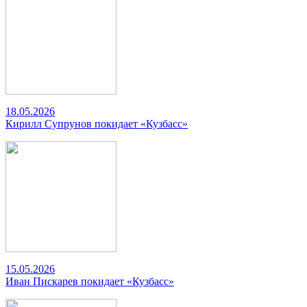
18.05.2026
Кирилл Супрунов покидает «Кузбасс»
15.05.2026
Иван Пискарев покидает «Кузбасс»