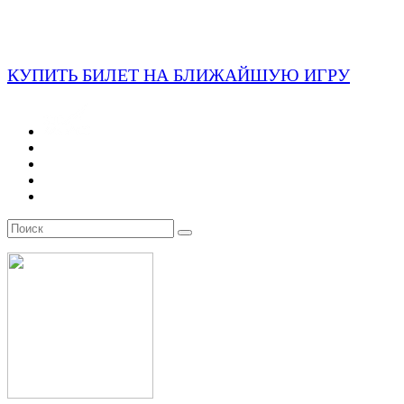
КУПИТЬ БИЛЕТ НА БЛИЖАЙШУЮ ИГРУ