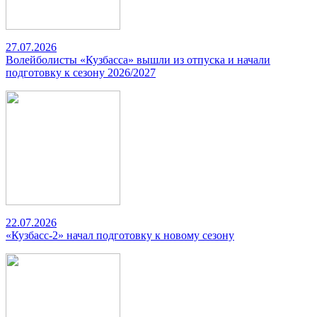
27.07.2026
Волейболисты «Кузбасса» вышли из отпуска и начали
подготовку к сезону 2026/2027
22.07.2026
«Кузбасс-2» начал подготовку к новому сезону