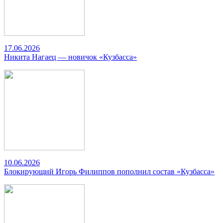
17.06.2026
Никита Нагаец — новичок «Кузбасса»
10.06.2026
Блокирующий Игорь Филиппов пополнил состав «Кузбасса»