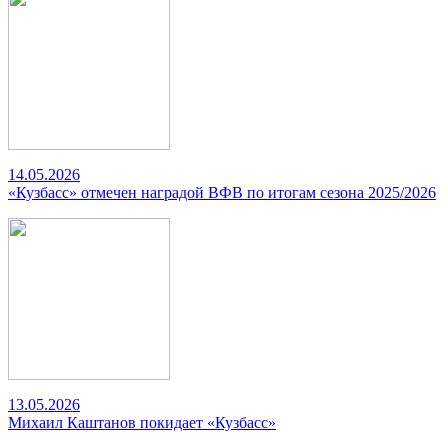
14.05.2026
«Кузбасс» отмечен наградой ВФВ по итогам сезона 2025/2026
13.05.2026
Михаил Каштанов покидает «Кузбасс»