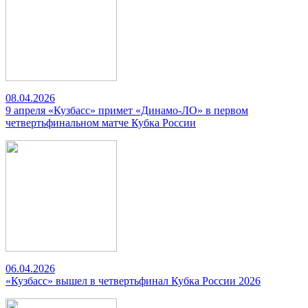
08.04.2026
9 апреля «Кузбасс» примет «Динамо-ЛО» в первом
четвертьфинальном матче Кубка России
06.04.2026
«Кузбасс» вышел в четвертьфинал Кубка России 2026