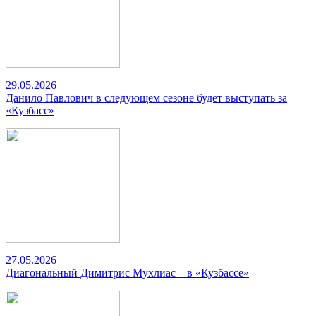
29.05.2026
Данило Павлович в следующем сезоне будет выступать за
«Кузбасс»
27.05.2026
Диагональный Димитрис Мухлиас – в «Кузбассе»