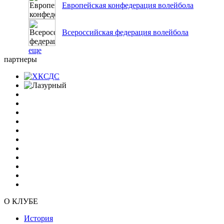
Европейская конфедерация волейбола
Всероссийская федерация волейбола
еще
партнеры
О КЛУБЕ
История