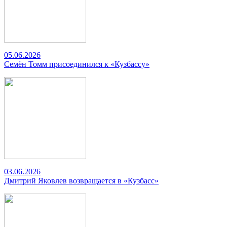
05.06.2026
Семён Томм присоединился к «Кузбассу»
03.06.2026
Дмитрий Яковлев возвращается в «Кузбасс»