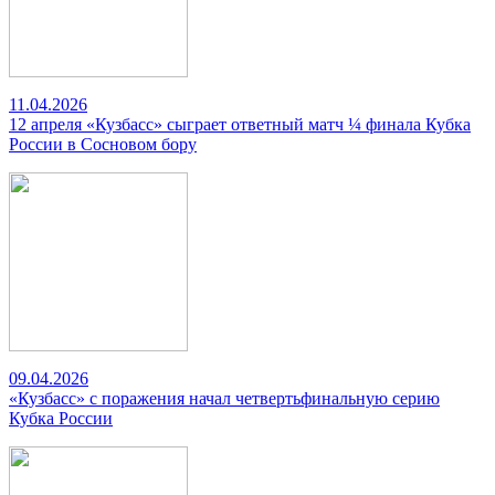
11.04.2026
12 апреля «Кузбасс» сыграет ответный матч ¼ финала Кубка
России в Сосновом бору
09.04.2026
«Кузбасс» с поражения начал четвертьфинальную серию
Кубка России