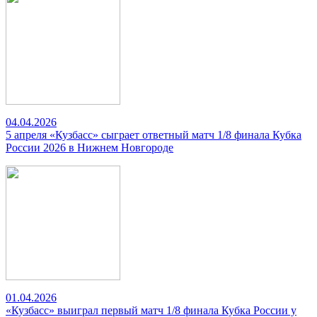
04.04.2026
5 апреля «Кузбасс» сыграет ответный матч 1/8 финала Кубка
России 2026 в Нижнем Новгороде
01.04.2026
«Кузбасс» выиграл первый матч 1/8 финала Кубка России у