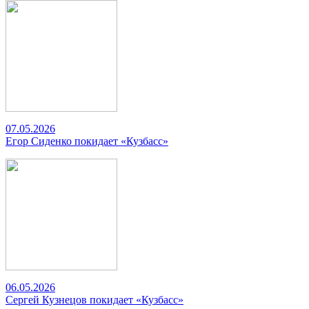
07.05.2026
Егор Сиденко покидает «Кузбасс»
06.05.2026
Сергей Кузнецов покидает «Кузбасс»