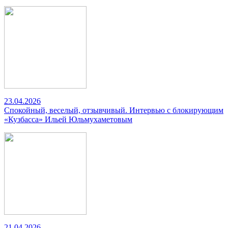
23.04.2026
Спокойный, веселый, отзывчивый. Интервью с блокирующим
«Кузбасса» Ильей Юльмухаметовым
21.04.2026