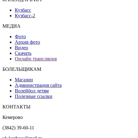
Кузбасс
Кузбасс-2
МЕДИА
Фото
Архив фото
Видео
Скачать
Онлайн трансляция
БОЛЕЛЬЩИКАМ
Магазин
Администрация сайта
Волейбол детям
Полезные ссылки
КОНТАКТЫ
Кемерово
(3842) 39-60-11