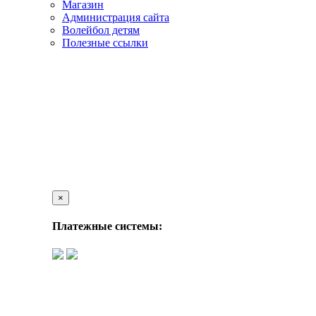
Магазин
Администрация сайта
Волейбол детям
Полезные ссылки
×
Платежные системы: