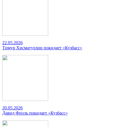
22.05.2026
Тимур Хисматуллин покидает «Кузбасс»
20.05.2026
Давид Фиэль покидает «Кузбасс»