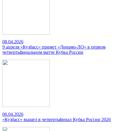
08.04.2026
9 апреля «Кузбасс» примет «Динамо-ЛО» в первом
четвертьфинальном матче Кубка России
06.04.2026
«Кузбасс» вышел в четвертьфинал Кубка России 2026