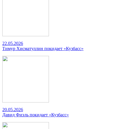
22.05.2026
Тимур Хисматуллин покидает «Кузбасс»
20.05.2026
Давид Фиэль покидает «Кузбасс»