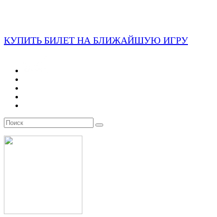
КУПИТЬ БИЛЕТ НА БЛИЖАЙШУЮ ИГРУ