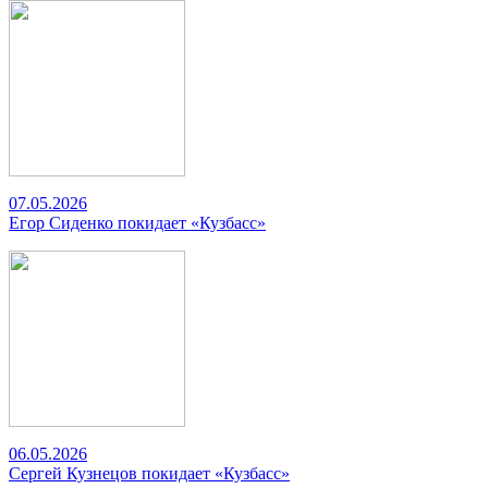
07.05.2026
Егор Сиденко покидает «Кузбасс»
06.05.2026
Сергей Кузнецов покидает «Кузбасс»