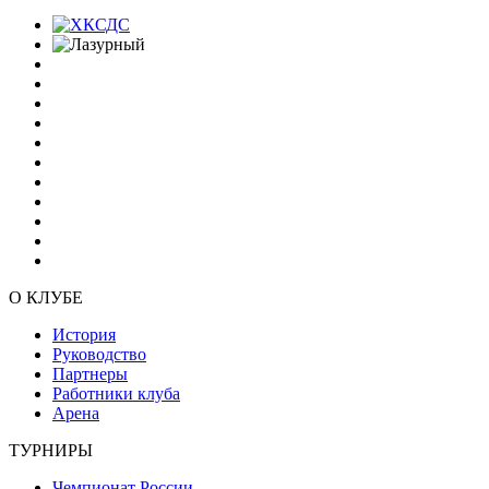
О КЛУБЕ
История
Руководство
Партнеры
Работники клуба
Арена
ТУРНИРЫ
Чемпионат России