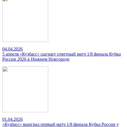
04.04.2026
5 апреля «Кузбасс» сыграет ответный матч 1/8 финала Кубка
России 2026 в Нижнем Новгороде
01.04.2026
«Кузбасс» выиграл первый матч 1/8 финала Кубка России у