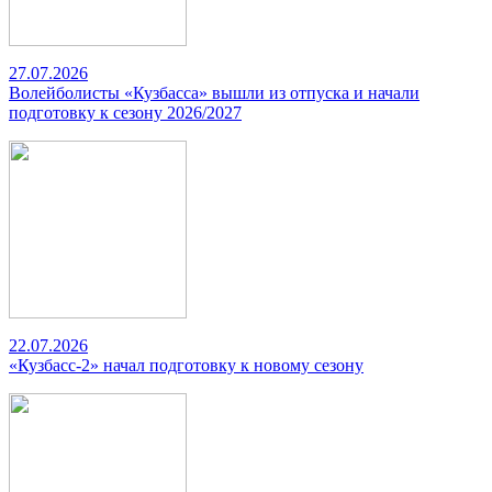
27.07.2026
Волейболисты «Кузбасса» вышли из отпуска и начали
подготовку к сезону 2026/2027
22.07.2026
«Кузбасс-2» начал подготовку к новому сезону