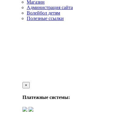
Магазин
Администрация сайта
Волейбол детям
Полезные ссылки
×
Платежные системы: