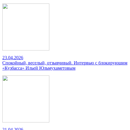
23.04.2026
Спокойный, веселый, отзывчивый. Интервью с блокирующим
«Кузбасса» Ильей Юльмухаметовым
21.04.2026