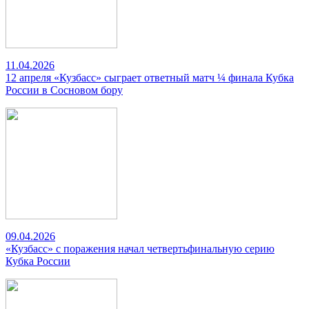
11.04.2026
12 апреля «Кузбасс» сыграет ответный матч ¼ финала Кубка
России в Сосновом бору
09.04.2026
«Кузбасс» с поражения начал четвертьфинальную серию
Кубка России