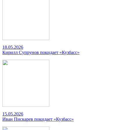
18.05.2026
Кирилл Супрунов покидает «Кузбасс»
15.05.2026
Иван Пискарев покидает «Кузбасс»