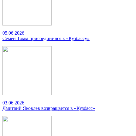
05.06.2026
Семён Томм присоединился к «Кузбассу»
03.06.2026
Дмитрий Яковлев возвращается в «Кузбасс»