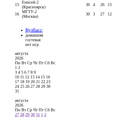
Енисей-2
15
30
4
26
15
(Красноярск)
МГТУ-2
16
30
3
27
12
(Москва)
Кузбасс
домашняя
гостевая
нет игр
августа
2026
Пн
Вт
Ср
Чт
Пт
Сб
Вс
1
2
3
4
5
6
7
8
9
10
11
12
13
14
15
16
17
18
19
20
21
22
23
24
25
26
27
28
29
30
31
августа
2026
Пн
Вт
Ср
Чт
Пт
Сб
Вс
27
28
29
30
31
1
2