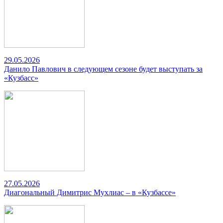
29.05.2026
Данило Павлович в следующем сезоне будет выступать за
«Кузбасс»
27.05.2026
Диагональный Димитрис Мухлиас – в «Кузбассе»