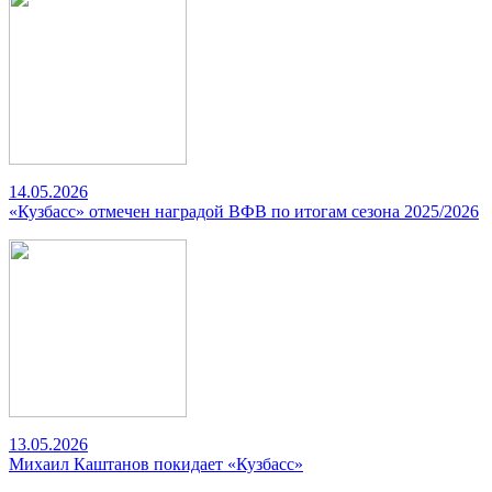
14.05.2026
«Кузбасс» отмечен наградой ВФВ по итогам сезона 2025/2026
13.05.2026
Михаил Каштанов покидает «Кузбасс»