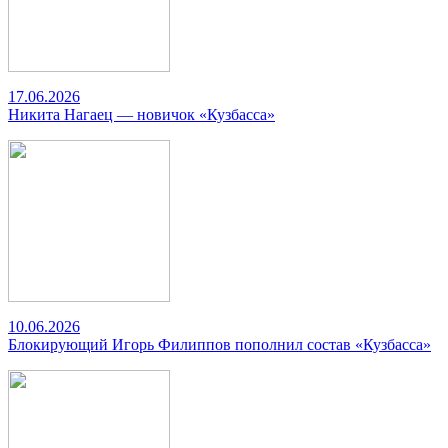
17.06.2026
Никита Нагаец — новичок «Кузбасса»
10.06.2026
Блокирующий Игорь Филиппов пополнил состав «Кузбасса»