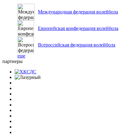
Международная федерация волейбола
Европейская конфедерация волейбола
Всероссийская федерация волейбола
еще
партнеры