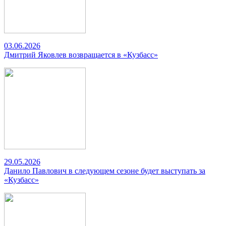
03.06.2026
Дмитрий Яковлев возвращается в «Кузбасс»
29.05.2026
Данило Павлович в следующем сезоне будет выступать за
«Кузбасс»