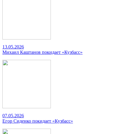
13.05.2026
Михаил Каштанов покидает «Кузбасс»
07.05.2026
Егор Сиденко покидает «Кузбасс»