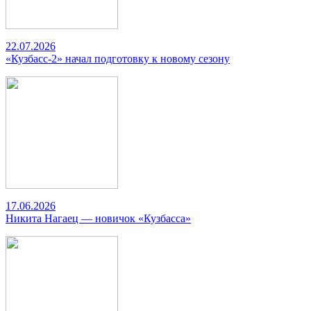
22.07.2026
«Кузбасс-2» начал подготовку к новому сезону
17.06.2026
Никита Нагаец — новичок «Кузбасса»