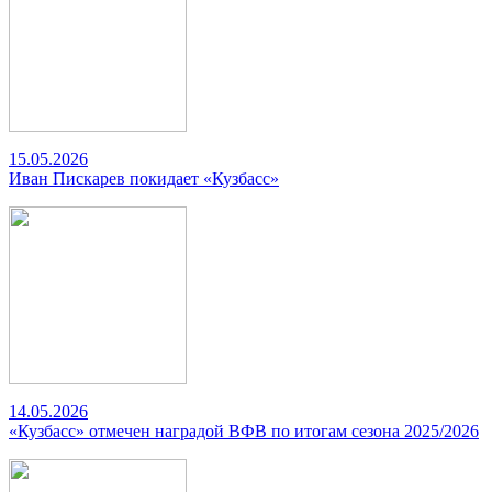
15.05.2026
Иван Пискарев покидает «Кузбасс»
14.05.2026
«Кузбасс» отмечен наградой ВФВ по итогам сезона 2025/2026