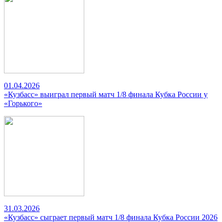
01.04.2026
«Кузбасс» выиграл первый матч 1/8 финала Кубка России у
«Горького»
31.03.2026
«Кузбасс» сыграет первый матч 1/8 финала Кубка России 2026