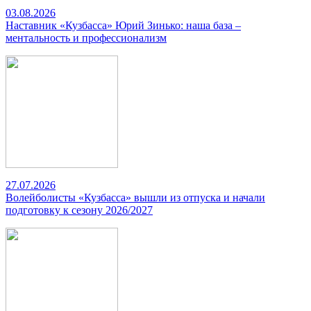
03.08.2026
Наставник «Кузбасса» Юрий Зинько: наша база –
ментальность и профессионализм
27.07.2026
Волейболисты «Кузбасса» вышли из отпуска и начали
подготовку к сезону 2026/2027