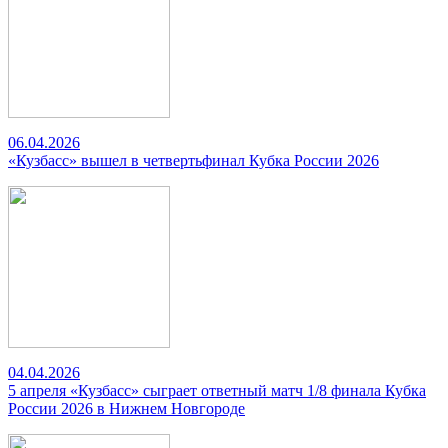
06.04.2026
«Кузбасс» вышел в четвертьфинал Кубка России 2026
04.04.2026
5 апреля «Кузбасс» сыграет ответный матч 1/8 финала Кубка
России 2026 в Нижнем Новгороде