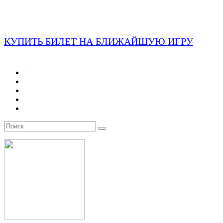
КУПИТЬ БИЛЕТ НА БЛИЖАЙШУЮ ИГРУ