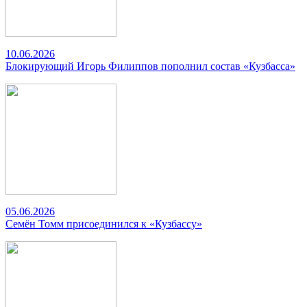
10.06.2026
Блокирующий Игорь Филиппов пополнил состав «Кузбасса»
05.06.2026
Семён Томм присоединился к «Кузбассу»