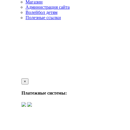
Магазин
Администрация сайта
Волейбол детям
Полезные ссылки
×
Платежные системы: