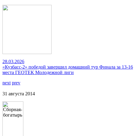
28.03.2026
«Кузбасс-2» победой завершил домашний тур Финала за 13-16
места ГЕОТЕК Молодежной лиги
next
prev
31 августа 2014