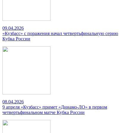
09.04.2026
«Кузбасс» с поражения начал четвертьфинальную серию
Кубка России
08.04.2026
9 апреля «Кузбасс» примет «Динамо-ЛО» в первом
четвертьфинальном матче Кубка России