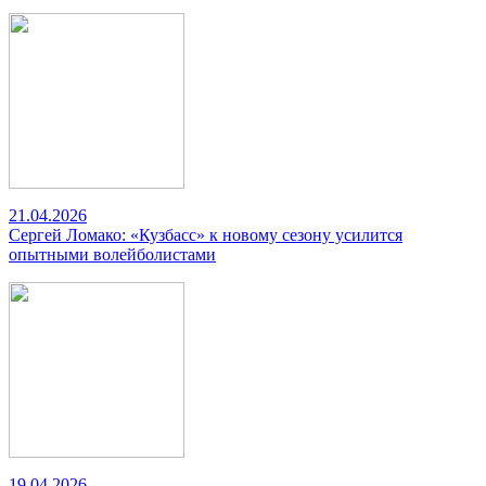
21.04.2026
Сергей Ломако: «Кузбасс» к новому сезону усилится
опытными волейболистами
19.04.2026