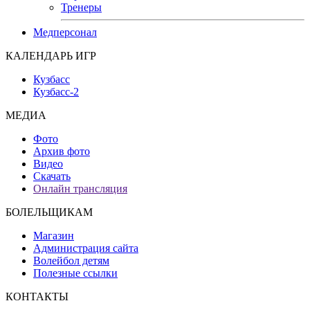
Тренеры
Медперсонал
КАЛЕНДАРЬ ИГР
Кузбасс
Кузбасс-2
МЕДИА
Фото
Архив фото
Видео
Скачать
Онлайн трансляция
БОЛЕЛЬЩИКАМ
Магазин
Администрация сайта
Волейбол детям
Полезные ссылки
КОНТАКТЫ