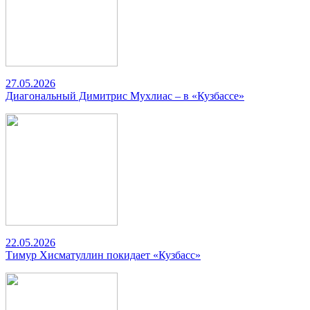
27.05.2026
Диагональный Димитрис Мухлиас – в «Кузбассе»
22.05.2026
Тимур Хисматуллин покидает «Кузбасс»