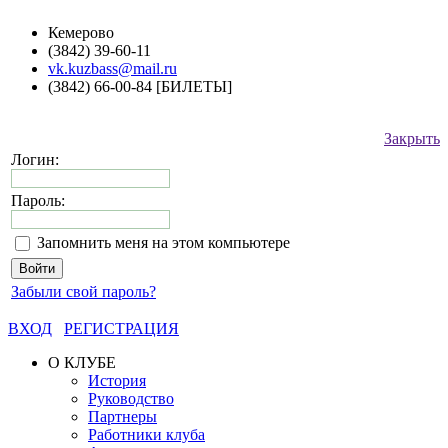
Кемерово
(3842) 39-60-11
vk.kuzbass@mail.ru
(3842) 66-00-84 [БИЛЕТЫ]
Закрыть
Логин:
Пароль:
Запомнить меня на этом компьютере
Забыли свой пароль?
ВХОД
РЕГИСТРАЦИЯ
О КЛУБЕ
История
Руководство
Партнеры
Работники клуба