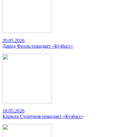
20.05.2026
Давид Фиэль покидает «Кузбасс»
18.05.2026
Кирилл Супрунов покидает «Кузбасс»