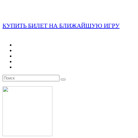
КУПИТЬ БИЛЕТ НА БЛИЖАЙШУЮ ИГРУ