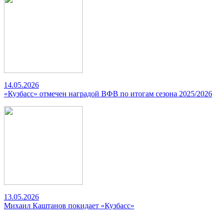
14.05.2026
«Кузбасс» отмечен наградой ВФВ по итогам сезона 2025/2026
13.05.2026
Михаил Каштанов покидает «Кузбасс»