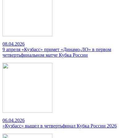
08.04.2026
9 апреля «Кузбасс» примет «Динамо-ЛО» в первом
четвертьфинальном матче Кубка России
06.04.2026
«Кузбасс» вышел в четвертьфинал Кубка России 2026