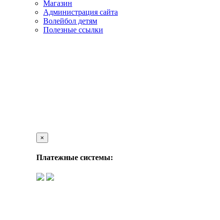
Магазин
Администрация сайта
Волейбол детям
Полезные ссылки
×
Платежные системы: