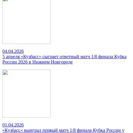
04.04.2026
5 апреля «Кузбасс» сыграет ответный матч 1/8 финала Кубка
России 2026 в Нижнем Новгороде
01.04.2026
«Кузбасс» выиграл первый матч 1/8 финала Кубка России у