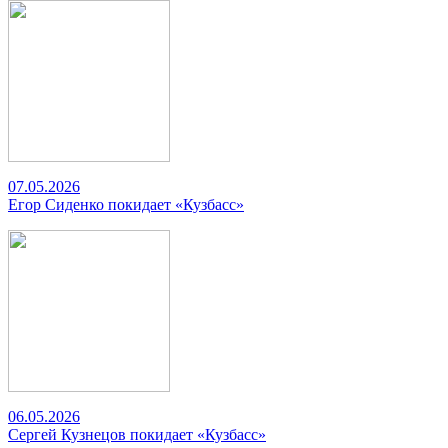
07.05.2026
Егор Сиденко покидает «Кузбасс»
06.05.2026
Сергей Кузнецов покидает «Кузбасс»