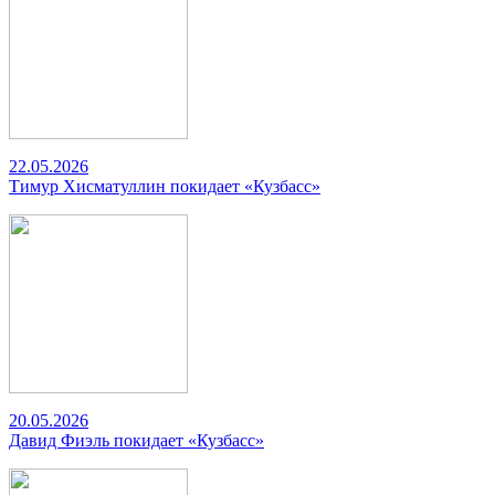
22.05.2026
Тимур Хисматуллин покидает «Кузбасс»
20.05.2026
Давид Фиэль покидает «Кузбасс»