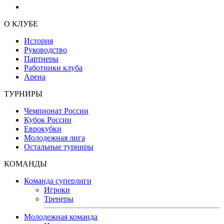
О КЛУБЕ
История
Руководство
Партнеры
Работники клуба
Арена
ТУРНИРЫ
Чемпионат России
Кубок России
Еврокубки
Молодежная лига
Остальные турниры
КОМАНДЫ
Команда суперлиги
Игроки
Тренеры
Молодежная команда