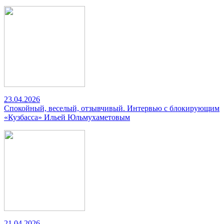
23.04.2026
Спокойный, веселый, отзывчивый. Интервью с блокирующим
«Кузбасса» Ильей Юльмухаметовым
21.04.2026