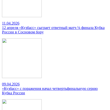
11.04.2026
12 апреля «Кузбасс» сыграет ответный матч ¼ финала Кубка
России в Сосновом бору
09.04.2026
«Кузбасс» с поражения начал четвертьфинальную серию
Кубка России