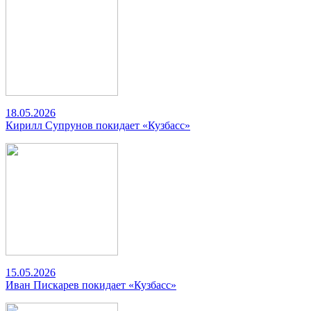
18.05.2026
Кирилл Супрунов покидает «Кузбасс»
15.05.2026
Иван Пискарев покидает «Кузбасс»