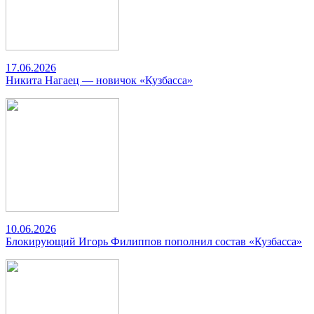
17.06.2026
Никита Нагаец — новичок «Кузбасса»
10.06.2026
Блокирующий Игорь Филиппов пополнил состав «Кузбасса»