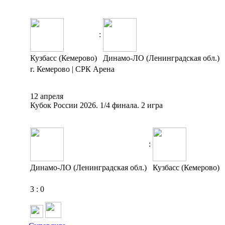
:
Кузбасс (Кемерово)
Динамо-ЛО (Ленинградская обл.)
г. Кемерово | СРК Арена
12 апреля
Кубок России 2026. 1/4 финала. 2 игра
:
Динамо-ЛО (Ленинградская обл.)
Кузбасс (Кемерово)
3
:
0