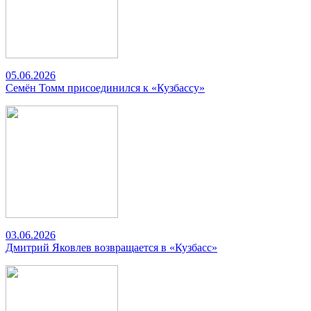
05.06.2026
Семён Томм присоединился к «Кузбассу»
03.06.2026
Дмитрий Яковлев возвращается в «Кузбасс»