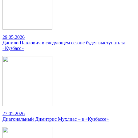
29.05.2026
Данило Павлович в следующем сезоне будет выступать за
«Кузбасс»
27.05.2026
Диагональный Димитрис Мухлиас – в «Кузбассе»