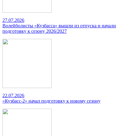
27.07.2026
Волейболисты «Кузбасса» вышли из отпуска и начали
подготовку к сезону 2026/2027
22.07.2026
«Кузбасс-2» начал подготовку к новому сезону