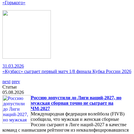
«Горького»
31.03.2026
«Кузбасс» сыграет первый матч 1/8 финала Кубка России 2026
next
prev
Статьи
05.08.2026
Россию допустили до Лиги наций-2027, но
мужская сборная точно не сыграет на
ЧМ-2027
Международная федерация волейбола (FIVB)
сообщила, что мужская и женская сборные
России сыграют в Лиге наций-2027 в качестве
команд с наивысшим рейтингом из неквалифицировавшихся