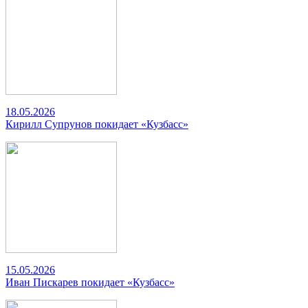
18.05.2026
Кирилл Супрунов покидает «Кузбасс»
15.05.2026
Иван Пискарев покидает «Кузбасс»