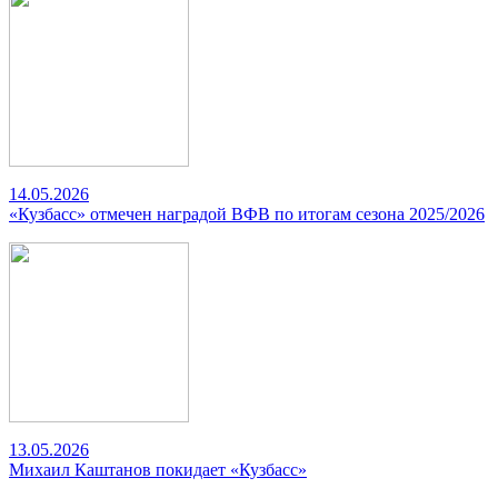
14.05.2026
«Кузбасс» отмечен наградой ВФВ по итогам сезона 2025/2026
13.05.2026
Михаил Каштанов покидает «Кузбасс»