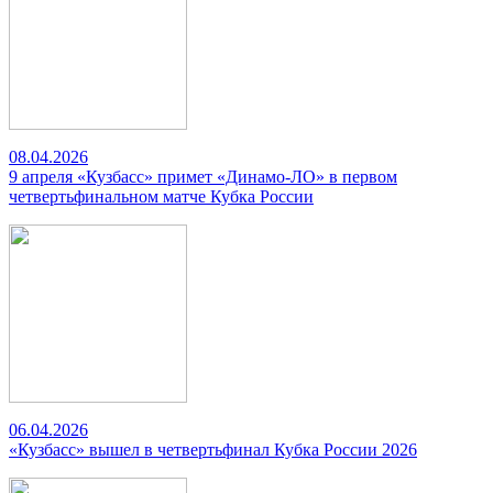
08.04.2026
9 апреля «Кузбасс» примет «Динамо-ЛО» в первом
четвертьфинальном матче Кубка России
06.04.2026
«Кузбасс» вышел в четвертьфинал Кубка России 2026