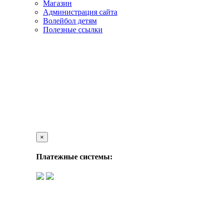
Магазин
Администрация сайта
Волейбол детям
Полезные ссылки
×
Платежные системы: