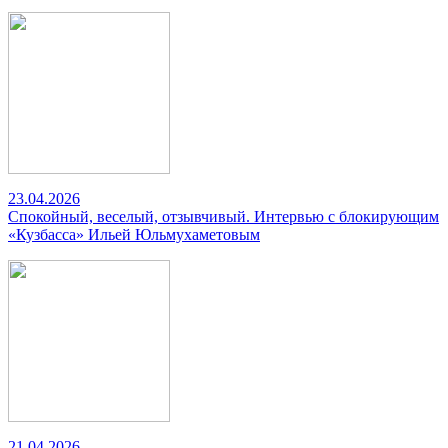
23.04.2026
Спокойный, веселый, отзывчивый. Интервью с блокирующим
«Кузбасса» Ильей Юльмухаметовым
21.04.2026