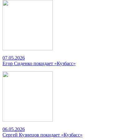
07.05.2026
Егор Сиденко покидает «Кузбасс»
06.05.2026
Сергей Кузнецов покидает «Кузбасс»