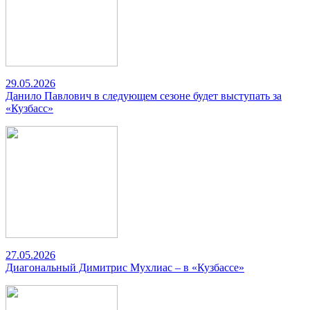
29.05.2026
Данило Павлович в следующем сезоне будет выступать за
«Кузбасс»
27.05.2026
Диагональный Димитрис Мухлиас – в «Кузбассе»