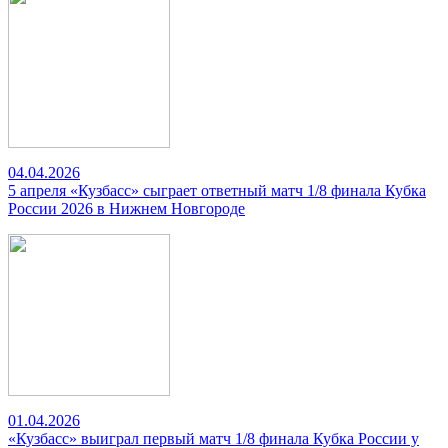
04.04.2026
5 апреля «Кузбасс» сыграет ответный матч 1/8 финала Кубка
России 2026 в Нижнем Новгороде
01.04.2026
«Кузбасс» выиграл первый матч 1/8 финала Кубка России у