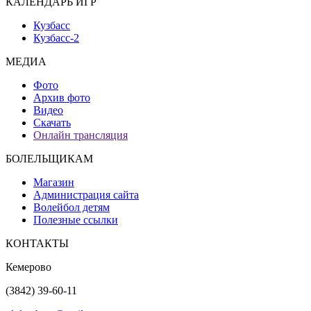
КАЛЕНДАРЬ ИГР
Кузбасс
Кузбасс-2
МЕДИА
Фото
Архив фото
Видео
Скачать
Онлайн трансляция
БОЛЕЛЬЩИКАМ
Магазин
Администрация сайта
Волейбол детям
Полезные ссылки
КОНТАКТЫ
Кемерово
(3842) 39-60-11