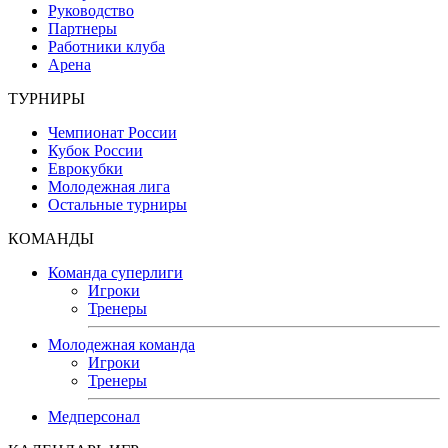
Руководство
Партнеры
Работники клуба
Арена
ТУРНИРЫ
Чемпионат России
Кубок России
Еврокубки
Молодежная лига
Остальные турниры
КОМАНДЫ
Команда суперлиги
Игроки
Тренеры
Молодежная команда
Игроки
Тренеры
Медперсонал