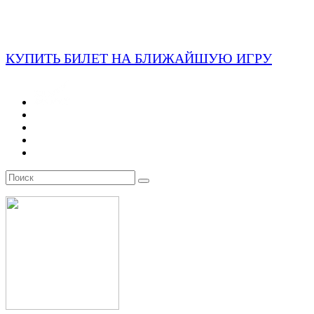
КУПИТЬ БИЛЕТ НА БЛИЖАЙШУЮ ИГРУ