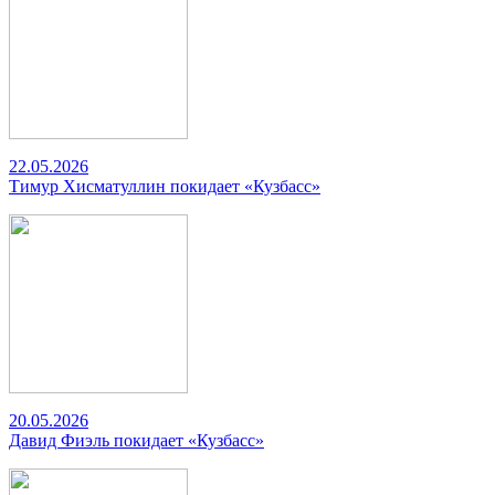
22.05.2026
Тимур Хисматуллин покидает «Кузбасс»
20.05.2026
Давид Фиэль покидает «Кузбасс»