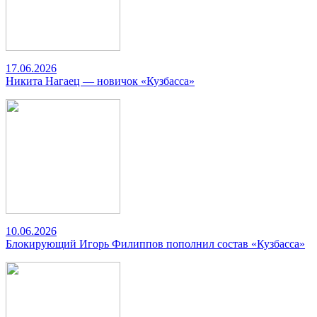
17.06.2026
Никита Нагаец — новичок «Кузбасса»
10.06.2026
Блокирующий Игорь Филиппов пополнил состав «Кузбасса»