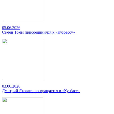
05.06.2026
Семён Томм присоединился к «Кузбассу»
03.06.2026
Дмитрий Яковлев возвращается в «Кузбасс»