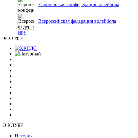
Европейская конфедерация волейбола
Всероссийская федерация волейбола
еще
партнеры
О КЛУБЕ
История