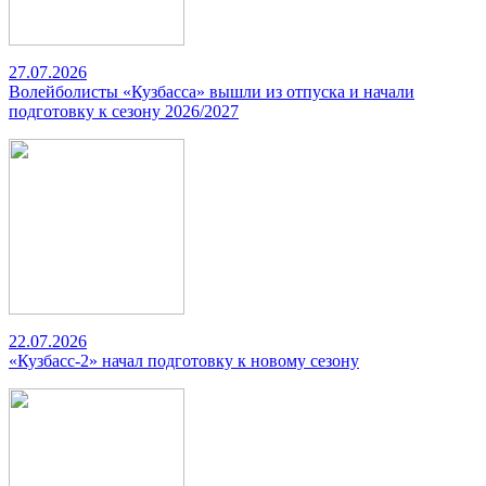
27.07.2026
Волейболисты «Кузбасса» вышли из отпуска и начали
подготовку к сезону 2026/2027
22.07.2026
«Кузбасс-2» начал подготовку к новому сезону