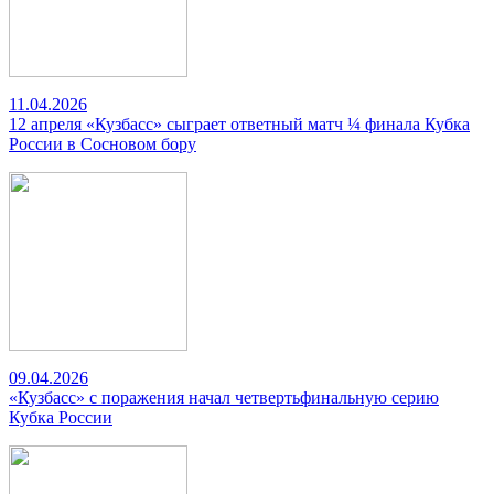
11.04.2026
12 апреля «Кузбасс» сыграет ответный матч ¼ финала Кубка
России в Сосновом бору
09.04.2026
«Кузбасс» с поражения начал четвертьфинальную серию
Кубка России