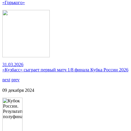
«Горького»
31.03.2026
«Кузбасс» сыграет первый матч 1/8 финала Кубка России 2026
next
prev
09 декабря 2024