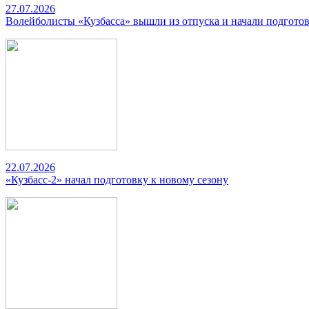
27.07.2026
Волейболисты «Кузбасса» вышли из отпуска и начали подготов
22.07.2026
«Кузбасс-2» начал подготовку к новому сезону