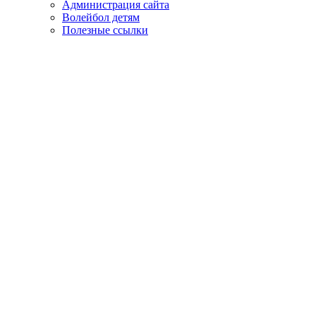
Администрация сайта
Волейбол детям
Полезные ссылки