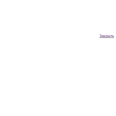
Закрыть