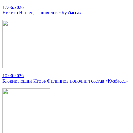
17.06.2026
Никита Нагаец — новичок «Кузбасса»
10.06.2026
Блокирующий Игорь Филиппов пополнил состав «Кузбасса»