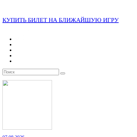
КУПИТЬ БИЛЕТ НА БЛИЖАЙШУЮ ИГРУ