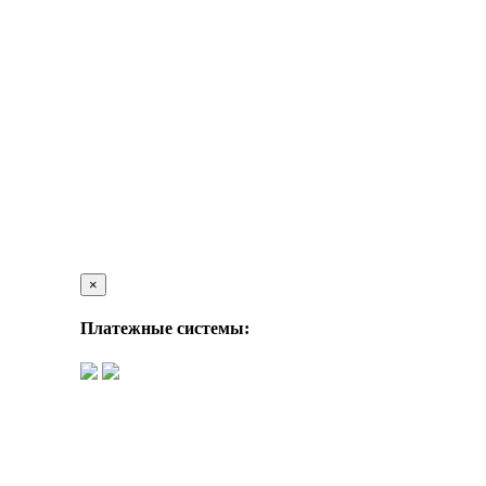
×
Платежные системы: