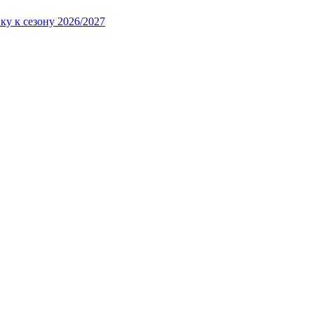
ку к сезону 2026/2027