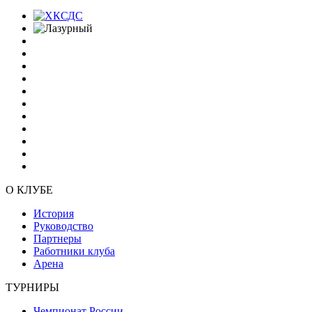
О КЛУБЕ
История
Руководство
Партнеры
Работники клуба
Арена
ТУРНИРЫ
Чемпионат России