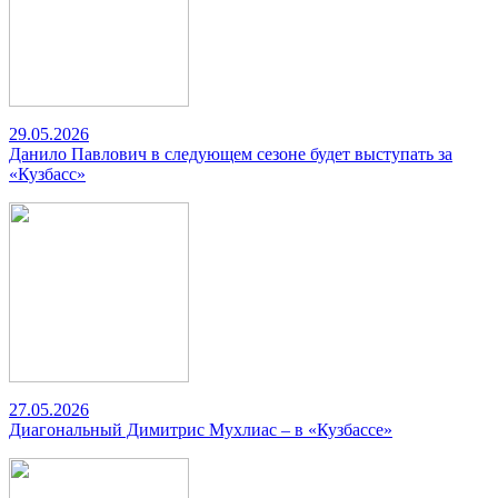
29.05.2026
Данило Павлович в следующем сезоне будет выступать за
«Кузбасс»
27.05.2026
Диагональный Димитрис Мухлиас – в «Кузбассе»