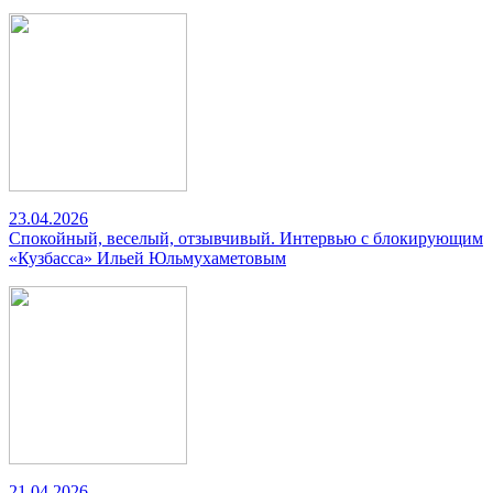
23.04.2026
Спокойный, веселый, отзывчивый. Интервью с блокирующим
«Кузбасса» Ильей Юльмухаметовым
21.04.2026