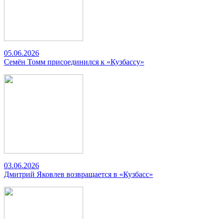
05.06.2026
Семён Томм присоединился к «Кузбассу»
03.06.2026
Дмитрий Яковлев возвращается в «Кузбасс»