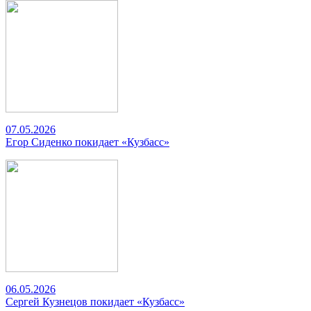
07.05.2026
Егор Сиденко покидает «Кузбасс»
06.05.2026
Сергей Кузнецов покидает «Кузбасс»