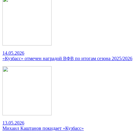
14.05.2026
«Кузбасс» отмечен наградой ВФВ по итогам сезона 2025/2026
13.05.2026
Михаил Каштанов покидает «Кузбасс»