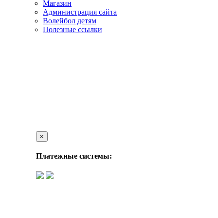
Магазин
Администрация сайта
Волейбол детям
Полезные ссылки
×
Платежные системы: