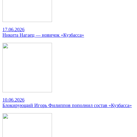
17.06.2026
Никита Нагаец — новичок «Кузбасса»
10.06.2026
Блокирующий Игорь Филиппов пополнил состав «Кузбасса»