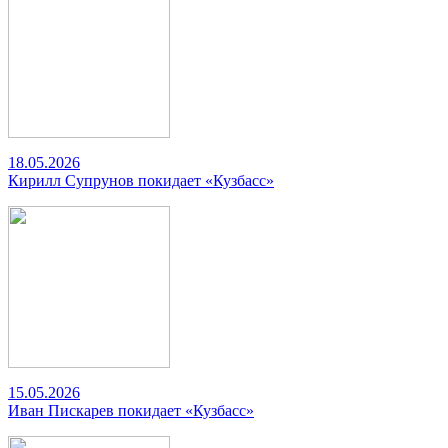
18.05.2026
Кирилл Супрунов покидает «Кузбасс»
15.05.2026
Иван Пискарев покидает «Кузбасс»