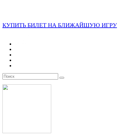
КУПИТЬ БИЛЕТ НА БЛИЖАЙШУЮ ИГРУ