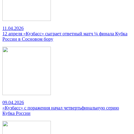
11.04.2026
12 апреля «Кузбасс» сыграет ответный матч ¼ финала Кубка
России в Сосновом бору
09.04.2026
«Кузбасс» с поражения начал четвертьфинальную серию
Кубка России