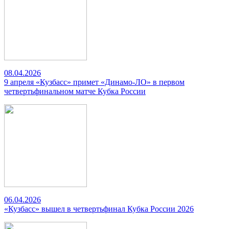
08.04.2026
9 апреля «Кузбасс» примет «Динамо-ЛО» в первом
четвертьфинальном матче Кубка России
06.04.2026
«Кузбасс» вышел в четвертьфинал Кубка России 2026