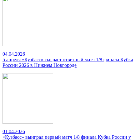
04.04.2026
5 апреля «Кузбасс» сыграет ответный матч 1/8 финала Кубка
России 2026 в Нижнем Новгороде
01.04.2026
«Кузбасс» выиграл первый матч 1/8 финала Кубка России у