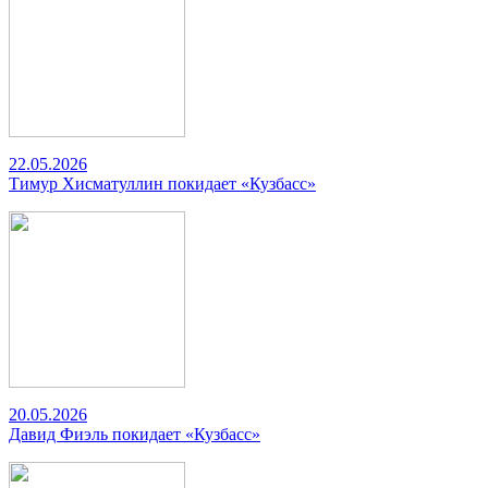
22.05.2026
Тимур Хисматуллин покидает «Кузбасс»
20.05.2026
Давид Фиэль покидает «Кузбасс»