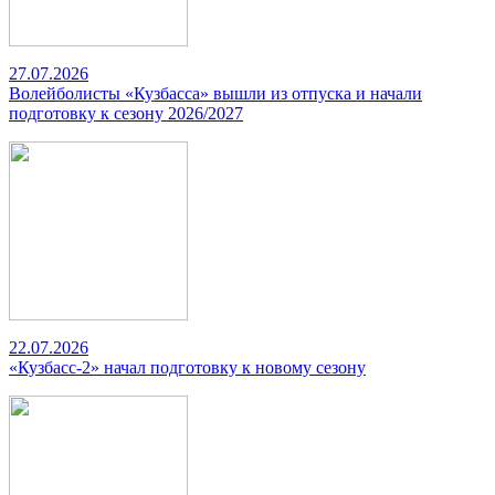
27.07.2026
Волейболисты «Кузбасса» вышли из отпуска и начали
подготовку к сезону 2026/2027
22.07.2026
«Кузбасс-2» начал подготовку к новому сезону