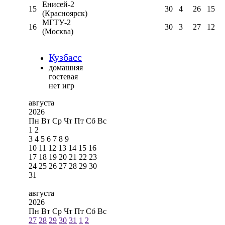
Енисей-2
15
30
4
26
15
(Красноярск)
МГТУ-2
16
30
3
27
12
(Москва)
Кузбасс
домашняя
гостевая
нет игр
августа
2026
Пн
Вт
Ср
Чт
Пт
Сб
Вс
1
2
3
4
5
6
7
8
9
10
11
12
13
14
15
16
17
18
19
20
21
22
23
24
25
26
27
28
29
30
31
августа
2026
Пн
Вт
Ср
Чт
Пт
Сб
Вс
27
28
29
30
31
1
2