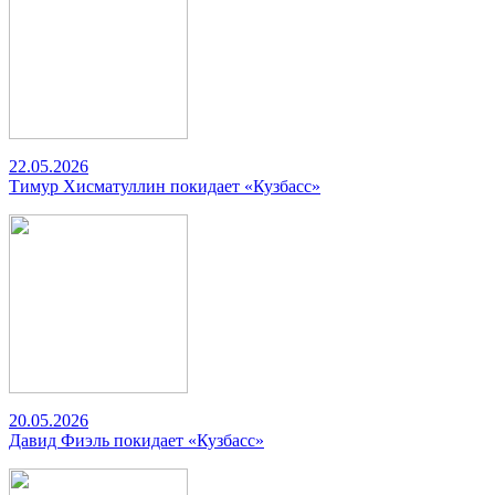
22.05.2026
Тимур Хисматуллин покидает «Кузбасс»
20.05.2026
Давид Фиэль покидает «Кузбасс»