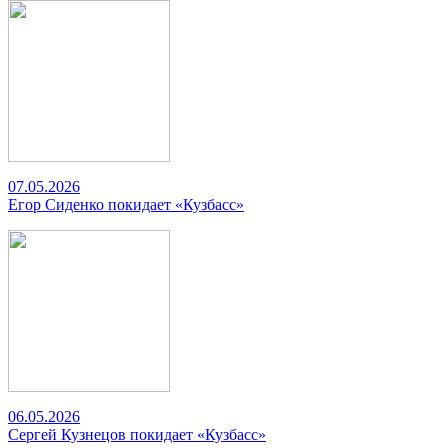
07.05.2026
Егор Сиденко покидает «Кузбасс»
06.05.2026
Сергей Кузнецов покидает «Кузбасс»