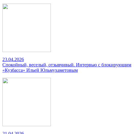
23.04.2026
Спокойный, веселый, отзывчивый. Интервью с блокирующим
«Кузбасса» Ильей Юльмухаметовым
21.04.2026