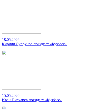
18.05.2026
Кирилл Супрунов покидает «Кузбасс»
15.05.2026
Иван Пискарев покидает «Кузбасс»