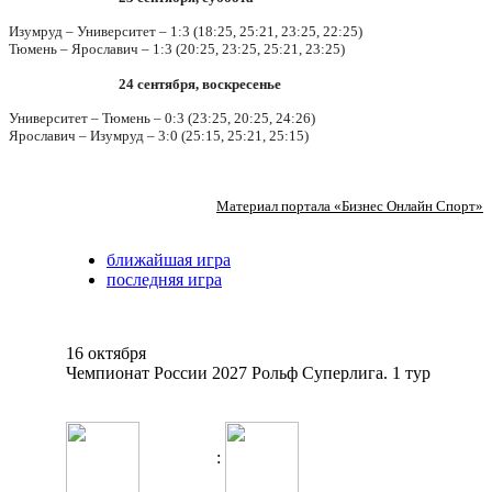
Изумруд – Университет – 1:3 (18:25, 25:21, 23:25, 22:25)
Тюмень – Ярославич – 1:3 (20:25, 23:25, 25:21, 23:25)
24 сентября, воскресенье
Университет – Тюмень – 0:3 (23:25, 20:25, 24:26)
Ярославич – Изумруд – 3:0 (25:15, 25:21, 25:15)
Материал портала «Бизнес Онлайн Спорт»
ближайшая игра
последняя игра
16 октября
Чемпионат России 2027 Рольф Суперлига. 1 тур
: