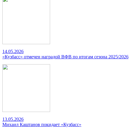
14.05.2026
«Кузбасс» отмечен наградой ВФВ по итогам сезона 2025/2026
13.05.2026
Михаил Каштанов покидает «Кузбасс»