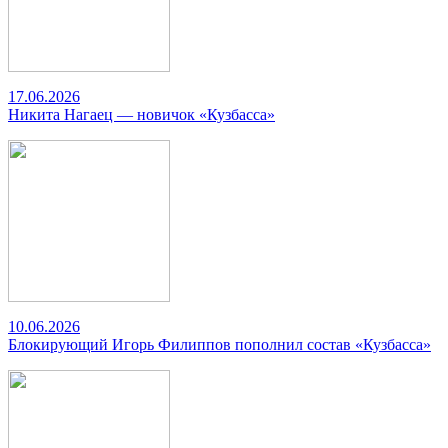
17.06.2026
Никита Нагаец — новичок «Кузбасса»
10.06.2026
Блокирующий Игорь Филиппов пополнил состав «Кузбасса»