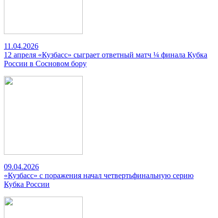
11.04.2026
12 апреля «Кузбасс» сыграет ответный матч ¼ финала Кубка
России в Сосновом бору
09.04.2026
«Кузбасс» с поражения начал четвертьфинальную серию
Кубка России