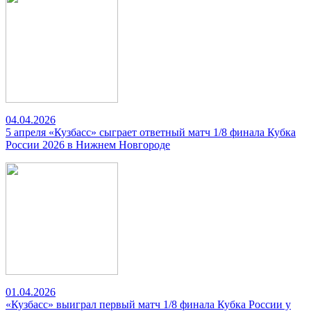
04.04.2026
5 апреля «Кузбасс» сыграет ответный матч 1/8 финала Кубка
России 2026 в Нижнем Новгороде
01.04.2026
«Кузбасс» выиграл первый матч 1/8 финала Кубка России у