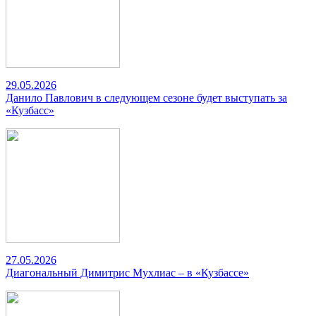
29.05.2026
Данило Павлович в следующем сезоне будет выступать за
«Кузбасс»
27.05.2026
Диагональный Димитрис Мухлиас – в «Кузбассе»