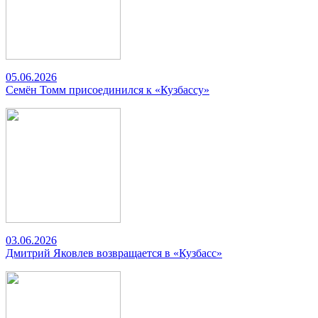
05.06.2026
Семён Томм присоединился к «Кузбассу»
03.06.2026
Дмитрий Яковлев возвращается в «Кузбасс»