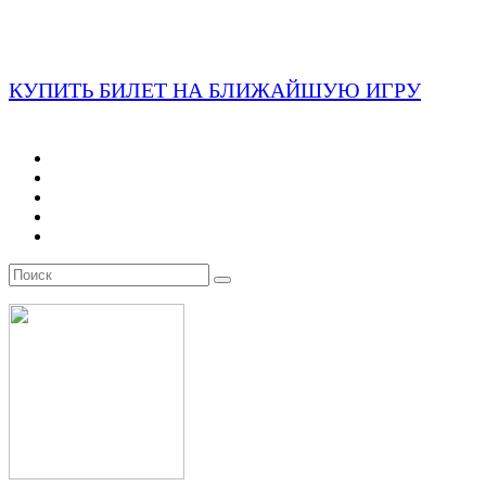
КУПИТЬ БИЛЕТ НА БЛИЖАЙШУЮ ИГРУ