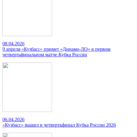
08.04.2026
9 апреля «Кузбасс» примет «Динамо-ЛО» в первом
четвертьфинальном матче Кубка России
06.04.2026
«Кузбасс» вышел в четвертьфинал Кубка России 2026