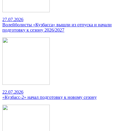
27.07.2026
Волейболисты «Кузбасса» вышли из отпуска и начали
подготовку к сезону 2026/2027
22.07.2026
«Кузбасс-2» начал подготовку к новому сезону