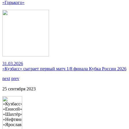
«Горького»
31.03.2026
«Кузбасс» сыграет первый матч 1/8 финала Кубка России 2026
next
prev
25 сентября 2023