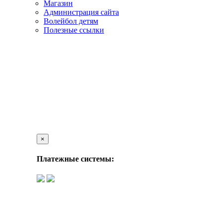
Магазин
Администрация сайта
Волейбол детям
Полезные ссылки
×
Платежные системы: