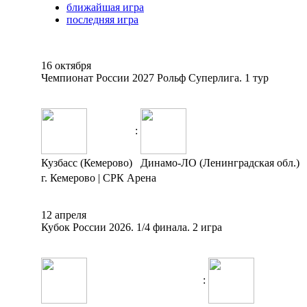
ближайшая игра
последняя игра
16 октября
Чемпионат России 2027 Рольф Суперлига. 1 тур
:
Кузбасс (Кемерово)
Динамо-ЛО (Ленинградская обл.)
г. Кемерово | СРК Арена
12 апреля
Кубок России 2026. 1/4 финала. 2 игра
: