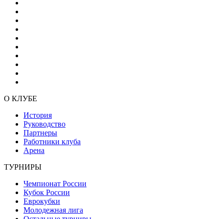
О КЛУБЕ
История
Руководство
Партнеры
Работники клуба
Арена
ТУРНИРЫ
Чемпионат России
Кубок России
Еврокубки
Молодежная лига
Остальные турниры