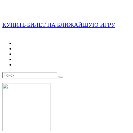
КУПИТЬ БИЛЕТ НА БЛИЖАЙШУЮ ИГРУ