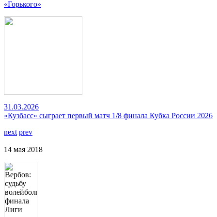
«Горького»
31.03.2026
«Кузбасс» сыграет первый матч 1/8 финала Кубка России 2026
next
prev
14 мая 2018