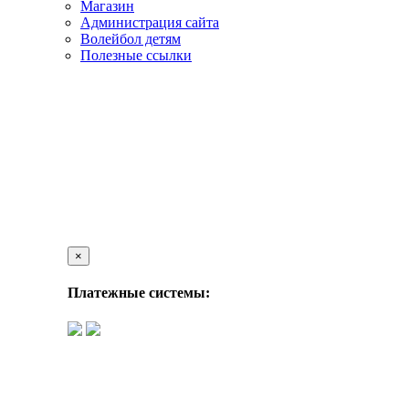
Магазин
Администрация сайта
Волейбол детям
Полезные ссылки
×
Платежные системы: