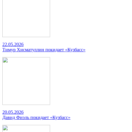
22.05.2026
Тимур Хисматуллин покидает «Кузбасс»
20.05.2026
Давид Фиэль покидает «Кузбасс»