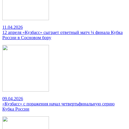
11.04.2026
12 апреля «Кузбасс» сыграет ответный матч ¼ финала Кубка
России в Сосновом бору
09.04.2026
«Кузбасс» с поражения начал четвертьфинальную серию
Кубка России