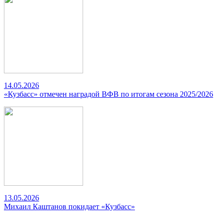
14.05.2026
«Кузбасс» отмечен наградой ВФВ по итогам сезона 2025/2026
13.05.2026
Михаил Каштанов покидает «Кузбасс»