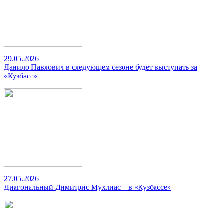
29.05.2026
Данило Павлович в следующем сезоне будет выступать за
«Кузбасс»
27.05.2026
Диагональный Димитрис Мухлиас – в «Кузбассе»