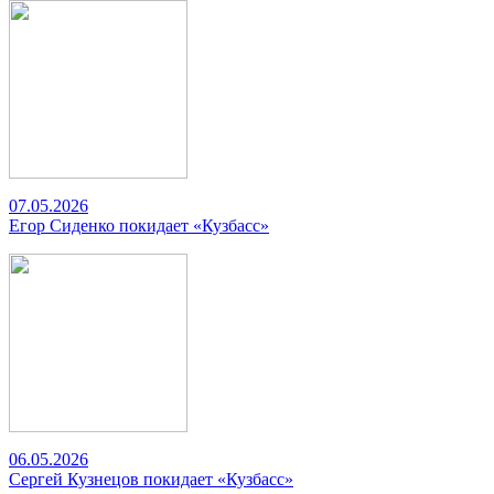
07.05.2026
Егор Сиденко покидает «Кузбасс»
06.05.2026
Сергей Кузнецов покидает «Кузбасс»