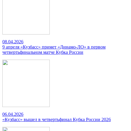
08.04.2026
9 апреля «Кузбасс» примет «Динамо-ЛО» в первом
четвертьфинальном матче Кубка России
06.04.2026
«Кузбасс» вышел в четвертьфинал Кубка России 2026