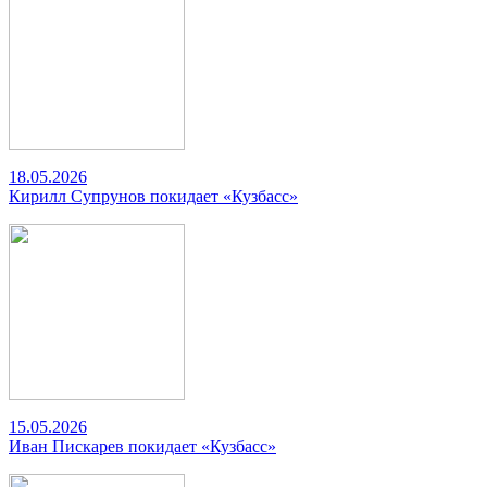
18.05.2026
Кирилл Супрунов покидает «Кузбасс»
15.05.2026
Иван Пискарев покидает «Кузбасс»