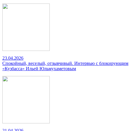
23.04.2026
Спокойный, веселый, отзывчивый. Интервью с блокирующим
«Кузбасса» Ильей Юльмухаметовым
21.04.2026