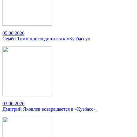
05.06.2026
Семён Томм присоединился к «Кузбассу»
03.06.2026
Дмитрий Яковлев возвращается в «Кузбасс»