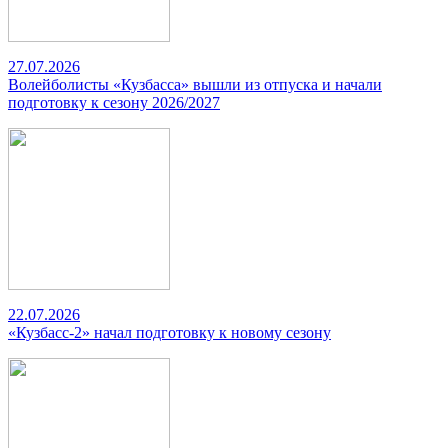
27.07.2026
Волейболисты «Кузбасса» вышли из отпуска и начали
подготовку к сезону 2026/2027
22.07.2026
«Кузбасс-2» начал подготовку к новому сезону