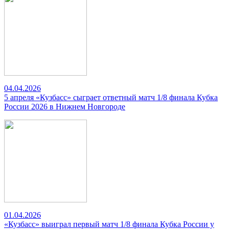
04.04.2026
5 апреля «Кузбасс» сыграет ответный матч 1/8 финала Кубка
России 2026 в Нижнем Новгороде
01.04.2026
«Кузбасс» выиграл первый матч 1/8 финала Кубка России у