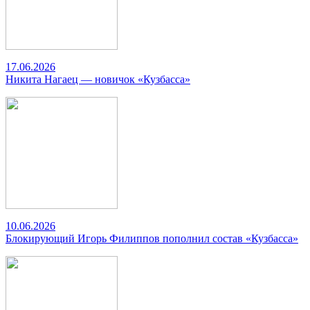
17.06.2026
Никита Нагаец — новичок «Кузбасса»
10.06.2026
Блокирующий Игорь Филиппов пополнил состав «Кузбасса»