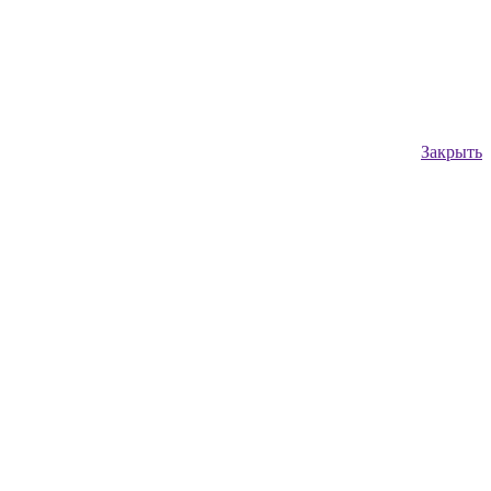
Закрыть