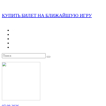
КУПИТЬ БИЛЕТ НА БЛИЖАЙШУЮ ИГРУ