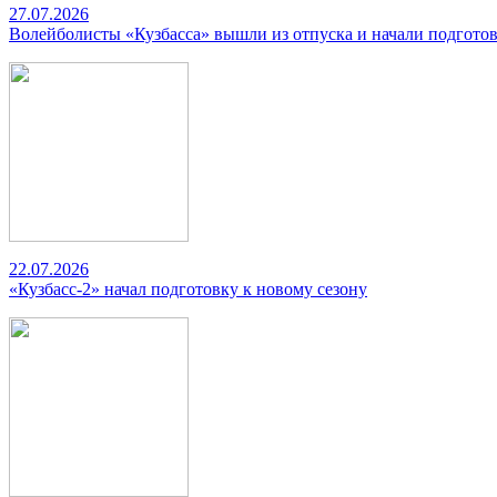
27.07.2026
Волейболисты «Кузбасса» вышли из отпуска и начали подготов
22.07.2026
«Кузбасс-2» начал подготовку к новому сезону