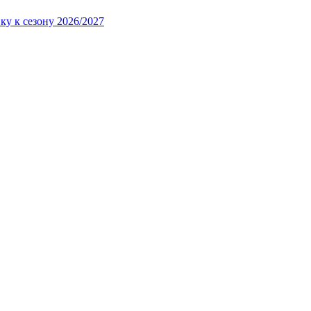
ку к сезону 2026/2027