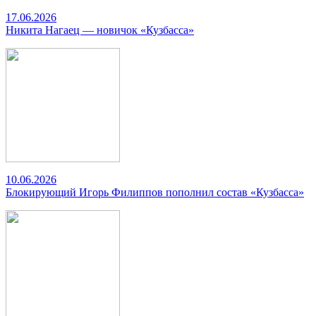
17.06.2026
Никита Нагаец — новичок «Кузбасса»
10.06.2026
Блокирующий Игорь Филиппов пополнил состав «Кузбасса»