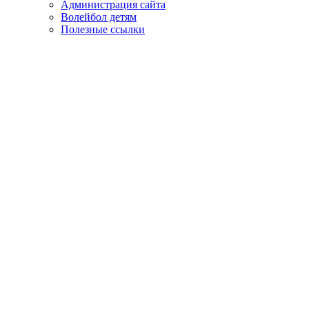
Администрация сайта
Волейбол детям
Полезные ссылки