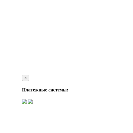
×
Платежные системы: