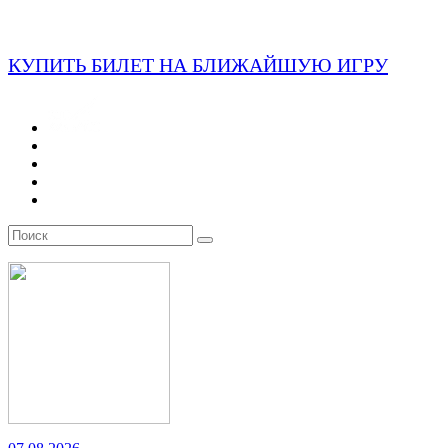
КУПИТЬ БИЛЕТ НА БЛИЖАЙШУЮ ИГРУ