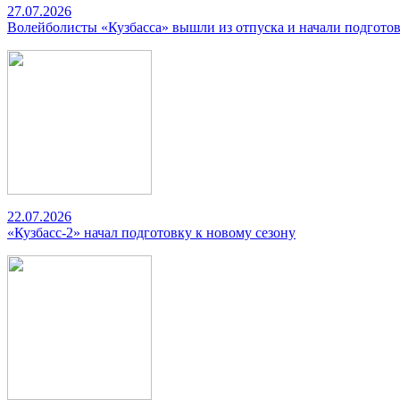
27.07.2026
Волейболисты «Кузбасса» вышли из отпуска и начали подготов
22.07.2026
«Кузбасс-2» начал подготовку к новому сезону