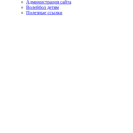
Администрация сайта
Волейбол детям
Полезные ссылки