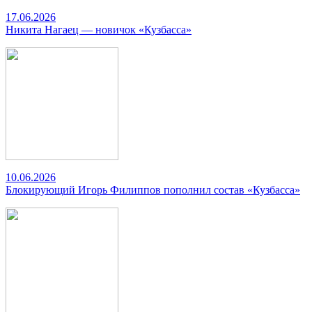
17.06.2026
Никита Нагаец — новичок «Кузбасса»
10.06.2026
Блокирующий Игорь Филиппов пополнил состав «Кузбасса»