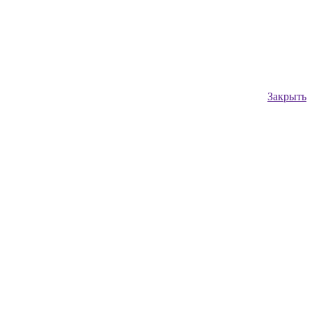
Закрыть