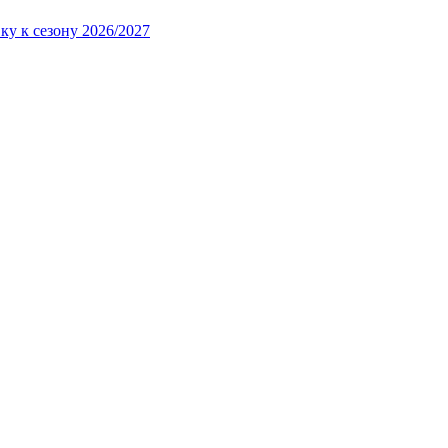
ку к сезону 2026/2027