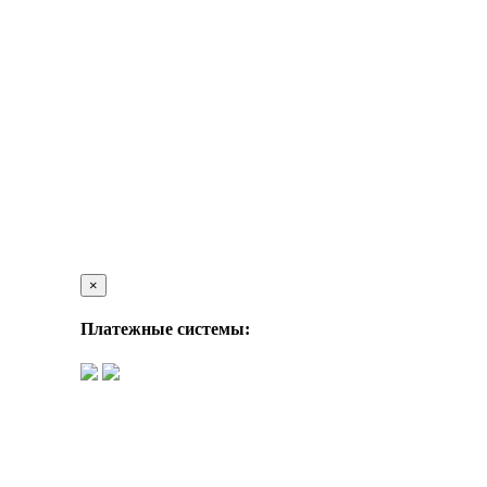
×
Платежные системы: