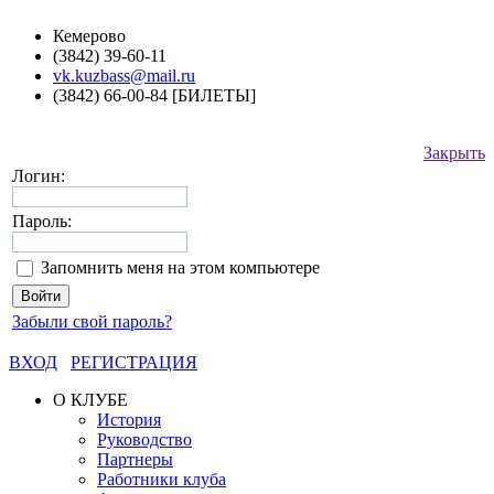
Кемерово
(3842) 39-60-11
vk.kuzbass@mail.ru
(3842) 66-00-84 [БИЛЕТЫ]
Закрыть
Логин:
Пароль:
Запомнить меня на этом компьютере
Забыли свой пароль?
ВХОД
РЕГИСТРАЦИЯ
О КЛУБЕ
История
Руководство
Партнеры
Работники клуба