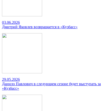
03.06.2026
Дмитрий Яковлев возвращается в «Кузбасс»
29.05.2026
Данило Павлович в следующем сезоне будет выступать за
«Кузбасс»