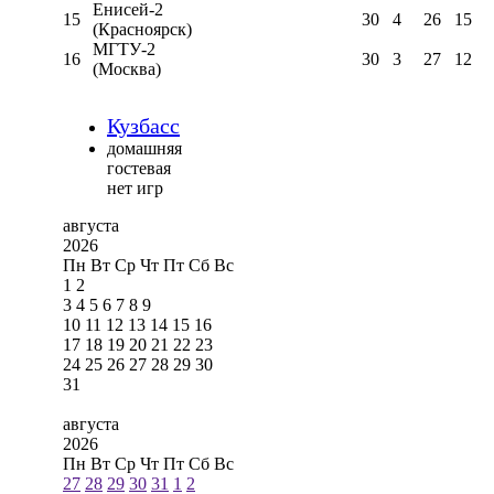
Енисей-2
15
30
4
26
15
(Красноярск)
МГТУ-2
16
30
3
27
12
(Москва)
Кузбасс
домашняя
гостевая
нет игр
августа
2026
Пн
Вт
Ср
Чт
Пт
Сб
Вс
1
2
3
4
5
6
7
8
9
10
11
12
13
14
15
16
17
18
19
20
21
22
23
24
25
26
27
28
29
30
31
августа
2026
Пн
Вт
Ср
Чт
Пт
Сб
Вс
27
28
29
30
31
1
2