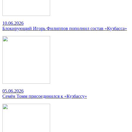
10.06.2026
Блокирующий Игорь Филиппов пополнил состав «Кузбасса»
05.06.2026
Семён Томм присоединился к «Кузбассу»