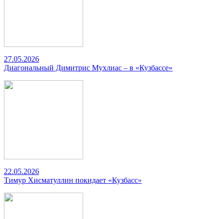
27.05.2026
Диагональный Димитрис Мухлиас – в «Кузбассе»
22.05.2026
Тимур Хисматуллин покидает «Кузбасс»