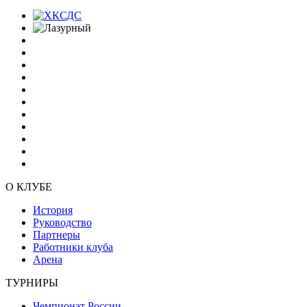
О КЛУБЕ
История
Руководство
Партнеры
Работники клуба
Арена
ТУРНИРЫ
Чемпионат России