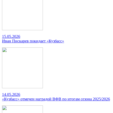
15.05.2026
Иван Пискарев покидает «Кузбасс»
14.05.2026
«Кузбасс» отмечен наградой ВФВ по итогам сезона 2025/2026