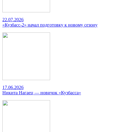
22.07.2026
«Кузбасс-2» начал подготовку к новому сезону
17.06.2026
Никита Нагаец — новичок «Кузбасса»