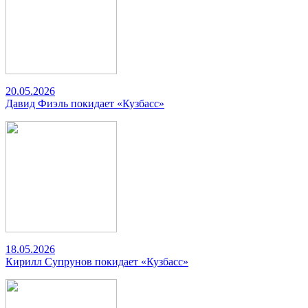
20.05.2026
Давид Фиэль покидает «Кузбасс»
18.05.2026
Кирилл Супрунов покидает «Кузбасс»