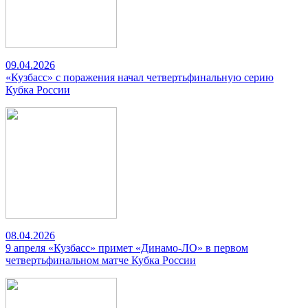
09.04.2026
«Кузбасс» с поражения начал четвертьфинальную серию
Кубка России
08.04.2026
9 апреля «Кузбасс» примет «Динамо-ЛО» в первом
четвертьфинальном матче Кубка России