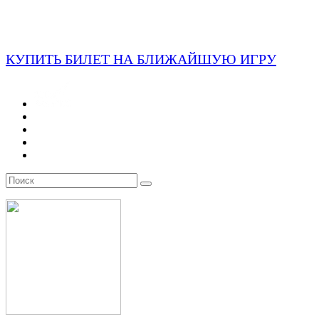
КУПИТЬ БИЛЕТ НА БЛИЖАЙШУЮ ИГРУ