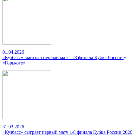
01.04.2026
«Кузбасс» выиграл первый матч 1/8 финала Кубка России у
«Горького»
31.03.2026
«Кузбасс» сыграет первый матч 1/8 финала Кубка России 2026