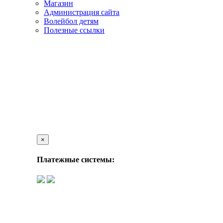
Магазин
Администрация сайта
Волейбол детям
Полезные ссылки
×
Платежные системы: