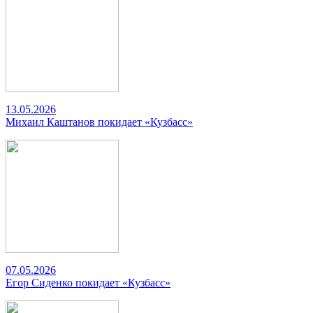
13.05.2026
Михаил Каштанов покидает «Кузбасс»
07.05.2026
Егор Сиденко покидает «Кузбасс»