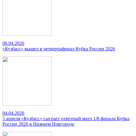
06.04.2026
«Кузбасс» вышел в четвертьфинал Кубка России 2026
04.04.2026
5 апреля «Кузбасс» сыграет ответный матч 1/8 финала Кубка
России 2026 в Нижнем Новгороде