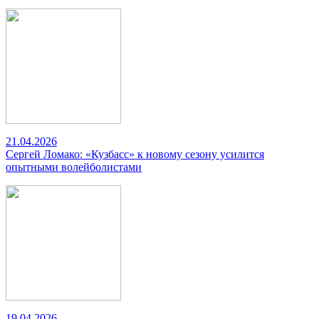
21.04.2026
Сергей Ломако: «Кузбасс» к новому сезону усилится
опытными волейболистами
19.04.2026