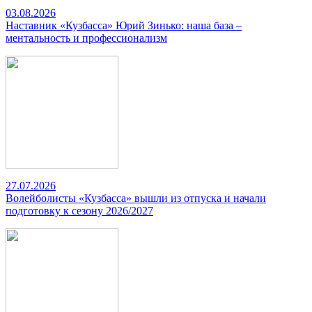
03.08.2026
Наставник «Кузбасса» Юрий Зинько: наша база –
ментальность и профессионализм
27.07.2026
Волейболисты «Кузбасса» вышли из отпуска и начали
подготовку к сезону 2026/2027