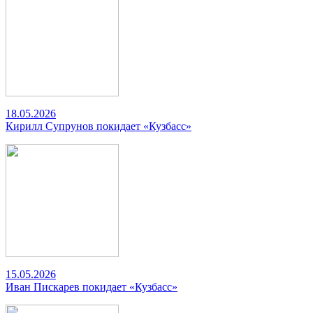
18.05.2026
Кирилл Супрунов покидает «Кузбасс»
15.05.2026
Иван Пискарев покидает «Кузбасс»