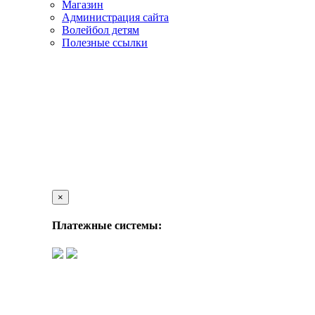
Магазин
Администрация сайта
Волейбол детям
Полезные ссылки
×
Платежные системы: