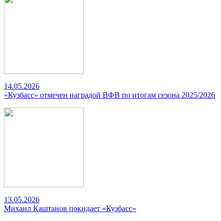
14.05.2026
«Кузбасс» отмечен наградой ВФВ по итогам сезона 2025/2026
13.05.2026
Михаил Каштанов покидает «Кузбасс»