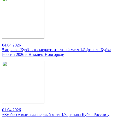
04.04.2026
5 апреля «Кузбасс» сыграет ответный матч 1/8 финала Кубка
России 2026 в Нижнем Новгороде
01.04.2026
«Кузбасс» выиграл первый матч 1/8 финала Кубка России у