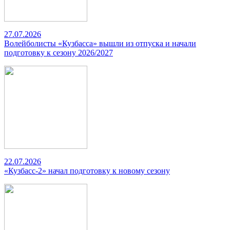
27.07.2026
Волейболисты «Кузбасса» вышли из отпуска и начали
подготовку к сезону 2026/2027
22.07.2026
«Кузбасс-2» начал подготовку к новому сезону