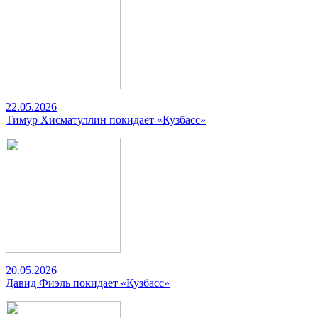
22.05.2026
Тимур Хисматуллин покидает «Кузбасс»
20.05.2026
Давид Фиэль покидает «Кузбасс»