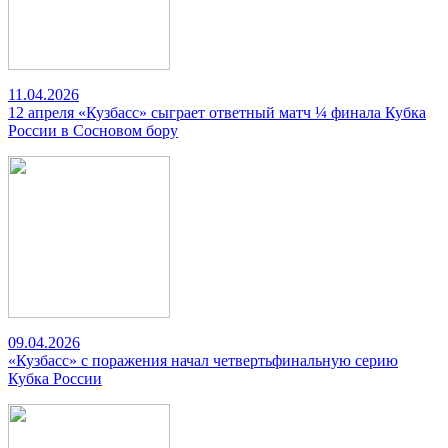
11.04.2026
12 апреля «Кузбасс» сыграет ответный матч ¼ финала Кубка
России в Сосновом бору
09.04.2026
«Кузбасс» с поражения начал четвертьфинальную серию
Кубка России