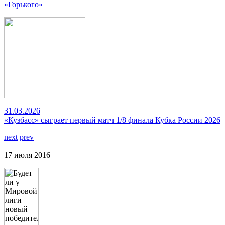
«Горького»
31.03.2026
«Кузбасс» сыграет первый матч 1/8 финала Кубка России 2026
next
prev
17 июля 2016