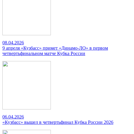
08.04.2026
9 апреля «Кузбасс» примет «Динамо-ЛО» в первом
четвертьфинальном матче Кубка России
06.04.2026
«Кузбасс» вышел в четвертьфинал Кубка России 2026