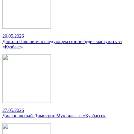
29.05.2026
Данило Павлович в следующем сезоне будет выступать за
«Кузбасс»
27.05.2026
Диагональный Димитрис Мухлиас – в «Кузбассе»