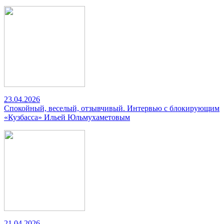
23.04.2026
Спокойный, веселый, отзывчивый. Интервью с блокирующим
«Кузбасса» Ильей Юльмухаметовым
21.04.2026