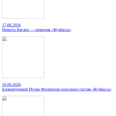
17.06.2026
Никита Нагаец — новичок «Кузбасса»
10.06.2026
Блокирующий Игорь Филиппов пополнил состав «Кузбасса»