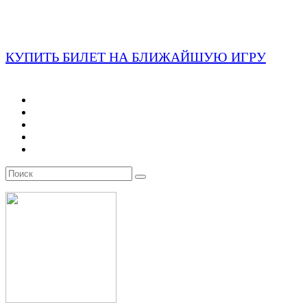
КУПИТЬ БИЛЕТ НА БЛИЖАЙШУЮ ИГРУ