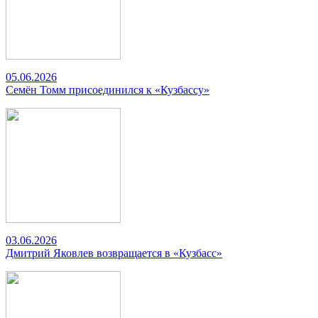
05.06.2026
Семён Томм присоединился к «Кузбассу»
03.06.2026
Дмитрий Яковлев возвращается в «Кузбасс»