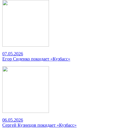
07.05.2026
Егор Сиденко покидает «Кузбасс»
06.05.2026
Сергей Кузнецов покидает «Кузбасс»