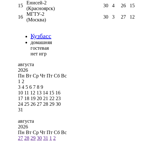
Енисей-2
15
30
4
26
15
(Красноярск)
МГТУ-2
16
30
3
27
12
(Москва)
Кузбасс
домашняя
гостевая
нет игр
августа
2026
Пн
Вт
Ср
Чт
Пт
Сб
Вс
1
2
3
4
5
6
7
8
9
10
11
12
13
14
15
16
17
18
19
20
21
22
23
24
25
26
27
28
29
30
31
августа
2026
Пн
Вт
Ср
Чт
Пт
Сб
Вс
27
28
29
30
31
1
2