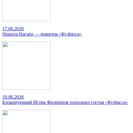
17.06.2026
Никита Нагаец — новичок «Кузбасса»
10.06.2026
Блокирующий Игорь Филиппов пополнил состав «Кузбасса»