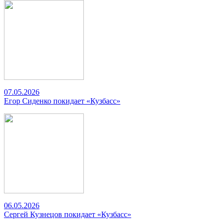
07.05.2026
Егор Сиденко покидает «Кузбасс»
06.05.2026
Сергей Кузнецов покидает «Кузбасс»