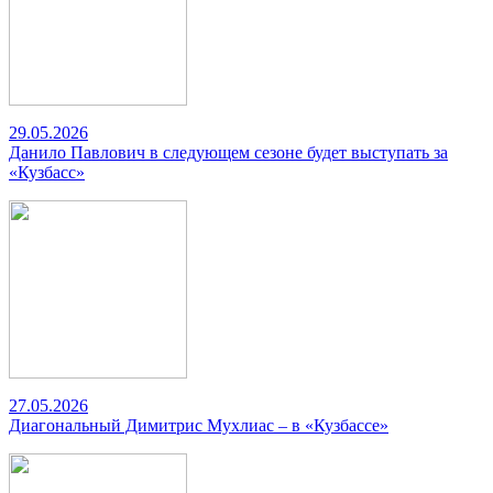
29.05.2026
Данило Павлович в следующем сезоне будет выступать за
«Кузбасс»
27.05.2026
Диагональный Димитрис Мухлиас – в «Кузбассе»