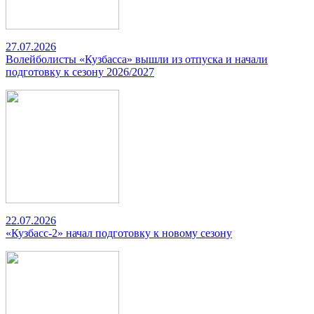
27.07.2026
Волейболисты «Кузбасса» вышли из отпуска и начали
подготовку к сезону 2026/2027
22.07.2026
«Кузбасс-2» начал подготовку к новому сезону