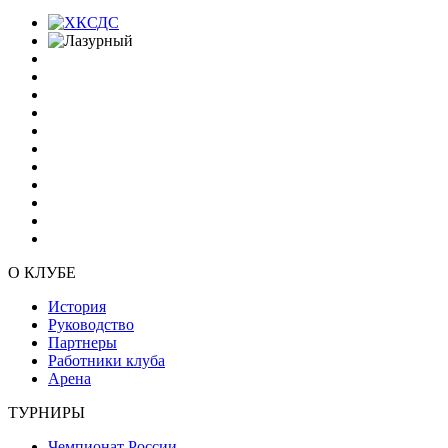
О КЛУБЕ
История
Руководство
Партнеры
Работники клуба
Арена
ТУРНИРЫ
Чемпионат России