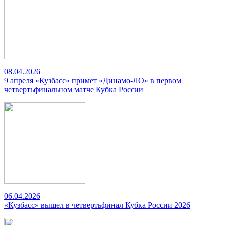
08.04.2026
9 апреля «Кузбасс» примет «Динамо-ЛО» в первом
четвертьфинальном матче Кубка России
06.04.2026
«Кузбасс» вышел в четвертьфинал Кубка России 2026