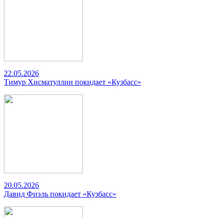
22.05.2026
Тимур Хисматуллин покидает «Кузбасс»
20.05.2026
Давид Фиэль покидает «Кузбасс»