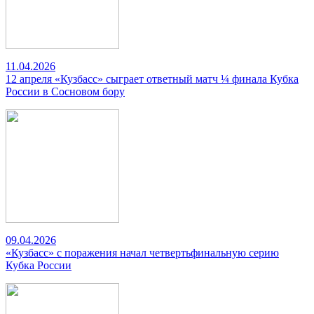
11.04.2026
12 апреля «Кузбасс» сыграет ответный матч ¼ финала Кубка
России в Сосновом бору
09.04.2026
«Кузбасс» с поражения начал четвертьфинальную серию
Кубка России