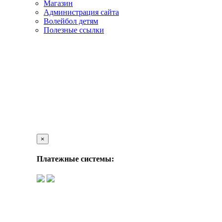
Магазин
Администрация сайта
Волейбол детям
Полезные ссылки
×
Платежные системы: