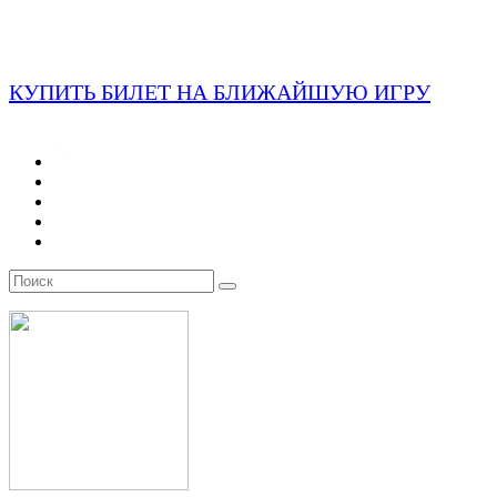
КУПИТЬ БИЛЕТ НА БЛИЖАЙШУЮ ИГРУ