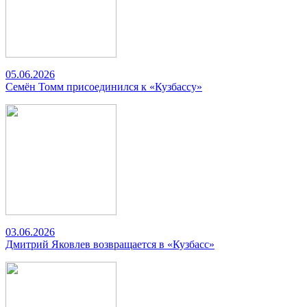
05.06.2026
Семён Томм присоединился к «Кузбассу»
03.06.2026
Дмитрий Яковлев возвращается в «Кузбасс»