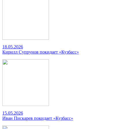
18.05.2026
Кирилл Супрунов покидает «Кузбасс»
15.05.2026
Иван Пискарев покидает «Кузбасс»