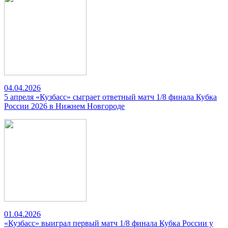
04.04.2026
5 апреля «Кузбасс» сыграет ответный матч 1/8 финала Кубка
России 2026 в Нижнем Новгороде
01.04.2026
«Кузбасс» выиграл первый матч 1/8 финала Кубка России у