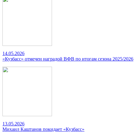
14.05.2026
«Кузбасс» отмечен наградой ВФВ по итогам сезона 2025/2026
13.05.2026
Михаил Каштанов покидает «Кузбасс»