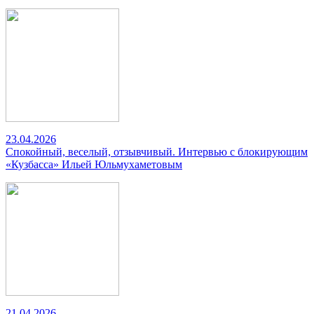
23.04.2026
Спокойный, веселый, отзывчивый. Интервью с блокирующим
«Кузбасса» Ильей Юльмухаметовым
21.04.2026