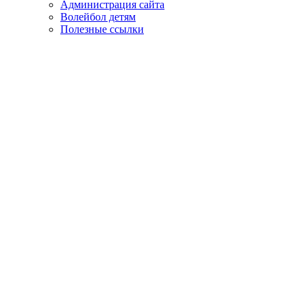
Администрация сайта
Волейбол детям
Полезные ссылки