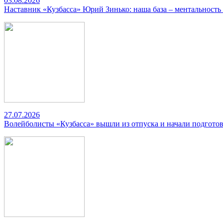
03.08.2026
Наставник «Кузбасса» Юрий Зинько: наша база – ментальность
27.07.2026
Волейболисты «Кузбасса» вышли из отпуска и начали подготов