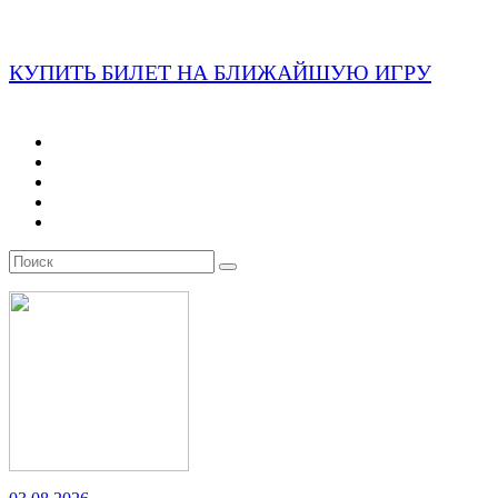
КУПИТЬ БИЛЕТ НА БЛИЖАЙШУЮ ИГРУ