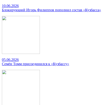
10.06.2026
Блокирующий Игорь Филиппов пополнил состав «Кузбасса»
05.06.2026
Семён Томм присоединился к «Кузбассу»