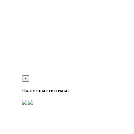
×
Платежные системы: