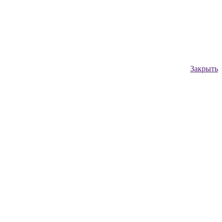
Закрыть