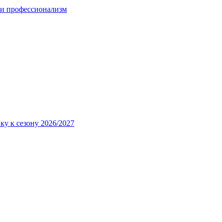
 и профессионализм
ку к сезону 2026/2027