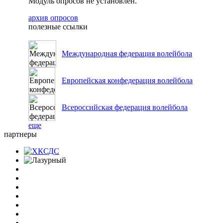
Модуль опросов не установлен.
архив опросов
полезные ссылки
Международная федерация волейбола
Европейская конфедерация волейбола
Всероссийская федерация волейбола
еще
партнеры