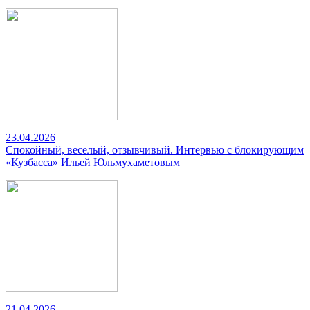
23.04.2026
Спокойный, веселый, отзывчивый. Интервью с блокирующим
«Кузбасса» Ильей Юльмухаметовым
21.04.2026