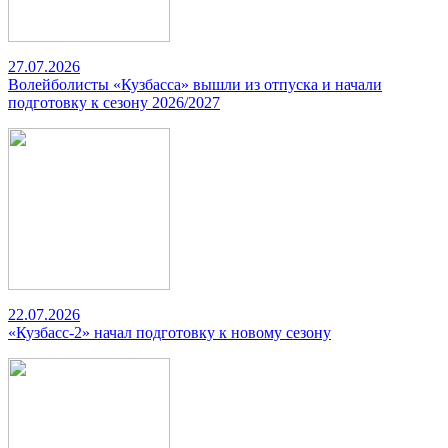
27.07.2026
Волейболисты «Кузбасса» вышли из отпуска и начали
подготовку к сезону 2026/2027
22.07.2026
«Кузбасс-2» начал подготовку к новому сезону