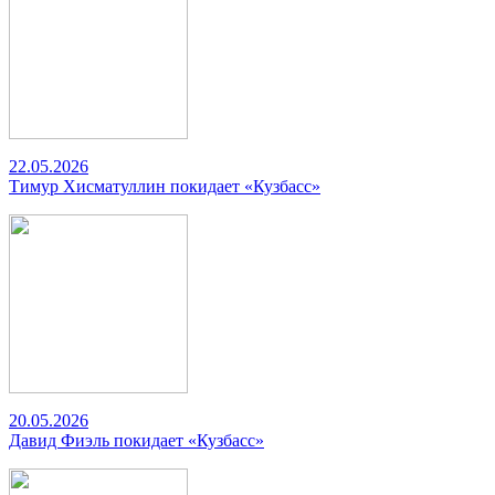
22.05.2026
Тимур Хисматуллин покидает «Кузбасс»
20.05.2026
Давид Фиэль покидает «Кузбасс»