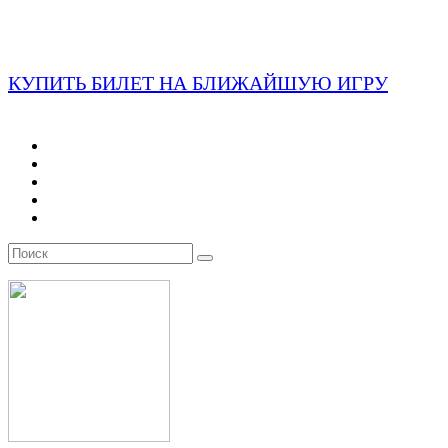
КУПИТЬ БИЛЕТ НА БЛИЖАЙШУЮ ИГРУ