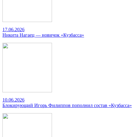
17.06.2026
Никита Нагаец — новичок «Кузбасса»
10.06.2026
Блокирующий Игорь Филиппов пополнил состав «Кузбасса»