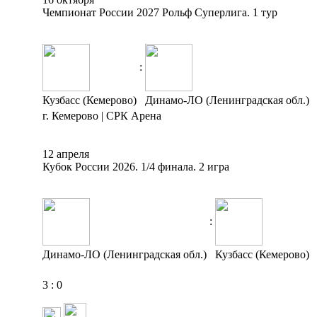
Чемпионат России 2027 Рольф Суперлига. 1 тур
:
Кузбасс (Кемерово)
Динамо-ЛО (Ленинградская обл.)
г. Кемерово | СРК Арена
12 апреля
Кубок России 2026. 1/4 финала. 2 игра
:
Динамо-ЛО (Ленинградская обл.)
Кузбасс (Кемерово)
3
:
0