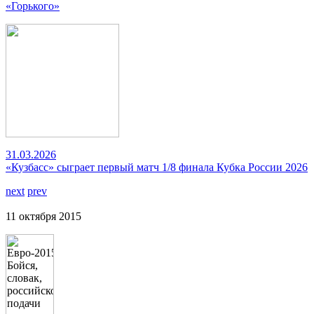
«Горького»
31.03.2026
«Кузбасс» сыграет первый матч 1/8 финала Кубка России 2026
next
prev
11 октября 2015