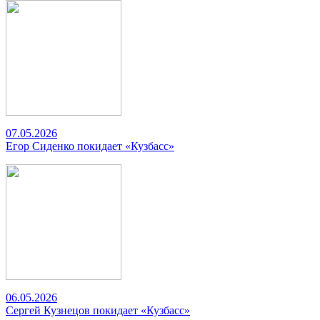
07.05.2026
Егор Сиденко покидает «Кузбасс»
06.05.2026
Сергей Кузнецов покидает «Кузбасс»