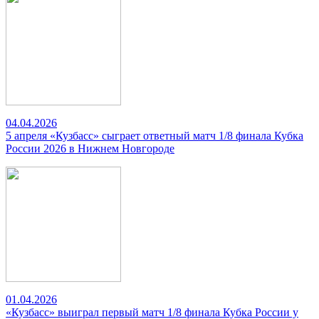
04.04.2026
5 апреля «Кузбасс» сыграет ответный матч 1/8 финала Кубка
России 2026 в Нижнем Новгороде
01.04.2026
«Кузбасс» выиграл первый матч 1/8 финала Кубка России у