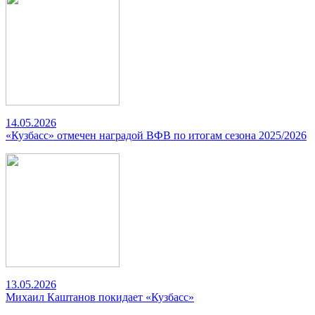
14.05.2026
«Кузбасс» отмечен наградой ВФВ по итогам сезона 2025/2026
13.05.2026
Михаил Каштанов покидает «Кузбасс»