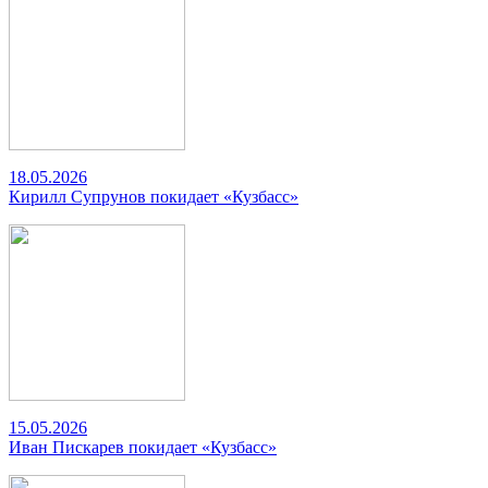
18.05.2026
Кирилл Супрунов покидает «Кузбасс»
15.05.2026
Иван Пискарев покидает «Кузбасс»