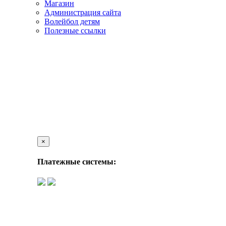
Магазин
Администрация сайта
Волейбол детям
Полезные ссылки
×
Платежные системы: