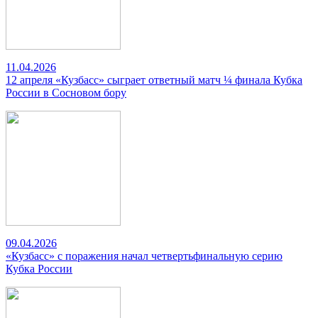
11.04.2026
12 апреля «Кузбасс» сыграет ответный матч ¼ финала Кубка
России в Сосновом бору
09.04.2026
«Кузбасс» с поражения начал четвертьфинальную серию
Кубка России