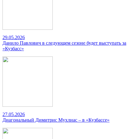
29.05.2026
Данило Павлович в следующем сезоне будет выступать за
«Кузбасс»
27.05.2026
Диагональный Димитрис Мухлиас – в «Кузбассе»