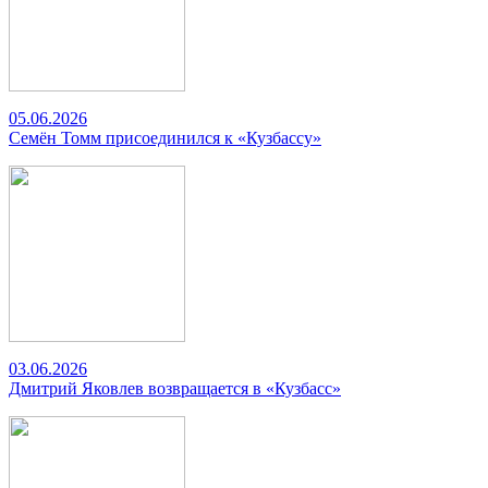
05.06.2026
Семён Томм присоединился к «Кузбассу»
03.06.2026
Дмитрий Яковлев возвращается в «Кузбасс»