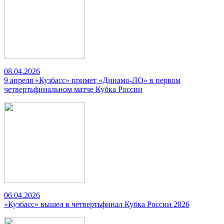
08.04.2026
9 апреля «Кузбасс» примет «Динамо-ЛО» в первом
четвертьфинальном матче Кубка России
06.04.2026
«Кузбасс» вышел в четвертьфинал Кубка России 2026