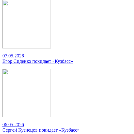
07.05.2026
Егор Сиденко покидает «Кузбасс»
06.05.2026
Сергей Кузнецов покидает «Кузбасс»