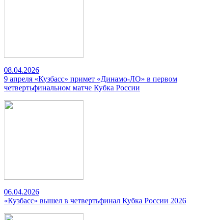
08.04.2026
9 апреля «Кузбасс» примет «Динамо-ЛО» в первом
четвертьфинальном матче Кубка России
06.04.2026
«Кузбасс» вышел в четвертьфинал Кубка России 2026