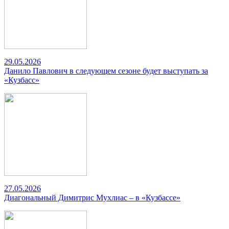
29.05.2026
Данило Павлович в следующем сезоне будет выступать за
«Кузбасс»
27.05.2026
Диагональный Димитрис Мухлиас – в «Кузбассе»