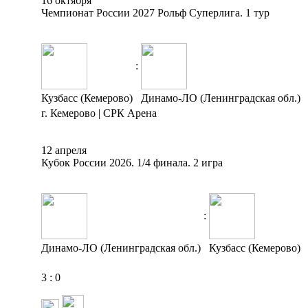
16 октября
Чемпионат России 2027 Рольф Суперлига. 1 тур
:
Кузбасс (Кемерово)
Динамо-ЛО (Ленинградская обл.)
г. Кемерово | СРК Арена
12 апреля
Кубок России 2026. 1/4 финала. 2 игра
:
Динамо-ЛО (Ленинградская обл.)
Кузбасс (Кемерово)
3
:
0