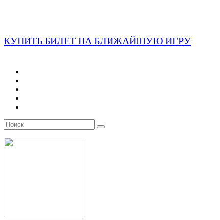
КУПИТЬ БИЛЕТ НА БЛИЖАЙШУЮ ИГРУ