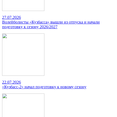
27.07.2026
Волейболисты «Кузбасса» вышли из отпуска и начали
подготовку к сезону 2026/2027
22.07.2026
«Кузбасс-2» начал подготовку к новому сезону