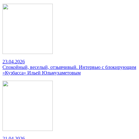
23.04.2026
Спокойный, веселый, отзывчивый. Интервью с блокирующим
«Кузбасса» Ильей Юльмухаметовым
21.04.2026