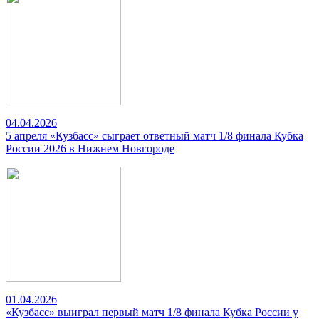
04.04.2026
5 апреля «Кузбасс» сыграет ответный матч 1/8 финала Кубка
России 2026 в Нижнем Новгороде
01.04.2026
«Кузбасс» выиграл первый матч 1/8 финала Кубка России у