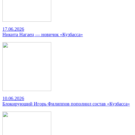
17.06.2026
Никита Нагаец — новичок «Кузбасса»
10.06.2026
Блокирующий Игорь Филиппов пополнил состав «Кузбасса»