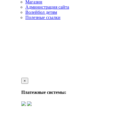
Магазин
Администрация сайта
Волейбол детям
Полезные ссылки
×
Платежные системы: