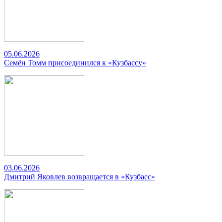
05.06.2026
Семён Томм присоединился к «Кузбассу»
03.06.2026
Дмитрий Яковлев возвращается в «Кузбасс»