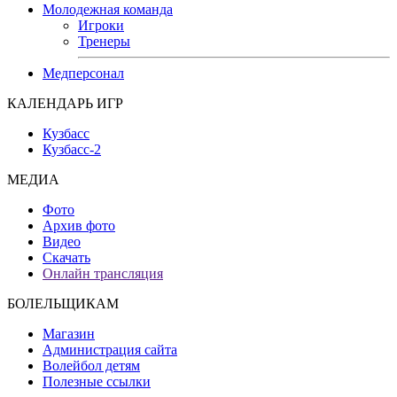
Молодежная команда
Игроки
Тренеры
Медперсонал
КАЛЕНДАРЬ ИГР
Кузбасс
Кузбасс-2
МЕДИА
Фото
Архив фото
Видео
Скачать
Онлайн трансляция
БОЛЕЛЬЩИКАМ
Магазин
Администрация сайта
Волейбол детям
Полезные ссылки