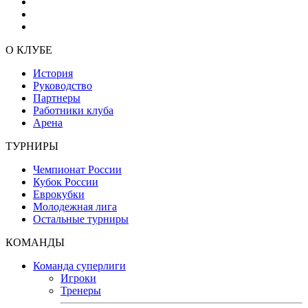
О КЛУБЕ
История
Руководство
Партнеры
Работники клуба
Арена
ТУРНИРЫ
Чемпионат России
Кубок России
Еврокубки
Молодежная лига
Остальные турниры
КОМАНДЫ
Команда суперлиги
Игроки
Тренеры