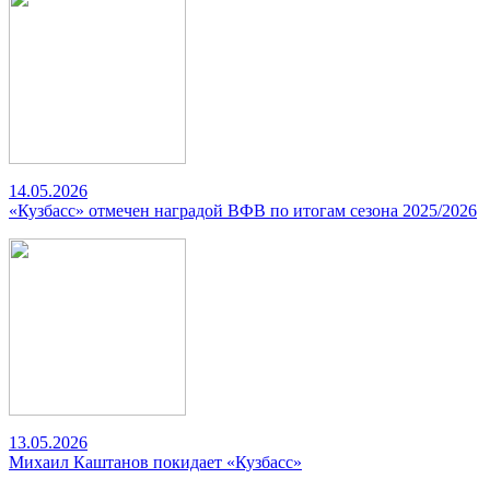
14.05.2026
«Кузбасс» отмечен наградой ВФВ по итогам сезона 2025/2026
13.05.2026
Михаил Каштанов покидает «Кузбасс»