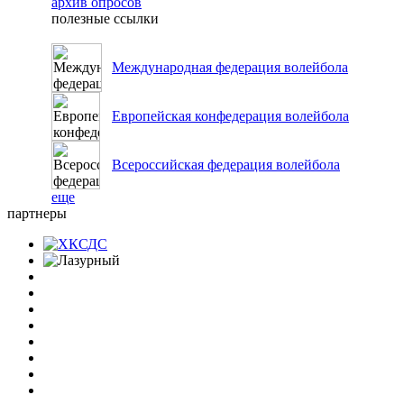
архив опросов
полезные ссылки
Международная федерация волейбола
Европейская конфедерация волейбола
Всероссийская федерация волейбола
еще
партнеры