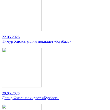
22.05.2026
Тимур Хисматуллин покидает «Кузбасс»
20.05.2026
Давид Фиэль покидает «Кузбасс»