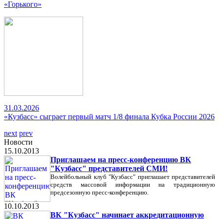
«Горького»
31.03.2026
«Кузбасс» сыграет первый матч 1/8 финала Кубка России 2026
next
prev
Новости
15.10.2013
Приглашаем на пресс-конференцию ВК
"Кузбасс" представителей СМИ!
Волейбольный клуб "Кузбасс" приглашает представителей
средств массовой информации на традиционную
предсезонную пресс-конференцию.
10.10.2013
ВК "Кузбасс" начинает аккредитационную