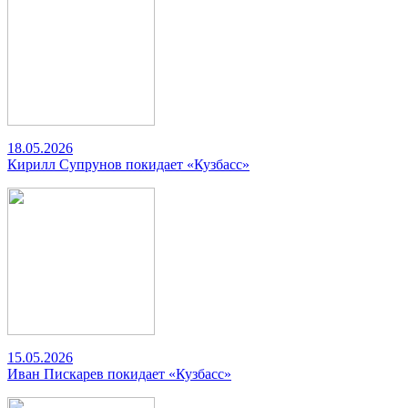
18.05.2026
Кирилл Супрунов покидает «Кузбасс»
15.05.2026
Иван Пискарев покидает «Кузбасс»